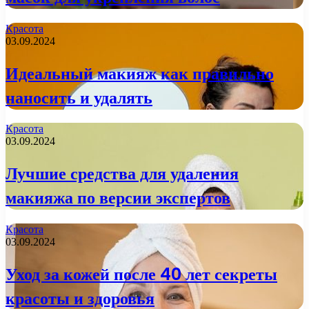
Красота
03.09.2024
Идеальный макияж как правильно
наносить и удалять
Красота
03.09.2024
Лучшие средства для удаления
макияжа по версии экспертов
Красота
03.09.2024
Уход за кожей после 40 лет секреты
красоты и здоровья