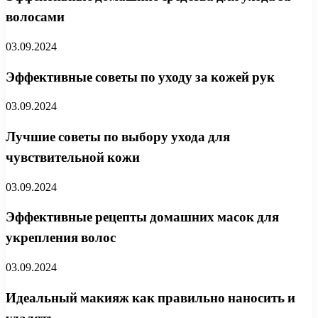
волосами
03.09.2024
Эффективные советы по уходу за кожей рук
03.09.2024
Лучшие советы по выбору ухода для
чувствительной кожи
03.09.2024
Эффективные рецепты домашних масок для
укрепления волос
03.09.2024
Идеальный макияж как правильно наносить и