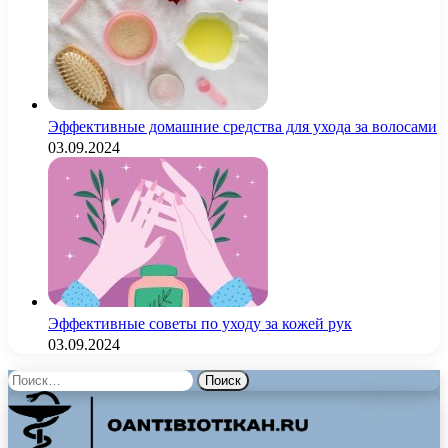
Эффективные домашние средства для ухода за волосами
03.09.2024
Эффективные советы по уходу за кожей рук
03.09.2024
Найти: