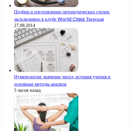
Подбор и изготовление ортопедических стелек:
эксклюзивно в клубе World Class Тверская
27.08.2014
Нумерология: значение чисел, история учения и
основные методы анализа
5 часов назад