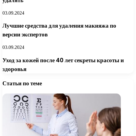
удалять
03.09.2024
Лучшие средства для удаления макияжа по
версии экспертов
03.09.2024
Уход за кожей после 40 лет секреты красоты и
здоровья
Статьи по теме