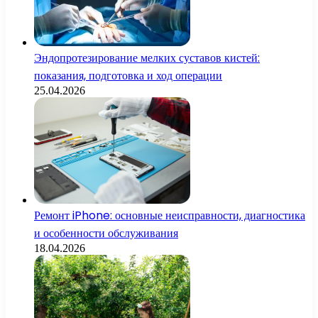
Эндопротезирование мелких суставов кистей:
показания, подготовка и ход операции
25.04.2026
Ремонт iPhone: основные неисправности, диагностика
и особенности обслуживания
18.04.2026