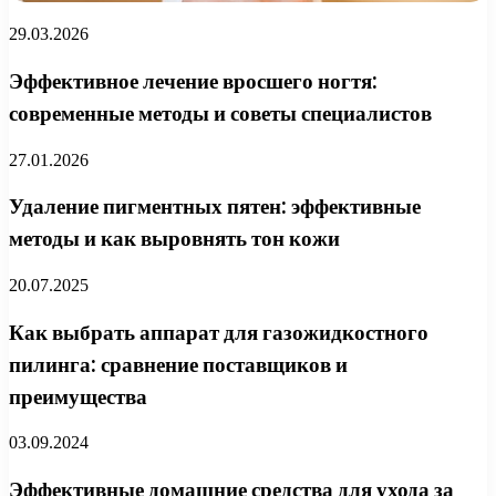
29.03.2026
Эффективное лечение вросшего ногтя:
современные методы и советы специалистов
27.01.2026
Удаление пигментных пятен: эффективные
методы и как выровнять тон кожи
20.07.2025
Как выбрать аппарат для газожидкостного
пилинга: сравнение поставщиков и
преимущества
03.09.2024
Эффективные домашние средства для ухода за