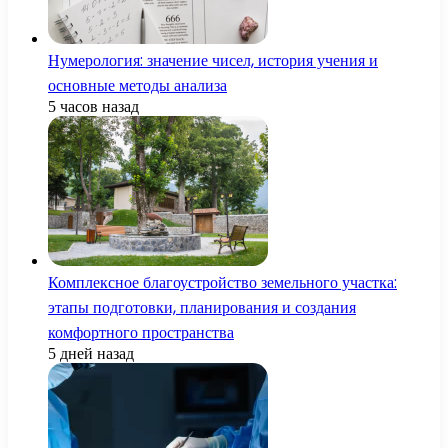
Нумерология: значение чисел, история учения и
основные методы анализа
5 часов назад
Комплексное благоустройство земельного участка:
этапы подготовки, планирования и создания
комфортного пространства
5 дней назад