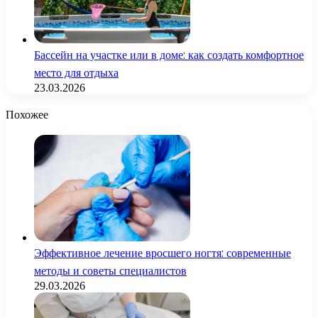
Бассейн на участке или в доме: как создать комфортное
место для отдыха
23.03.2026
Похожее
Эффективное лечение вросшего ногтя: современные
методы и советы специалистов
29.03.2026