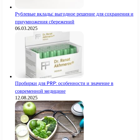
Рублевые вклады: выгодное решение для сохранения и
приумножения сбережений
06.03.2025
Пробирки для PRP: особенности и значение в
современной медицине
12.08.2025