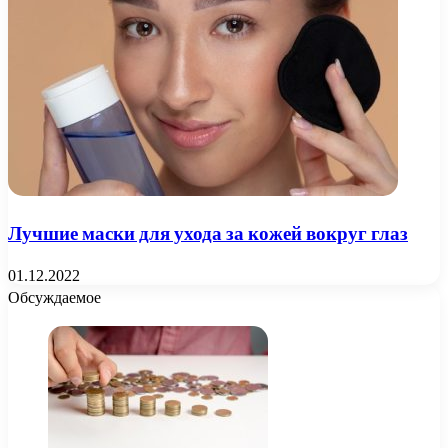
Лучшие маски для ухода за кожей вокруг глаз
01.12.2022
Обсуждаемое