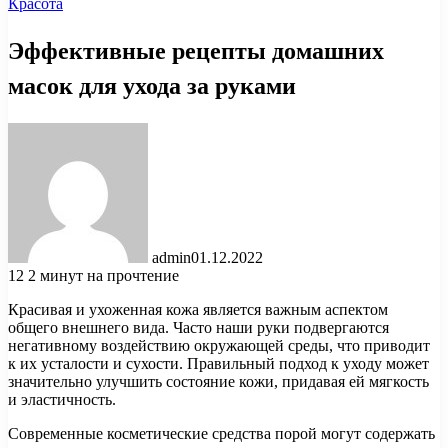
Красота
Эффективные рецепты домашних
масок для ухода за руками
admin
01.12.2022
12
2 минут на прочтение
Красивая и ухоженная кожа является важным аспектом
общего внешнего вида. Часто наши руки подвергаются
негативному воздействию окружающей среды, что приводит
к их усталости и сухости. Правильный подход к уходу может
значительно улучшить состояние кожи, придавая ей мягкость
и эластичность.
Современные косметические средства порой могут содержать