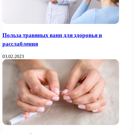
Польза травяных ванн для здоровья и
расслабления
03.02.2023