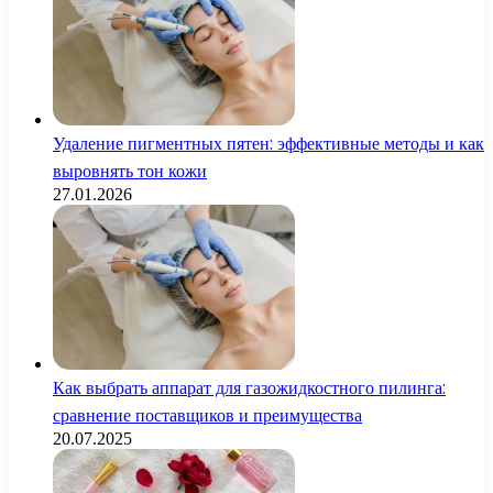
Удаление пигментных пятен: эффективные методы и как
выровнять тон кожи
27.01.2026
Как выбрать аппарат для газожидкостного пилинга:
сравнение поставщиков и преимущества
20.07.2025