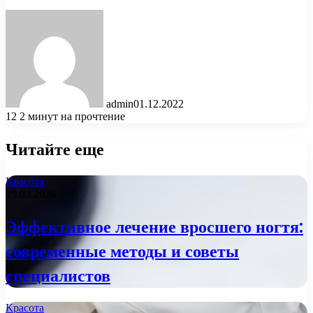
admin
01.12.2022
12
2 минут на прочтение
Читайте еще
Красота
29.03.2026
Эффективное лечение вросшего ногтя:
современные методы и советы
специалистов
Красота