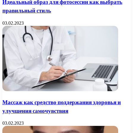
Идеальный образ для фотосессии как выбрать
правильный стиль
03.02.2023
Массаж как средство поддержания здоровья и
улучшения самочувствия
03.02.2023