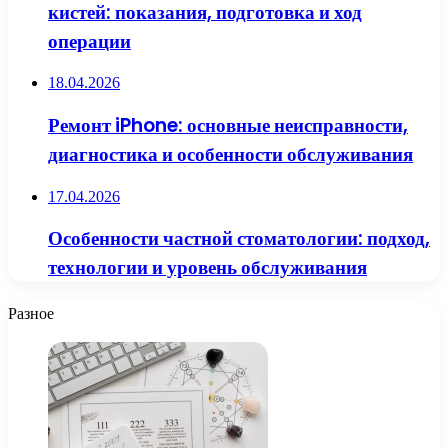
кистей: показания, подготовка и ход
операции
18.04.2026
Ремонт iPhone: основные неисправности,
диагностика и особенности обслуживания
17.04.2026
Особенности частной стоматологии: подход,
технологии и уровень обслуживания
Разное