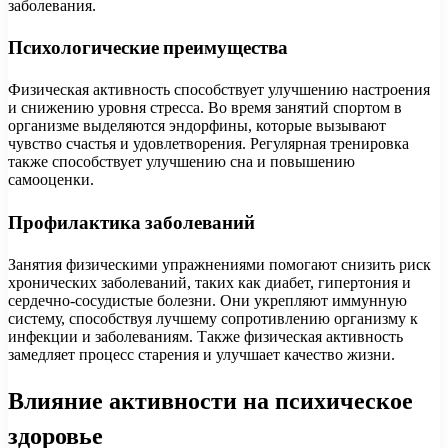
заболевания.
Психологические преимущества
Физическая активность способствует улучшению настроения
и снижению уровня стресса. Во время занятий спортом в
организме выделяются эндорфины, которые вызывают
чувство счастья и удовлетворения. Регулярная тренировка
также способствует улучшению сна и повышению
самооценки.
Профилактика заболеваний
Занятия физическими упражнениями помогают снизить риск
хронических заболеваний, таких как диабет, гипертония и
сердечно-сосудистые болезни. Они укрепляют иммунную
систему, способствуя лучшему сопротивлению организму к
инфекции и заболеваниям. Также физическая активность
замедляет процесс старения и улучшает качество жизни.
Влияние активности на психическое
здоровье