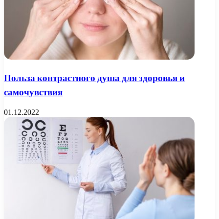
Польза контрастного душа для здоровья и
самочувствия
01.12.2022