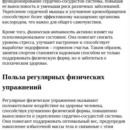
функционирование сердечно-сосудистой системы, повышая
ее выносливость и уменьшая риск различных заболеваний.
Укрепление сердечной мышцы и улучшение кровообращения
способствуют более эффективному насыщению организма
кислородом, что важно для общего самочувствия.
Кроме того,
физическая активность
активно влияет на
психоэмоциональное состояние. Она помогает снизить
уровень стресса, улучшает настроение и способствует
выработке эндорфинов – гормонов счастья. Таким образом,
занятия спортом становятся надежным способом не только
поддерживать физическую форму, но и заботиться о
психическом здоровье.
Польза регулярных физических
упражнений
Регулярные физические упражнения оказывают
положительное воздействие на здоровье человека,
способствуя улучшению физической формы, повышению
выносливости и укреплению сердечно-сосудистой системы.
Они помогают поддерживать оптимальный вес, предупредив
накопление избыточной массы тела и связанные с этим