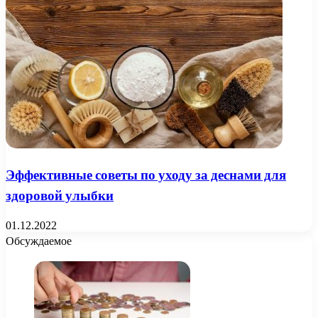
Эффективные советы по уходу за деснами для
здоровой улыбки
01.12.2022
Обсуждаемое