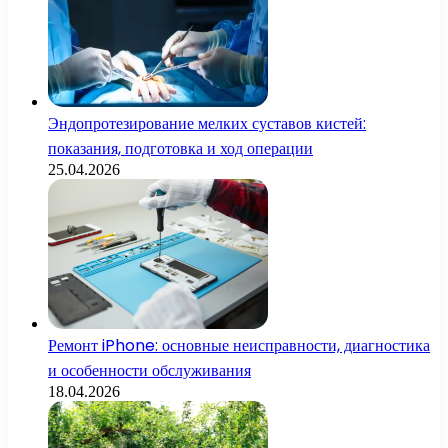
Эндопротезирование мелких суставов кистей:
показания, подготовка и ход операции
25.04.2026
Ремонт iPhone: основные неисправности, диагностика
и особенности обслуживания
18.04.2026