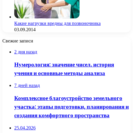
Какие нагрузки вредны для позвоночника
03.09.2014
Свежие записи
2 дня назад
Нумерология: значение чисел, история
учения и основные методы анализа
7 дней назад
Комплексное благоустройство земельного
участка: этапы подготовки, планирования и
создания комфортного пространства
25.04.2026