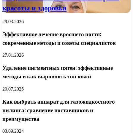
красоты и здоровья
29.03.2026
Эффективное лечение вросшего ногтя:
современные методы и советы специалистов
27.01.2026
Удаление пигментных пятен: эффективные
методы и как выровнять тон кожи
20.07.2025
Как выбрать аппарат для газожидкостного
пилинга: сравнение поставщиков и
преимущества
03.09.2024