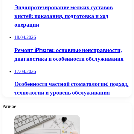
Эндопротезирование мелких суставов
кистей: показания, подготовка и ход
операции
18.04.2026
Ремонт iPhone: основные неисправности,
диагностика и особенности обслуживания
17.04.2026
Особенности частной стоматологии: подход,
технологии и уровень обслуживания
Разное