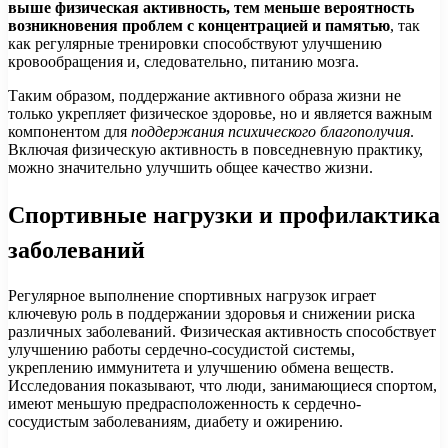
выше физическая активность, тем меньше вероятность
возникновения проблем с концентрацией и памятью
, так
как регулярные тренировки способствуют улучшению
кровообращения и, следовательно, питанию мозга.
Таким образом, поддержание активного образа жизни не
только укрепляет физическое здоровье, но и является важным
компонентом для
поддержания психического благополучия
.
Включая физическую активность в повседневную практику,
можно значительно улучшить общее качество жизни.
Спортивные нагрузки и профилактика
заболеваний
Регулярное выполнение спортивных нагрузок играет
ключевую роль в поддержании здоровья и снижении риска
различных заболеваний. Физическая активность способствует
улучшению работы сердечно-сосудистой системы,
укреплению иммунитета и улучшению обмена веществ.
Исследования показывают, что люди, занимающиеся спортом,
имеют меньшую предрасположенность к сердечно-
сосудистым заболеваниям, диабету и ожирению.