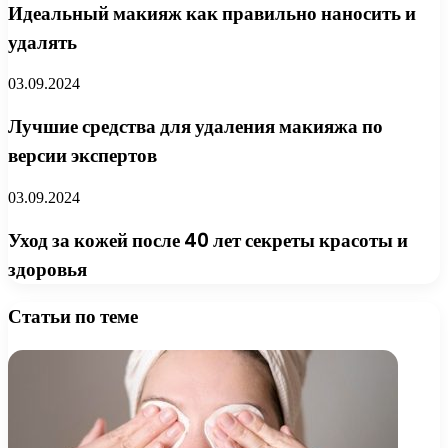
Идеальный макияж как правильно наносить и
удалять
03.09.2024
Лучшие средства для удаления макияжа по
версии экспертов
03.09.2024
Уход за кожей после 40 лет секреты красоты и
здоровья
Статьи по теме