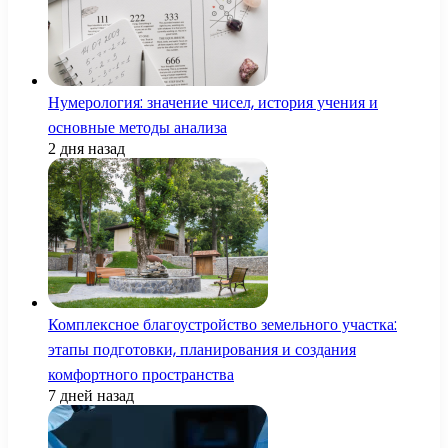
Нумерология: значение чисел, история учения и
основные методы анализа
2 дня назад
Комплексное благоустройство земельного участка:
этапы подготовки, планирования и создания
комфортного пространства
7 дней назад