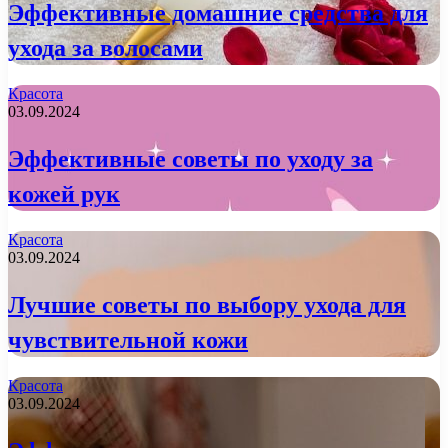
Эффективные домашние средства для
ухода за волосами
Красота
03.09.2024
Эффективные советы по уходу за
кожей рук
Красота
03.09.2024
Лучшие советы по выбору ухода для
чувствительной кожи
Красота
03.09.2024