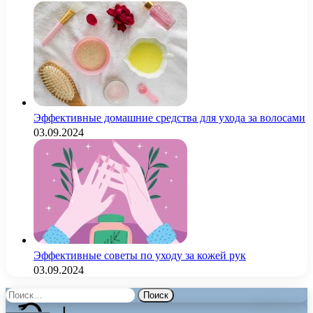
Эффективные домашние средства для ухода за волосами
03.09.2024
Эффективные советы по уходу за кожей рук
03.09.2024
Найти: