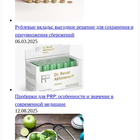
Рублевые вклады: выгодное решение для сохранения и
приумножения сбережений
06.03.2025
Пробирки для PRP: особенности и значение в
современной медицине
12.08.2025