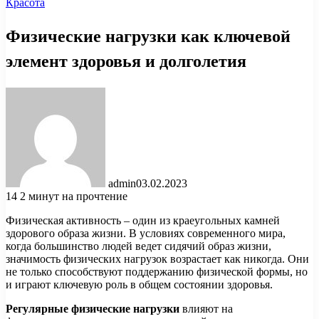
Красота
Физические нагрузки как ключевой
элемент здоровья и долголетия
admin
03.02.2023
14
2 минут на прочтение
Физическая активность – один из краеугольных камней
здорового образа жизни. В условиях современного мира,
когда большинство людей ведет сидячий образ жизни,
значимость физических нагрузок возрастает как никогда. Они
не только способствуют поддержанию физической формы, но
и играют ключевую роль в общем состоянии здоровья.
Регулярные физические нагрузки
влияют на