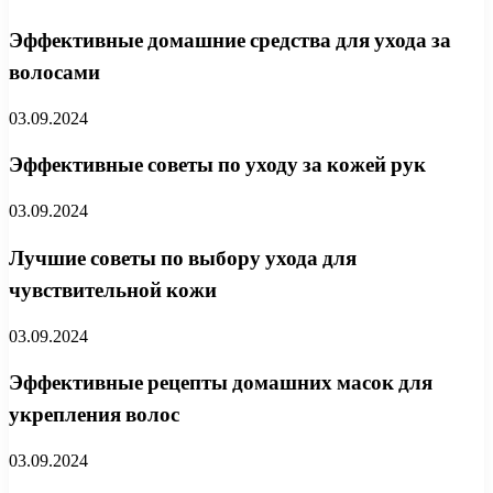
Эффективные домашние средства для ухода за
волосами
03.09.2024
Эффективные советы по уходу за кожей рук
03.09.2024
Лучшие советы по выбору ухода для
чувствительной кожи
03.09.2024
Эффективные рецепты домашних масок для
укрепления волос
03.09.2024