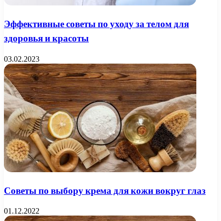
Эффективные советы по уходу за телом для
здоровья и красоты
03.02.2023
Советы по выбору крема для кожи вокруг глаз
01.12.2022