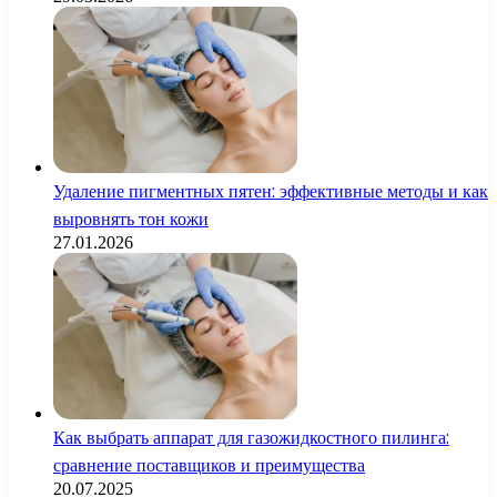
Удаление пигментных пятен: эффективные методы и как
выровнять тон кожи
27.01.2026
Как выбрать аппарат для газожидкостного пилинга:
сравнение поставщиков и преимущества
20.07.2025