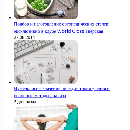
Подбор и изготовление ортопедических стелек:
эксклюзивно в клубе World Class Тверская
27.08.2014
Нумерология: значение чисел, история учения и
основные методы анализа
2 дня назад