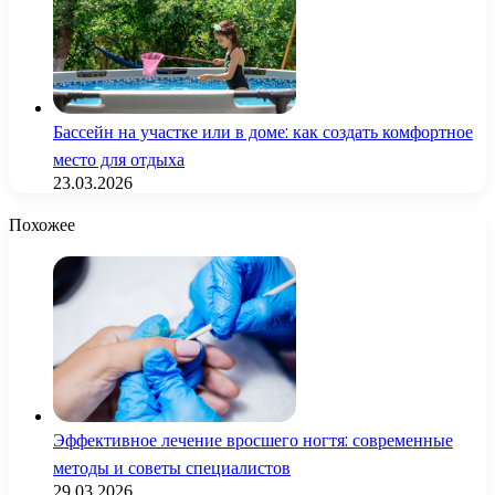
Бассейн на участке или в доме: как создать комфортное
место для отдыха
23.03.2026
Похожее
Эффективное лечение вросшего ногтя: современные
методы и советы специалистов
29.03.2026