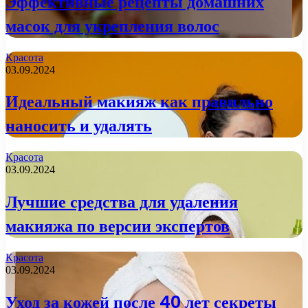
Эффективные рецепты домашних
масок для укрепления волос
Красота
03.09.2024
Идеальный макияж как правильно
наносить и удалять
Красота
03.09.2024
Лучшие средства для удаления
макияжа по версии экспертов
Красота
03.09.2024
Уход за кожей после 40 лет секреты