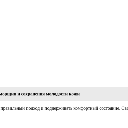
морщин и сохранения молодости кожи
 правильный подход и поддерживать комфортный состояние. Св