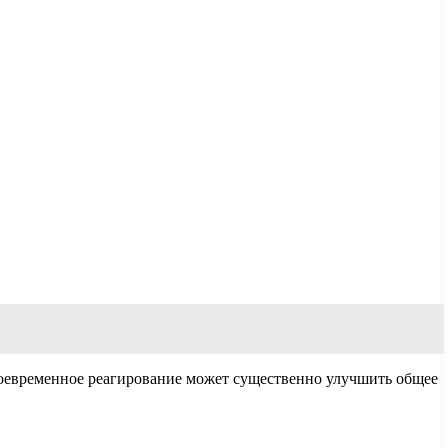
оевременное реагирование может существенно улучшить общее