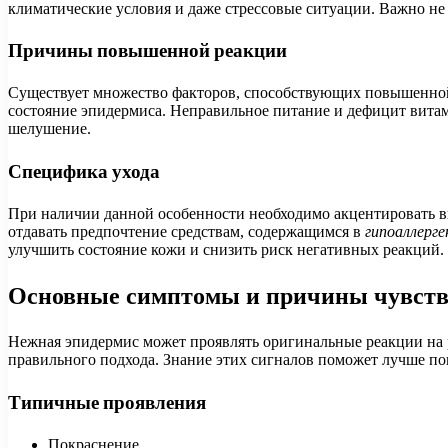
климатические условия и даже стрессовые ситуации. Важно не 
Причины повышенной реакции
Существует множество факторов, способствующих повышенно
состояние эпидермиса. Неправильное питание и дефицит витам
шелушение.
Специфика ухода
При наличии данной особенности необходимо акцентировать в
отдавать предпочтение средствам, содержащимся в
гипоаллерг
улучшить состояние кожи и снизить риск негативных реакций.
Основные симптомы и причины чувств
Нежная эпидермис может проявлять оригинальные реакции на
правильного подхода. Знание этих сигналов поможет лучше по
Типичные проявления
Покраснение.