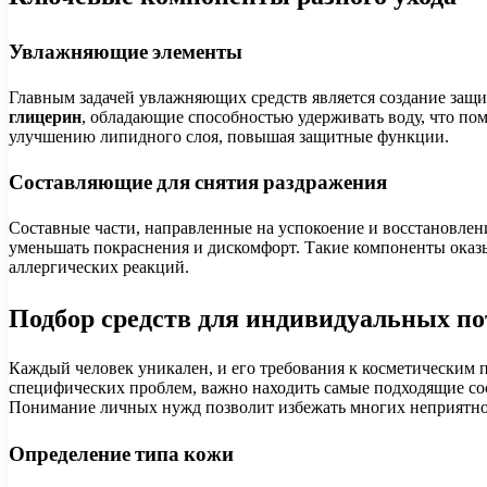
Увлажняющие элементы
Главным задачей увлажняющих средств является создание защи
глицерин
, обладающие способностью удерживать воду, что п
улучшению липидного слоя, повышая защитные функции.
Составляющие для снятия раздражения
Составные части, направленные на успокоение и восстановлен
уменьшать покраснения и дискомфорт. Такие компоненты оказ
аллергических реакций.
Подбор средств для индивидуальных по
Каждый человек уникален, и его требования к косметическим 
специфических проблем, важно находить самые подходящие со
Понимание личных нужд позволит избежать многих неприятнос
Определение типа кожи