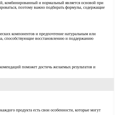
ый, комбинированный и нормальный является основой при
ьироваться, поэтому важно подбирать формулы, содержащие
ических компонентов и предпочтение натуральным или
сла, способствующие восстановлению и поддержанию
екомендаций поможет достичь желаемых результатов и
каждого продукта есть свои особенности, которые могут