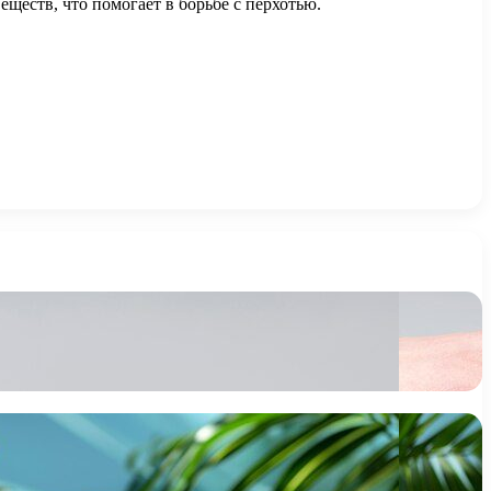
ществ, что помогает в борьбе с перхотью.