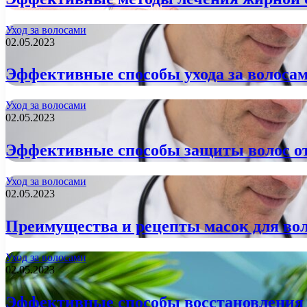
Уход за волосами
02.05.2023
Эффективные способы ухода за волосам
Уход за волосами
02.05.2023
Эффективные способы защиты волос о
Уход за волосами
02.05.2023
Преимущества и рецепты масок для во
Уход за волосами
02.05.2023
Эффективные способы восстановления 