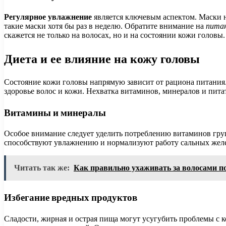
Регулярное увлажнение
является ключевым аспектом. Маски н
такие маски хотя бы раз в неделю. Обратите внимание на
пита
скажется не только на волосах, но и на состоянии кожи головы.
Диета и ее влияние на кожу головы
Состояние кожи головы напрямую зависит от рациона питания.
здоровье волос и кожи. Нехватка витаминов, минералов и пи
Витамины и минералы
Особое внимание следует уделить потреблению витаминов гру
способствуют увлажнению и нормализуют работу сальных желе
Читать так же:
Как правильно ухаживать за волосами п
Избегание вредных продуктов
Сладости, жирная и острая пища могут усугубить проблемы с 