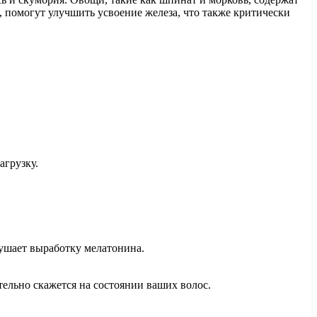
 помогут улучшить усвоение железа, что также критически
агрузку.
рушает выработку мелатонина.
тельно скажется на состоянии ваших волос.