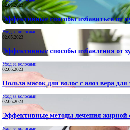
02.05.2023
Эффективные способы избавиться от п
Уход за волосами
02.05.2023
Эффективные способы избавления от з
Уход за волосами
02.05.2023
Польза масок для волос с алоэ вера для
Уход за волосами
02.05.2023
Эффективные методы лечения жирной 
Уход за волосами