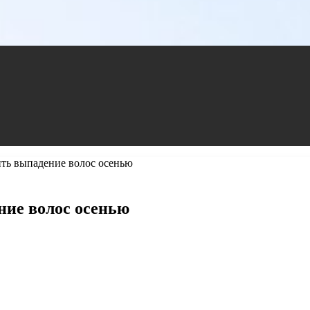
ть выпадение волос осенью
ие волос осенью