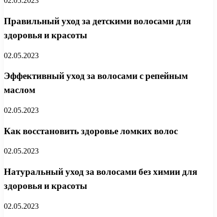
02.05.2023
Правильный уход за детскими волосами для
здоровья и красоты
02.05.2023
Эффективный уход за волосами с репейным
маслом
02.05.2023
Как восстановить здоровье ломких волос
02.05.2023
Натуральный уход за волосами без химии для
здоровья и красоты
02.05.2023