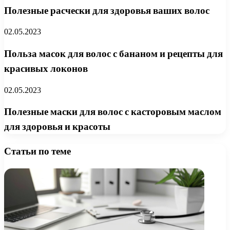
Полезные расчески для здоровья ваших волос
02.05.2023
Польза масок для волос с бананом и рецепты для
красивых локонов
02.05.2023
Полезные маски для волос с касторовым маслом
для здоровья и красоты
Статьи по теме