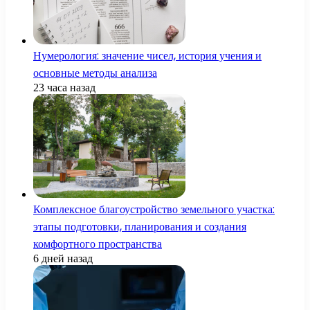
Нумерология: значение чисел, история учения и
основные методы анализа
23 часа назад
Комплексное благоустройство земельного участка:
этапы подготовки, планирования и создания
комфортного пространства
6 дней назад