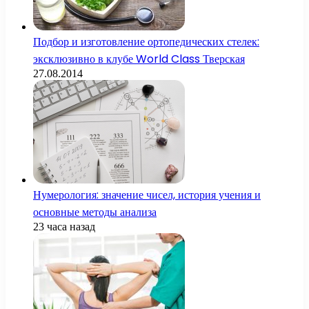
Подбор и изготовление ортопедических стелек:
эксклюзивно в клубе World Class Тверская
27.08.2014
Нумерология: значение чисел, история учения и
основные методы анализа
23 часа назад