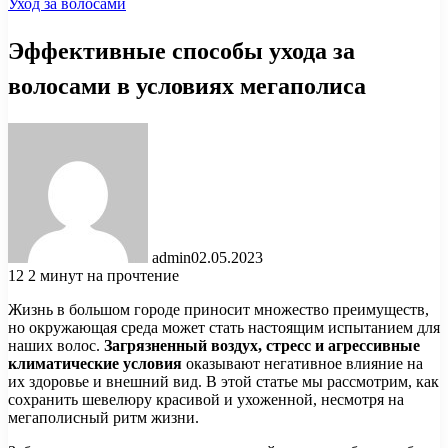
Уход за волосами
Эффективные способы ухода за
волосами в условиях мегаполиса
admin
02.05.2023
12
2 минут на прочтение
Жизнь в большом городе приносит множество преимуществ,
но окружающая среда может стать настоящим испытанием для
наших волос.
Загрязненный воздух, стресс и агрессивные
климатические условия
оказывают негативное влияние на
их здоровье и внешний вид. В этой статье мы рассмотрим, как
сохранить шевелюру красивой и ухоженной, несмотря на
мегаполисный ритм жизни.