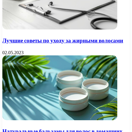
Лучшие советы по уходу за жирными волосами
02.05.2023
Натуральные бальзамы для волос в домашних