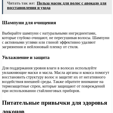
Читать так же:
Польза масок для волос с авокадо для
восстановления и ухода
Шампуни для очищения
Выбирайте шампуни с натуральными ингредиентами,
которые глубоко очищают, не пересушивая волосы. Шампуни
с активными углями или глиной эффективно удаляют
загрязнения и нейлоновый пленку от стиля.
Увлажнение и защита
Для поддержания уровня влаги в волосах используйте
увлажняющие маски и масла. Масла арганы и кокоса помогут
восстановить структуру волос и защитят их от негативного
воздействия внешней среды. Также обратите внимание на
термозащитные спреи, которые защищают от повреждений
при использовании стайлинговых приборов.
Питательные привычки для здоровья
локонов