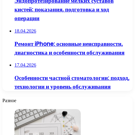
Эндопротезирование мелких суставов
кистей: показания, подготовка и ход
операции
18.04.2026
Ремонт iPhone: основные неисправности,
диагностика и особенности обслуживания
17.04.2026
Особенности частной стоматологии: подход,
технологии и уровень обслуживания
Разное