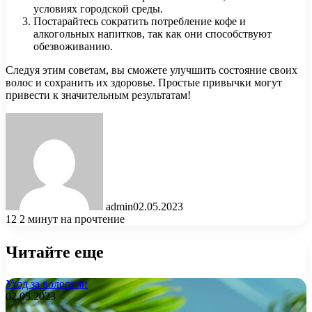
условиях городской среды.
Постарайтесь сократить потребление кофе и
алкогольных напитков, так как они способствуют
обезвоживанию.
Следуя этим советам, вы сможете улучшить состояние своих
волос и сохранить их здоровье. Простые привычки могут
привести к значительным результатам!
admin
02.05.2023
12
2 минут на прочтение
Читайте еще
Уход за волосами
02.05.2023