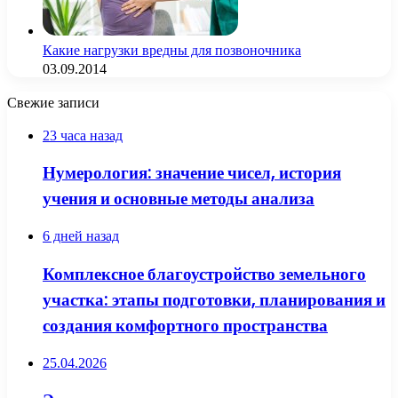
Какие нагрузки вредны для позвоночника
03.09.2014
Свежие записи
23 часа назад
Нумерология: значение чисел, история
учения и основные методы анализа
6 дней назад
Комплексное благоустройство земельного
участка: этапы подготовки, планирования и
создания комфортного пространства
25.04.2026