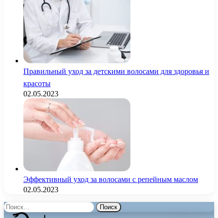
Правильный уход за детскими волосами для здоровья и
красоты
02.05.2023
Эффективный уход за волосами с репейным маслом
02.05.2023
Найти: