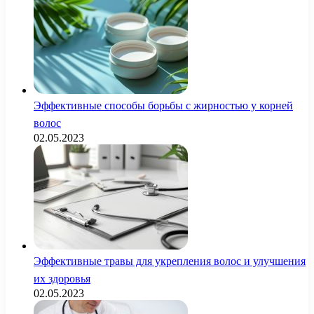
Эффективные способы борьбы с жирностью у корней
волос
02.05.2023
Эффективные травы для укрепления волос и улучшения
их здоровья
02.05.2023