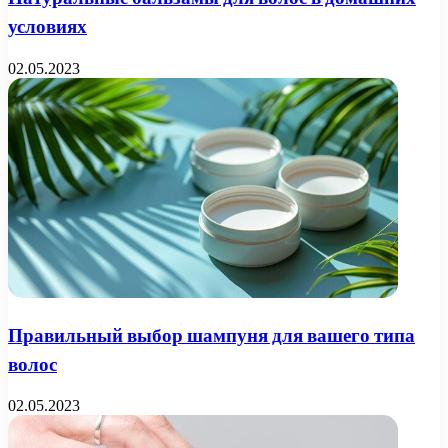
условиях
02.05.2023
Правильный выбор шампуня для вашего типа
волос
02.05.2023