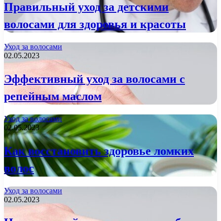
Правильный уход за детскими
волосами для здоровья и красоты
Уход за волосами
02.05.2023
Эффективный уход за волосами с
репейным маслом
Уход за волосами
02.05.2023
Как восстановить здоровье ломких
волос
Уход за волосами
02.05.2023