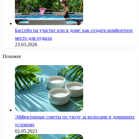
Бассейн на участке или в доме: как создать комфортное
место для отдыха
23.03.2026
Похожее
Эффективные советы по уходу за волосами в домашних
условиях
02.05.2023