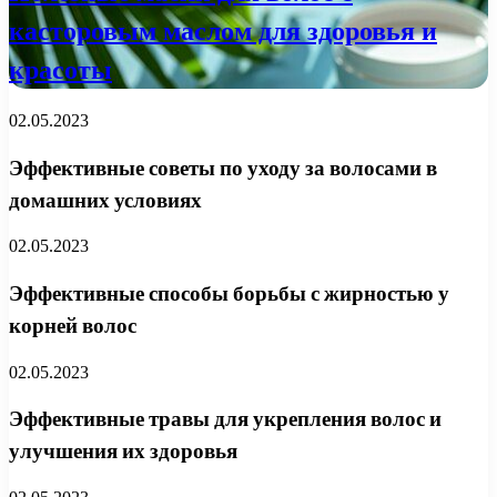
касторовым маслом для здоровья и
красоты
02.05.2023
Эффективные советы по уходу за волосами в
домашних условиях
02.05.2023
Эффективные способы борьбы с жирностью у
корней волос
02.05.2023
Эффективные травы для укрепления волос и
улучшения их здоровья