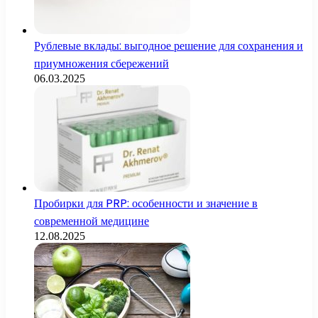
Рублевые вклады: выгодное решение для сохранения и
приумножения сбережений
06.03.2025
Пробирки для PRP: особенности и значение в
современной медицине
12.08.2025