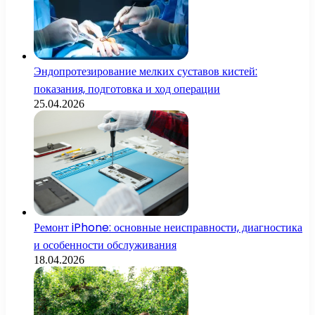
Эндопротезирование мелких суставов кистей:
показания, подготовка и ход операции
25.04.2026
Ремонт iPhone: основные неисправности, диагностика
и особенности обслуживания
18.04.2026