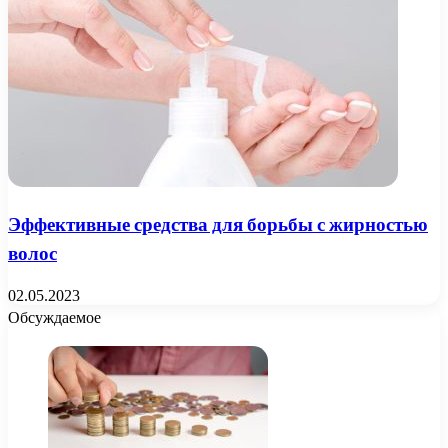
Эффективные средства для борьбы с жирностью
волос
02.05.2023
Обсуждаемое