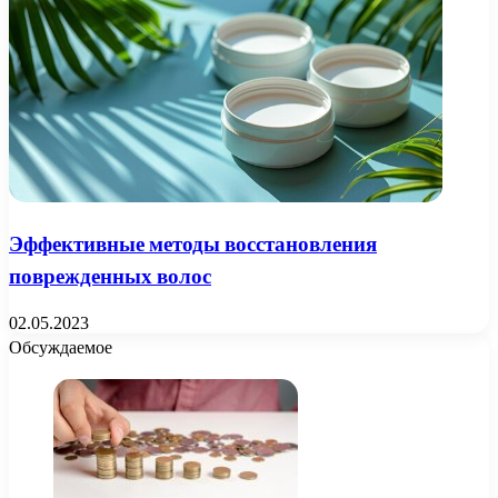
Эффективные методы восстановления
поврежденных волос
02.05.2023
Обсуждаемое