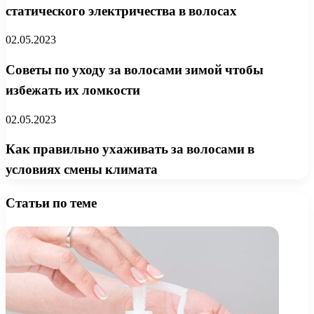
статического электричества в волосах
02.05.2023
Советы по уходу за волосами зимой чтобы
избежать их ломкости
02.05.2023
Как правильно ухаживать за волосами в
условиях смены климата
Статьи по теме