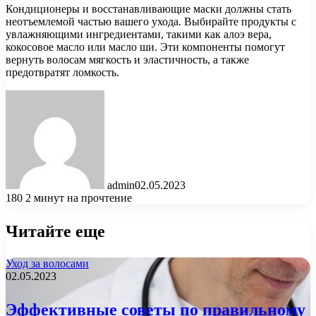
Кондиционеры и восстанавливающие маски должны стать
неотъемлемой частью вашего ухода. Выбирайте продукты с
увлажняющими ингредиентами, такими как алоэ вера,
кокосовое масло или масло ши. Эти компоненты помогут
вернуть волосам мягкость и эластичность, а также
предотвратят ломкость.
admin
02.05.2023
180
2 минут на прочтение
Читайте еще
Уход за волосами
02.05.2023
Эффективные советы по правильному