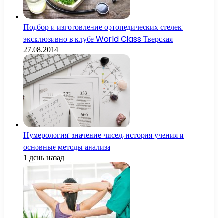
Подбор и изготовление ортопедических стелек:
эксклюзивно в клубе World Class Тверская
27.08.2014
Нумерология: значение чисел, история учения и
основные методы анализа
1 день назад