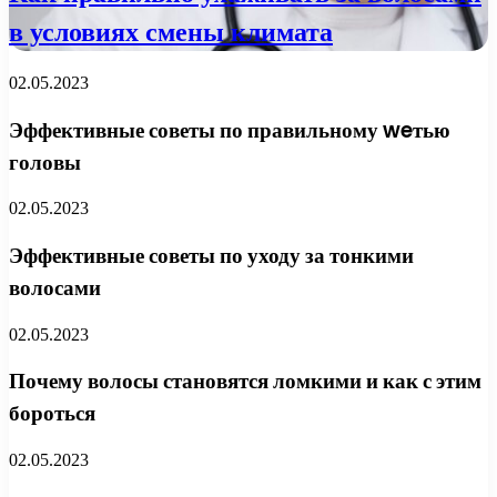
в условиях смены климата
02.05.2023
Эффективные советы по правильному weтью
головы
02.05.2023
Эффективные советы по уходу за тонкими
волосами
02.05.2023
Почему волосы становятся ломкими и как с этим
бороться
02.05.2023