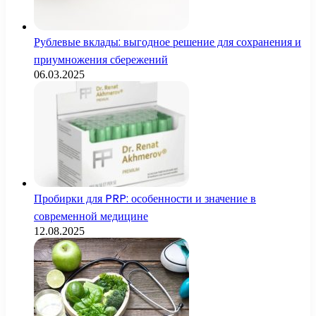
Рублевые вклады: выгодное решение для сохранения и
приумножения сбережений
06.03.2025
Пробирки для PRP: особенности и значение в
современной медицине
12.08.2025