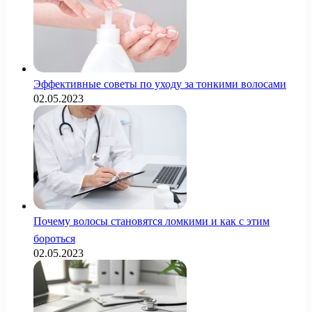
Эффективные советы по уходу за тонкими волосами
02.05.2023
Почему волосы становятся ломкими и как с этим
бороться
02.05.2023