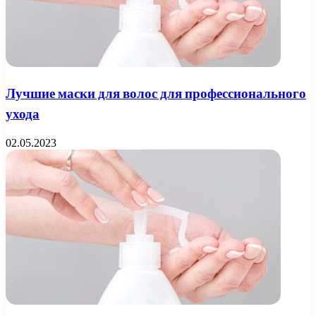
Лучшие маски для волос для профессионального
ухода
02.05.2023