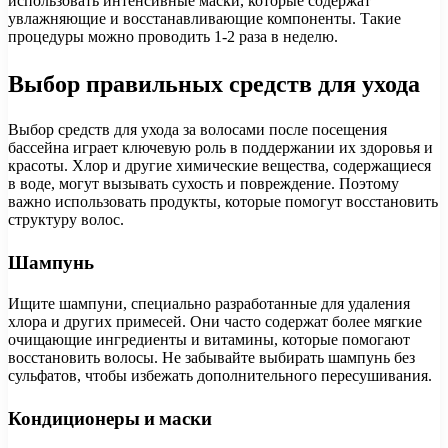
использовать интенсивные маски, которые содержат
увлажняющие и восстанавливающие компоненты. Такие
процедуры можно проводить 1-2 раза в неделю.
Выбор правильных средств для ухода
Выбор средств для ухода за волосами после посещения
бассейна играет ключевую роль в поддержании их здоровья и
красоты. Хлор и другие химические вещества, содержащиеся
в воде, могут вызывать сухость и повреждение. Поэтому
важно использовать продукты, которые помогут восстановить
структуру волос.
Шампунь
Ищите шампуни, специально разработанные для удаления
хлора и других примесей. Они часто содержат более мягкие
очищающие ингредиенты и витамины, которые помогают
восстановить волосы. Не забывайте выбирать шампунь без
сульфатов, чтобы избежать дополнительного пересушивания.
Кондиционеры и маски