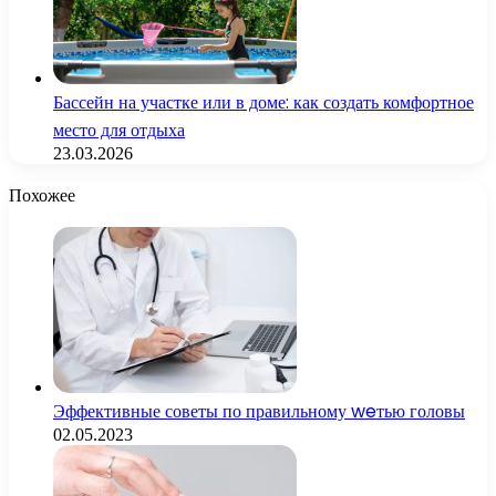
Бассейн на участке или в доме: как создать комфортное
место для отдыха
23.03.2026
Похожее
Эффективные советы по правильному weтью головы
02.05.2023