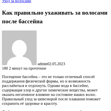
Уход за волосами
Как правильно ухаживать за волосами
после бассейна
admin
02.05.2023
180
2 минут на прочтение
Посещение бассейна – это не только отличный способ
поддержания физической формы, но и возможность
расслабиться и отдохнуть. Однако вода в бассейне,
содержащая хлор и другие химические вещества, может
оказать негативное влияние на состояние ваших волос.
Правильный уход за шевелюрой после плавания поможет
сохранить её здоровье и красоту.