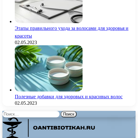
Этапы правильного ухода за волосами для здоровья и
красоты
02.05.2023
Полезные добавки для здоровых и красивых волос
02.05.2023
Найти: