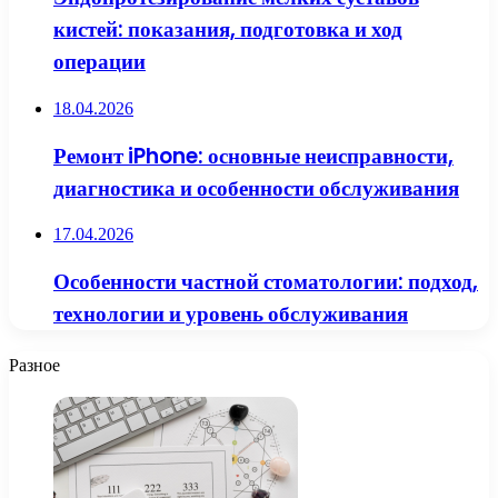
кистей: показания, подготовка и ход
операции
18.04.2026
Ремонт iPhone: основные неисправности,
диагностика и особенности обслуживания
17.04.2026
Особенности частной стоматологии: подход,
технологии и уровень обслуживания
Разное