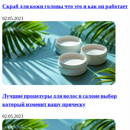
Скраб для кожи головы что это и как он работает
02.05.2023
Лучшие процедуры для волос в салоне выбор
который изменит вашу прическу
02.05.2023