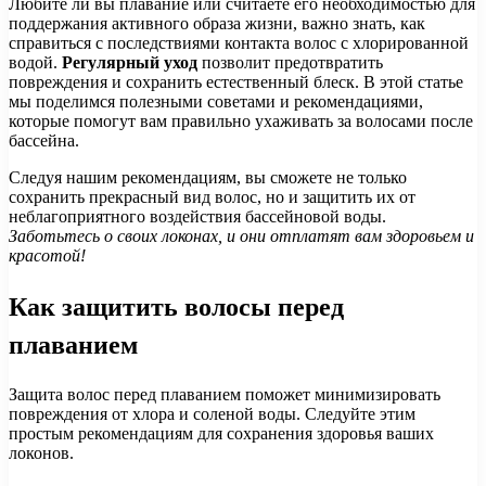
Любите ли вы плавание или считаете его необходимостью для
поддержания активного образа жизни, важно знать, как
справиться с последствиями контакта волос с хлорированной
водой.
Регулярный уход
позволит предотвратить
повреждения и сохранить естественный блеск. В этой статье
мы поделимся полезными советами и рекомендациями,
которые помогут вам правильно ухаживать за волосами после
бассейна.
Следуя нашим рекомендациям, вы сможете не только
сохранить прекрасный вид волос, но и защитить их от
неблагоприятного воздействия бассейновой воды.
Заботьтесь о своих локонах, и они отплатят вам здоровьем и
красотой!
Как защитить волосы перед
плаванием
Защита волос перед плаванием поможет минимизировать
повреждения от хлора и соленой воды. Следуйте этим
простым рекомендациям для сохранения здоровья ваших
локонов.