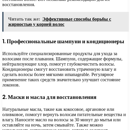
восстановления.
Читать так же:
Эффективные способы борьбы с
жирностью у корней волос
1. Профессиональные шампуни и кондиционеры
Используйте специализированные продукты для ухода за
волосами после плавания. Шампуни, содержащие формулы,
нейтрализующие хлор, помогут глубокочистить волосы.
Кондиционеры смогут восстановить утраченную влагу и
сделать волосы более мягкими иmanageable. Регулярное
применение таких средств значительно улучшит состояние
локонов.
2. Маски и масла для восстановления
Натуральные масла, такие как кокосовое, аргановое или
оливковое, помогут вернуть волосам питательные вещества и
влагу. Наносите масло на волосы за 30 минут до мытья или
оставляйте на ночь, затем смывайте. Также можно