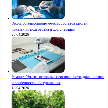
Эндопротезирование мелких суставов кистей:
показания, подготовка и ход операции
25.04.2026
Ремонт iPhone: основные неисправности, диагностика
и особенности обслуживания
18.04.2026