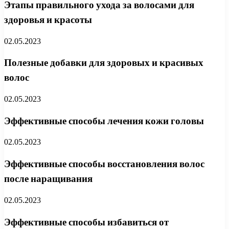
Этапы правильного ухода за волосами для
здоровья и красоты
02.05.2023
Полезные добавки для здоровых и красивых
волос
02.05.2023
Эффективные способы лечения кожи головы
02.05.2023
Эффективные способы восстановления волос
после наращивания
02.05.2023
Эффективные способы избавиться от