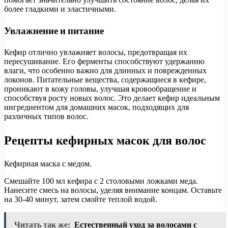
более гладкими и эластичными.
Увлажнение и питание
Кефир отлично увлажняет волосы, предотвращая их
пересушивание. Его ферменты способствуют удержанию
влаги, что особенно важно для длинных и поврежденных
локонов. Питательные вещества, содержащиеся в кефире,
проникают в кожу головы, улучшая кровообращение и
способствуя росту новых волос. Это делает кефир идеальным
ингредиентом для домашних масок, подходящих для
различных типов волос.
Рецепты кефирных масок для волос
Кефирная маска с медом.
Смешайте 100 мл кефира с 2 столовыми ложками меда.
Нанесите смесь на волосы, уделяя внимание концам. Оставьте
на 30-40 минут, затем смойте теплой водой.
Читать так же:
Естественный уход за волосами с