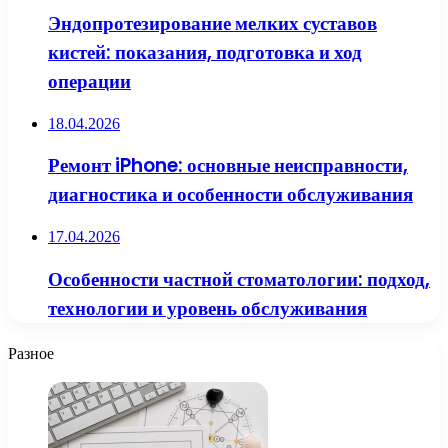
Эндопротезирование мелких суставов
кистей: показания, подготовка и ход
операции
18.04.2026
Ремонт iPhone: основные неисправности,
диагностика и особенности обслуживания
17.04.2026
Особенности частной стоматологии: подход,
технологии и уровень обслуживания
Разное