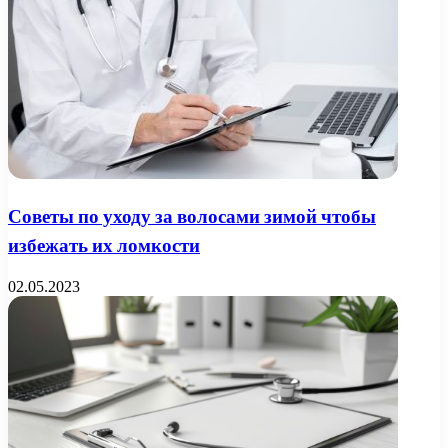
Советы по уходу за волосами зимой чтобы
избежать их ломкости
02.05.2023