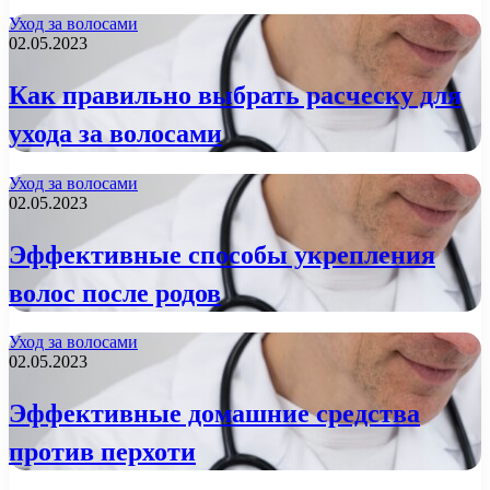
Уход за волосами
02.05.2023
Как правильно выбрать расческу для
ухода за волосами
Уход за волосами
02.05.2023
Эффективные способы укрепления
волос после родов
Уход за волосами
02.05.2023
Эффективные домашние средства
против перхоти