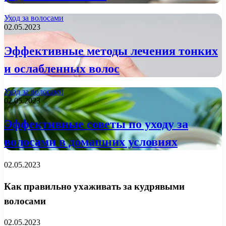
Уход за волосами
02.05.2023
Эффективные методы лечения тонких
и ослабленных волос
Уход за волосами
02.05.2023
Эффективные советы по уходу за
волосами в домашних условиях
02.05.2023
Как правильно ухаживать за кудрявыми
волосами
02.05.2023