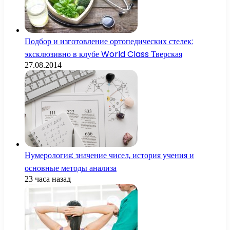
Подбор и изготовление ортопедических стелек:
эксклюзивно в клубе World Class Тверская
27.08.2014
Нумерология: значение чисел, история учения и
основные методы анализа
23 часа назад