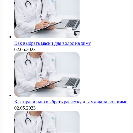
Как выбрать маски для волос на зиму
02.05.2023
Как правильно выбрать расческу для ухода за волосами
02.05.2023