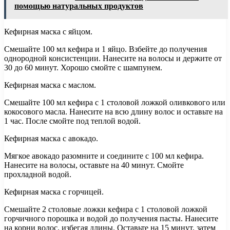
помощью натуральных продуктов
Кефирная маска с яйцом.
Смешайте 100 мл кефира и 1 яйцо. Взбейте до получения
однородной консистенции. Нанесите на волосы и держите от
30 до 60 минут. Хорошо смойте с шампунем.
Кефирная маска с маслом.
Смешайте 100 мл кефира с 1 столовой ложкой оливкового или
кокосового масла. Нанесите на всю длину волос и оставьте на
1 час. После смойте под теплой водой.
Кефирная маска с авокадо.
Мягкое авокадо разомните и соедините с 100 мл кефира.
Нанесите на волосы, оставьте на 40 минут. Смойте
прохладной водой.
Кефирная маска с горчицей.
Смешайте 2 столовые ложки кефира с 1 столовой ложкой
горчичного порошка и водой до получения пасты. Нанесите
на корни волос, избегая длины. Оставьте на 15 минут, затем