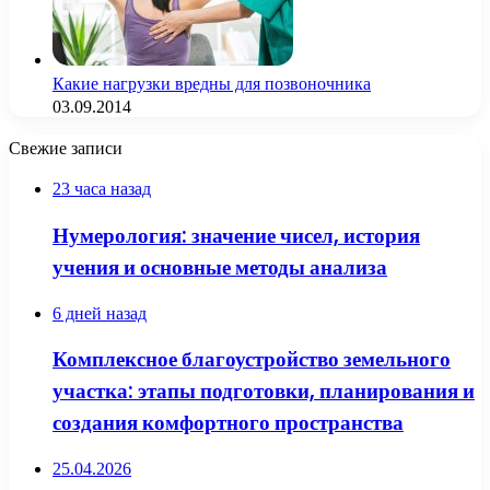
Какие нагрузки вредны для позвоночника
03.09.2014
Свежие записи
23 часа назад
Нумерология: значение чисел, история
учения и основные методы анализа
6 дней назад
Комплексное благоустройство земельного
участка: этапы подготовки, планирования и
создания комфортного пространства
25.04.2026