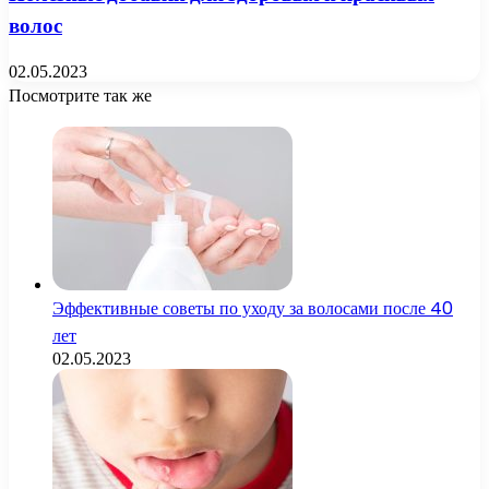
волос
02.05.2023
Посмотрите так же
Close
Эффективные советы по уходу за волосами после 40
лет
02.05.2023