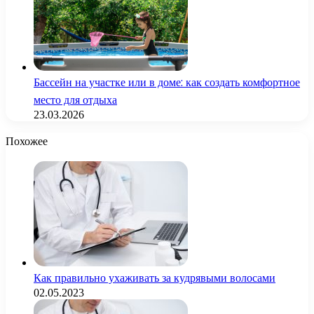
Бассейн на участке или в доме: как создать комфортное
место для отдыха
23.03.2026
Похожее
Как правильно ухаживать за кудрявыми волосами
02.05.2023