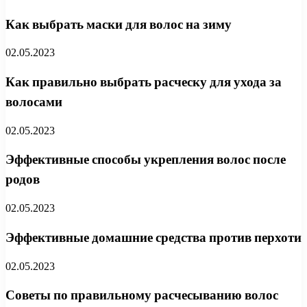
Как выбрать маски для волос на зиму
02.05.2023
Как правильно выбрать расческу для ухода за
волосами
02.05.2023
Эффективные способы укрепления волос после
родов
02.05.2023
Эффективные домашние средства против перхоти
02.05.2023
Советы по правильному расчесыванию волос