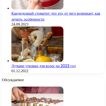
Кандидозный стоматит: что это, от чего возникает, как
лечить, особенности
24.09.2023
Лучшие утюжки для волос на 2023 год
01.12.2022
Обсуждаемое