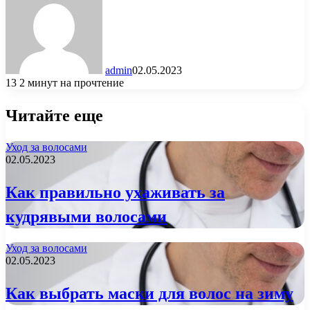
admin
02.05.2023
13
2 минут на прочтение
Читайте еще
Уход за волосами
02.05.2023
Как правильно ухаживать за
кудрявыми волосами
Уход за волосами
02.05.2023
Как выбрать маски для волос на зиму