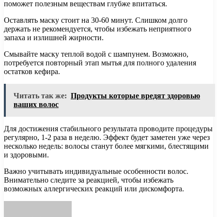
поможет полезным веществам глубже впитаться.
Оставлять маску стоит на 30-60 минут. Слишком долго
держать не рекомендуется, чтобы избежать неприятного
запаха и излишней жирности.
Смывайте маску теплой водой с шампунем. Возможно,
потребуется повторный этап мытья для полного удаления
остатков кефира.
Читать так же:
Продукты которые вредят здоровью
ваших волос
Для достижения стабильного результата проводите процедуры
регулярно, 1-2 раза в неделю. Эффект будет заметен уже через
несколько недель: волосы станут более мягкими, блестящими
и здоровыми.
Важно учитывать индивидуальные особенности волос.
Внимательно следите за реакцией, чтобы избежать
возможных аллергических реакций или дискомфорта.