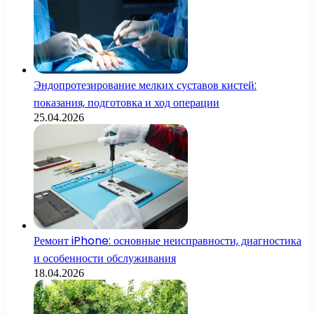
Эндопротезирование мелких суставов кистей:
показания, подготовка и ход операции
25.04.2026
Ремонт iPhone: основные неисправности, диагностика
и особенности обслуживания
18.04.2026