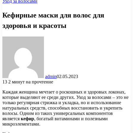
Уход за волосами
Кефирные маски для волос для
здоровья и красоты
admin
02.05.2023
13
2 минут на прочтение
Каждая женщина мечтает о роскошных и здоровых локонах,
которые выделяют ее среди других. Уход за волосами – это не
только регулярная стрижка и укладка, но и использование
натуральных средств, способных восстановить и укрепить
волосы. Одним из таких универсальных компонентов
является
кефир
, богатый витаминами и полезными
микроэлементами.