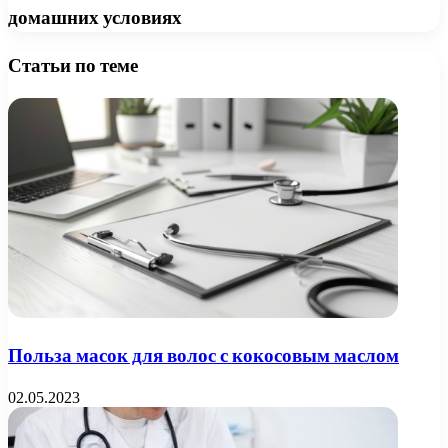
домашних условиях
Статьи по теме
Польза масок для волос с кокосовым маслом
02.05.2023