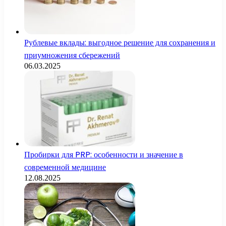
Рублевые вклады: выгодное решение для сохранения и
приумножения сбережений
06.03.2025
Пробирки для PRP: особенности и значение в
современной медицине
12.08.2025