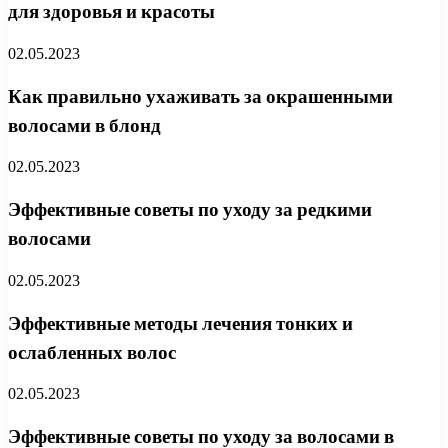
для здоровья и красоты
02.05.2023
Как правильно ухаживать за окрашенными
волосами в блонд
02.05.2023
Эффективные советы по уходу за редкими
волосами
02.05.2023
Эффективные методы лечения тонких и
ослабленных волос
02.05.2023
Эффективные советы по уходу за волосами в