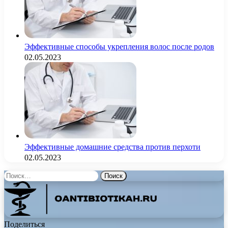
Эффективные способы укрепления волос после родов
02.05.2023
Эффективные домашние средства против перхоти
02.05.2023
Найти:
Поделиться