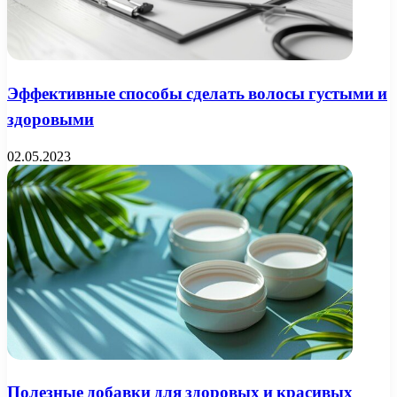
Эффективные способы сделать волосы густыми и
здоровыми
02.05.2023
Полезные добавки для здоровых и красивых