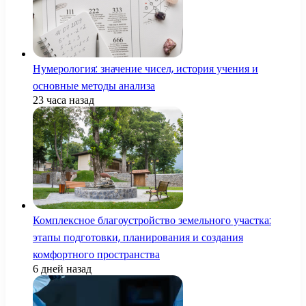
Нумерология: значение чисел, история учения и
основные методы анализа
23 часа назад
Комплексное благоустройство земельного участка:
этапы подготовки, планирования и создания
комфортного пространства
6 дней назад