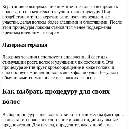
Кератиновое выпрямление помогает не только выпрямить
волосы, но и значительно улучшить их структуру. Под
воздействием тепла кератин заполняет поврежденные
участки, делая волосы более гладкими и блестящими. После
этой процедуры локоны становятся менее подвержены
вредным внешним факторам.
Лазерная терапия
Лазерная терапия использует направленный свет для
стимуляции роста волос и улучшения их состояния. Эта
процедура активирует кровообращение в коже головы и
способствует живлению волосяных фолликулов. Результат
обычно заметен уже после нескольких сеансов.
Как выбрать процедуру для своих
волос
Выбор процедуры для волос зависит от множества факторов,
включая тип волос, их состояние и ваши индивидуальные
предпочтения. Для начала, определите, какая проблема