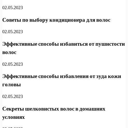
02.05.2023
Советы по выбору кондиционера для волос
02.05.2023
Эффективные способы избавиться от пушистости
волос
02.05.2023
Эффективные способы избавления от зуда кожи
головы
02.05.2023
Секреты шелковистых волос в домашних
условиях