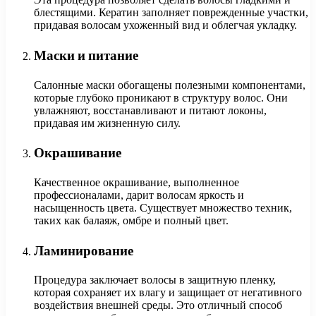
блестящими. Кератин заполняет поврежденные участки,
придавая волосам ухоженный вид и облегчая укладку.
Маски и питание
Салонные маски обогащены полезными компонентами,
которые глубоко проникают в структуру волос. Они
увлажняют, восстанавливают и питают локоны,
придавая им жизненную силу.
Окрашивание
Качественное окрашивание, выполненное
профессионалами, дарит волосам яркость и
насыщенность цвета. Существует множество техник,
таких как балаяж, омбре и полный цвет.
Ламинирование
Процедура заключает волосы в защитную пленку,
которая сохраняет их влагу и защищает от негативного
воздействия внешней среды. Это отличный способ