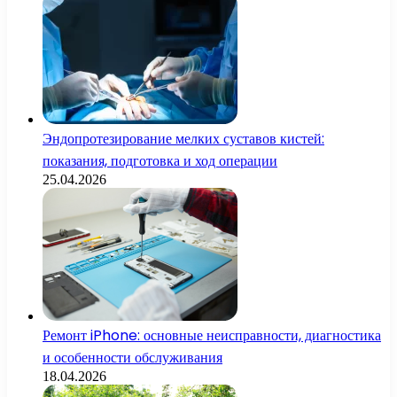
Эндопротезирование мелких суставов кистей:
показания, подготовка и ход операции
25.04.2026
Ремонт iPhone: основные неисправности, диагностика
и особенности обслуживания
18.04.2026