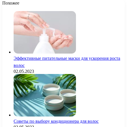
Похожее
Эффективные питательные маски для ускорения роста
волос
02.05.2023
Советы по выбору кондиционера для волос