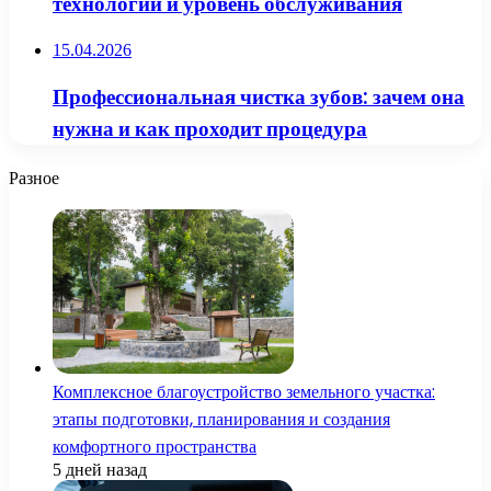
технологии и уровень обслуживания
15.04.2026
Профессиональная чистка зубов: зачем она
нужна и как проходит процедура
Разное
Комплексное благоустройство земельного участка:
этапы подготовки, планирования и создания
комфортного пространства
5 дней назад