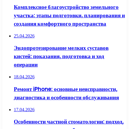
Комплексное благоустройство земельного
участка: этапы подготовки, планирования и
создания комфортного пространства
25.04.2026
Эндопротезирование мелких суставов
кистей: показания, подготовка и ход
операции
18.04.2026
Ремонт iPhone: основные неисправности,
диагностика и особенности обслуживания
17.04.2026
Особенности частной стоматологии: подход,