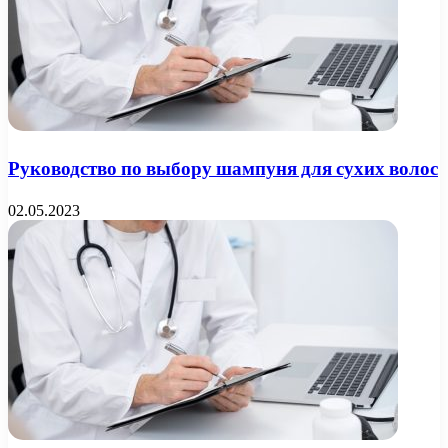
Руководство по выбору шампуня для сухих волос
02.05.2023