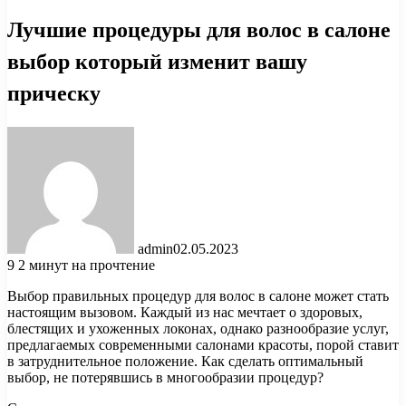
Лучшие процедуры для волос в салоне
выбор который изменит вашу
прическу
admin
02.05.2023
9
2 минут на прочтение
Выбор правильных процедур для волос в салоне может стать
настоящим вызовом. Каждый из нас мечтает о здоровых,
блестящих и ухоженных локонах, однако разнообразие услуг,
предлагаемых современными салонами красоты, порой ставит
в затруднительное положение. Как сделать оптимальный
выбор, не потерявшись в многообразии процедур?