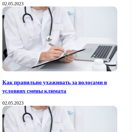
02.05.2023
Как правильно ухаживать за волосами в
условиях смены климата
02.05.2023