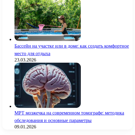
Бассейн на участке или в доме: как создать комфортное
место для отдыха
23.03.2026
МРТ мозжечка на современном томографе: методика
обследования и основные параметры
09.01.2026