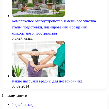
Комплексное благоустройство земельного участка:
этапы подготовки, планирования и создания
комфортного пространства
5 дней назад
Какие нагрузки вредны для позвоночника
03.09.2014
Свежие записи
5 дней назад