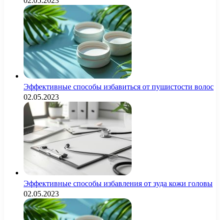
02.05.2023
Эффективные способы избавиться от пушистости волос
02.05.2023
Эффективные способы избавления от зуда кожи головы
02.05.2023