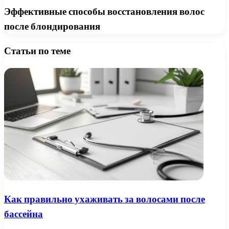
Эффективные способы восстановления волос
после блондирования
Статьи по теме
Как правильно ухаживать за волосами после
бассейна