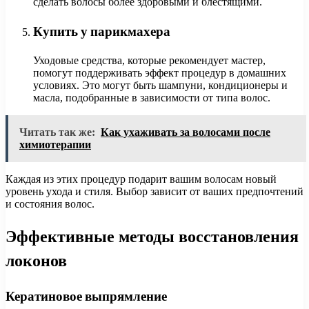
сделать волосы более здоровыми и блестящими.
Купить у парикмахера
Уходовые средства, которые рекомендует мастер,
помогут поддерживать эффект процедур в домашних
условиях. Это могут быть шампуни, кондиционеры и
масла, подобранные в зависимости от типа волос.
Читать так же:
Как ухаживать за волосами после
химиотерапии
Каждая из этих процедур подарит вашим волосам новый
уровень ухода и стиля. Выбор зависит от ваших предпочтений
и состояния волос.
Эффективные методы восстановления
локонов
Кератиновое выпрямление