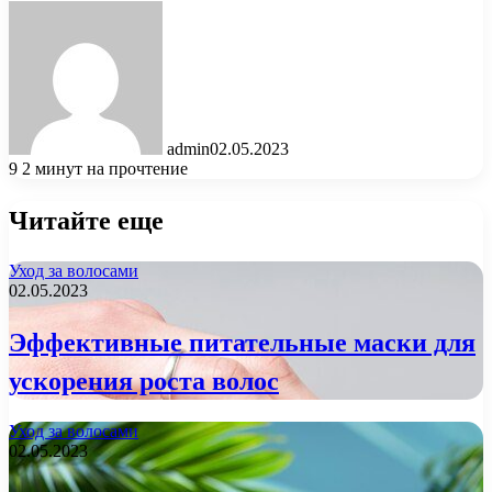
admin
02.05.2023
9
2 минут на прочтение
Читайте еще
Уход за волосами
02.05.2023
Эффективные питательные маски для
ускорения роста волос
Уход за волосами
02.05.2023