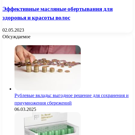
Эффективные масляные обертывания для
здоровья и красоты волос
02.05.2023
Обсуждаемое
Рублевые вклады: выгодное решение для сохранения и
приумножения сбережений
06.03.2025