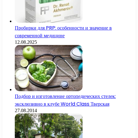
Пробирки для PRP: особенности и значение в
современной медицине
12.08.2025
Подбор и изготовление ортопедических стелек:
эксклюзивно в клубе World Class Тверская
27.08.2014