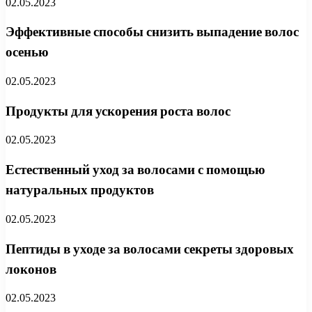
02.05.2023
Эффективные способы снизить выпадение волос
осенью
02.05.2023
Продукты для ускорения роста волос
02.05.2023
Естественный уход за волосами с помощью
натуральных продуктов
02.05.2023
Пептиды в уходе за волосами секреты здоровых
локонов
02.05.2023