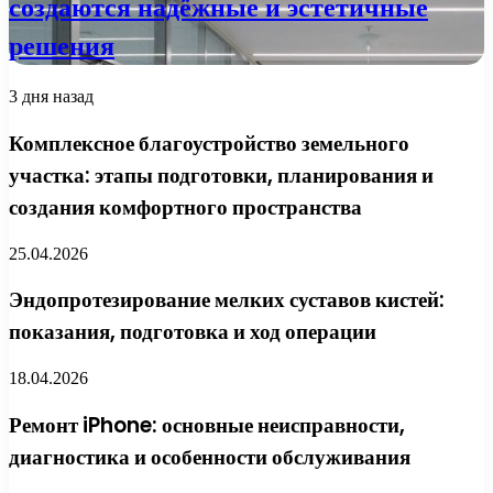
создаются надёжные и эстетичные
решения
3 дня назад
Комплексное благоустройство земельного
участка: этапы подготовки, планирования и
создания комфортного пространства
25.04.2026
Эндопротезирование мелких суставов кистей:
показания, подготовка и ход операции
18.04.2026
Ремонт iPhone: основные неисправности,
диагностика и особенности обслуживания