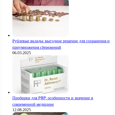
Рублевые вклады: выгодное решение для сохранения и
приумножения сбережений
06.03.2025
Пробирки для PRP: особенности и значение в
современной медицине
12.08.2025