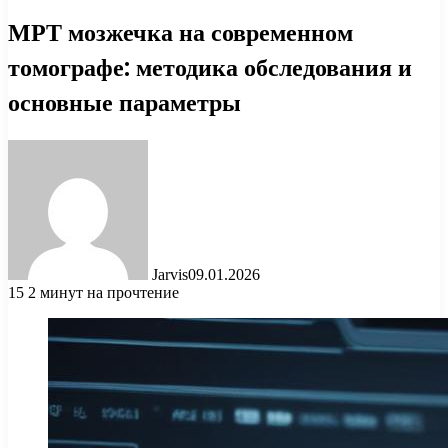
МРТ мозжечка на современном
томографе: методика обследования и
основные параметры
Jarvis
09.01.2026
15
2 минут на прочтение