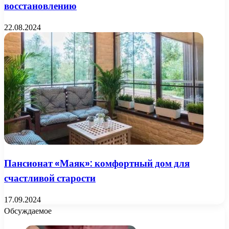
восстановлению
22.08.2024
Пансионат «Маяк»: комфортный дом для
счастливой старости
17.09.2024
Обсуждаемое