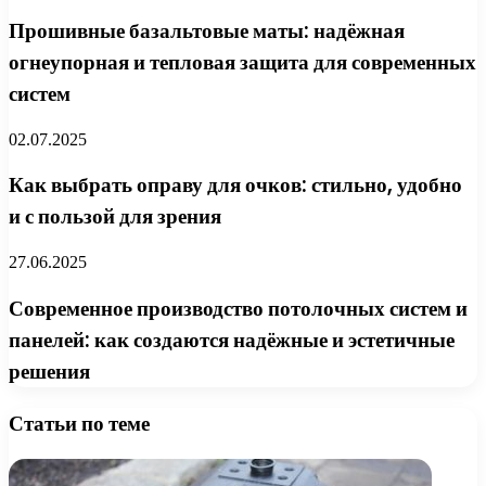
Прошивные базальтовые маты: надёжная
огнеупорная и тепловая защита для современных
систем
02.07.2025
Как выбрать оправу для очков: стильно, удобно
и с пользой для зрения
27.06.2025
Современное производство потолочных систем и
панелей: как создаются надёжные и эстетичные
решения
Статьи по теме