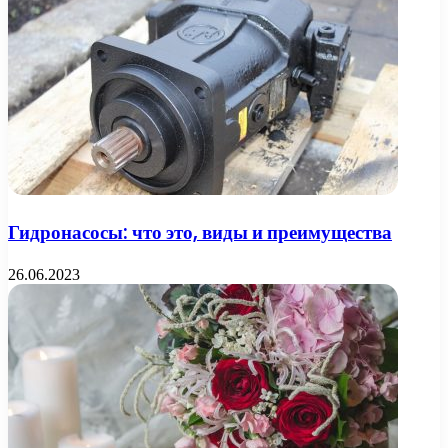
Гидронасосы: что это, виды и преимущества
26.06.2023