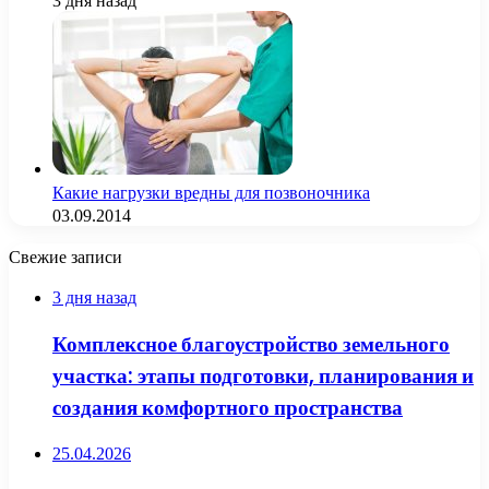
3 дня назад
Какие нагрузки вредны для позвоночника
03.09.2014
Свежие записи
3 дня назад
Комплексное благоустройство земельного
участка: этапы подготовки, планирования и
создания комфортного пространства
25.04.2026