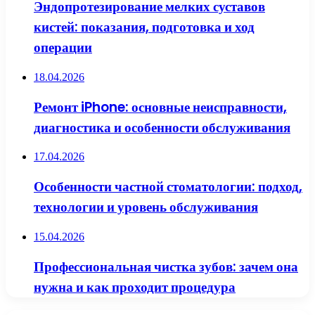
Эндопротезирование мелких суставов
кистей: показания, подготовка и ход
операции
18.04.2026
Ремонт iPhone: основные неисправности,
диагностика и особенности обслуживания
17.04.2026
Особенности частной стоматологии: подход,
технологии и уровень обслуживания
15.04.2026
Профессиональная чистка зубов: зачем она
нужна и как проходит процедура