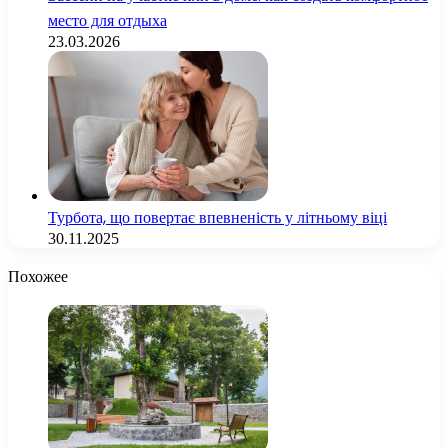
место для отдыха
23.03.2026
Турбота, що повертає впевненість у літньому віці
30.11.2025
Похожее