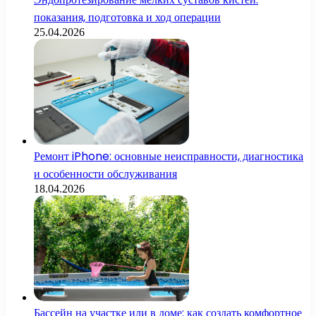
показания, подготовка и ход операции
25.04.2026
Ремонт iPhone: основные неисправности, диагностика
и особенности обслуживания
18.04.2026
Бассейн на участке или в доме: как создать комфортное