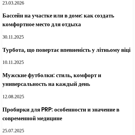
23.03.2026
Бассейн на участке или в доме: как создать
комфортное место для отдыха
30.11.2025
Турбота, що повертає впевненість у літньому віці
10.11.2025
Мужские футболки: стиль, комфорт и
универсальность на каждый день
12.08.2025
Пробирки для PRP: особенности и значение в
современной медицине
25.07.2025