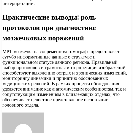
интерпретации.
Практические выводы: роль
протоколов при диагностике
мозжечковых поражений
МРТ мозжечка на современном томографе предоставляет
сугубо информативные данные о структуре и
функциональном статусе данного региона. Правильный
выбор протоколов и грамотная интерпретация изображений
способствуют выявлению острых и хронических изменений,
мониторингу динамики и принятию обоснованных
медицинских решений. В рамках процесса обследования
уделяется внимание как анатомическим особенностям, так и
сопутствующим изменениям в близлежащих отделах, что
обеспечивает целостное представление о состоянии
головного отдела.