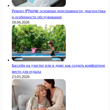
Ремонт iPhone: основные неисправности, диагностика
и особенности обслуживания
18.04.2026
Бассейн на участке или в доме: как создать комфортное
место для отдыха
23.03.2026