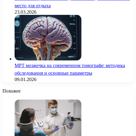
место для отдыха
23.03.2026
МРТ мозжечка на современном томографе: методика
обследования и основные параметры
09.01.2026
Похожее