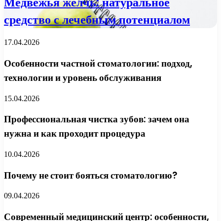
Медвежья желчь: натуральное
средство с лечебным потенциалом
17.04.2026
Особенности частной стоматологии: подход,
технологии и уровень обслуживания
15.04.2026
Профессиональная чистка зубов: зачем она
нужна и как проходит процедура
10.04.2026
Почему не стоит бояться стоматологию?
09.04.2026
Современный медицинский центр: особенности,