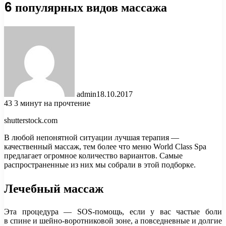
6 популярных видов массажа
admin
18.10.2017
43
3 минут на прочтение
shutterstock.com
В любой непонятной ситуации лучшая терапия —
качественный массаж, тем более что меню World Class Spa
предлагает огромное количество вариантов. Самые
распространенные из них мы собрали в этой подборке.
Лечебный массаж
Эта процедура — SOS-помощь, если у вас частые боли
в спине и шейно-воротниковой зоне, а повседневные и долгие