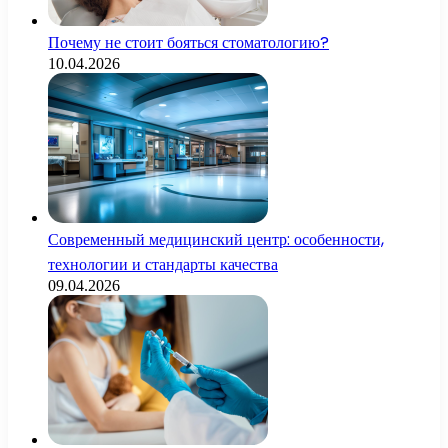
Почему не стоит бояться стоматологию?
10.04.2026
Современный медицинский центр: особенности,
технологии и стандарты качества
09.04.2026