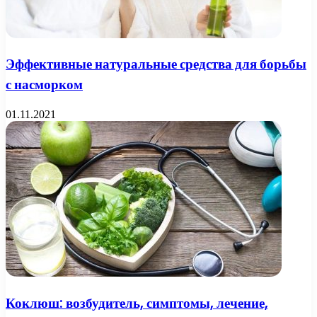
Эффективные натуральные средства для борьбы
с насморком
01.11.2021
Коклюш: возбудитель, симптомы, лечение,