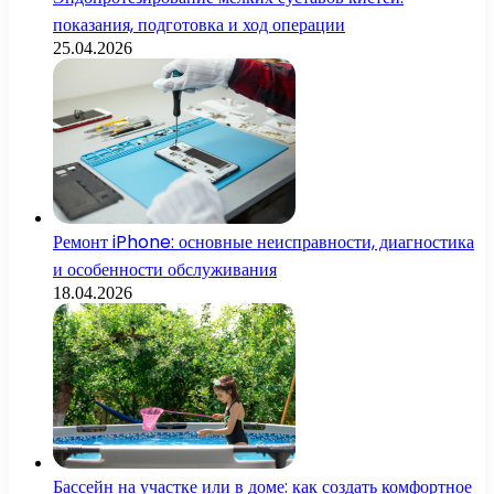
показания, подготовка и ход операции
25.04.2026
Ремонт iPhone: основные неисправности, диагностика
и особенности обслуживания
18.04.2026
Бассейн на участке или в доме: как создать комфортное