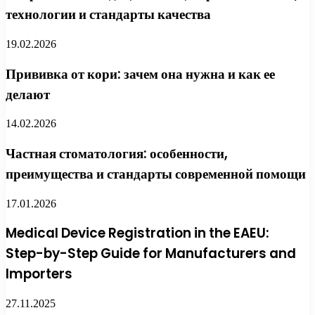
технологии и стандарты качества
19.02.2026
Прививка от кори: зачем она нужна и как ее
делают
14.02.2026
Частная стоматология: особенности,
преимущества и стандарты современной помощи
17.01.2026
Medical Device Registration in the EAEU:
Step-by-Step Guide for Manufacturers and
Importers
27.11.2025