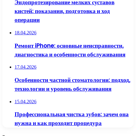
Эндопротезирование мелких суставов
кистей: показания, подготовка и ход
операции
18.04.2026
Ремонт iPhone: основные неисправности,
диагностика и особенности обслуживания
17.04.2026
Особенности частной стоматологии: подход,
технологии и уровень обслуживания
15.04.2026
Профессиональная чистка зубов: зачем она
нужна и как проходит процедура