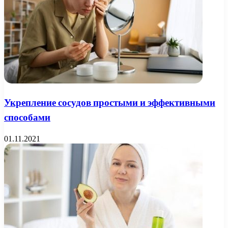
Укрепление сосудов простыми и эффективными
способами
01.11.2021