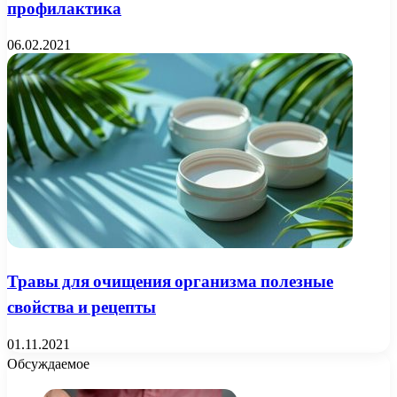
профилактика
06.02.2021
Травы для очищения организма полезные
свойства и рецепты
01.11.2021
Обсуждаемое