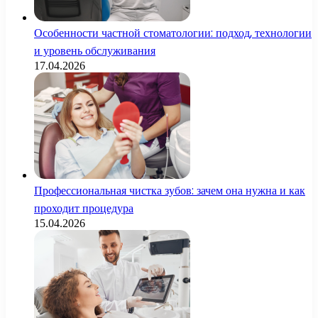
Особенности частной стоматологии: подход, технологии
и уровень обслуживания
17.04.2026
Профессиональная чистка зубов: зачем она нужна и как
проходит процедура
15.04.2026