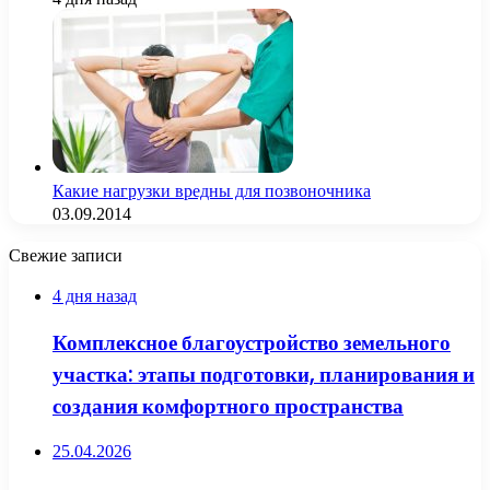
Какие нагрузки вредны для позвоночника
03.09.2014
Свежие записи
4 дня назад
Комплексное благоустройство земельного
участка: этапы подготовки, планирования и
создания комфортного пространства
25.04.2026