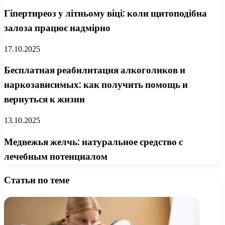
Гіпертиреоз у літньому віці: коли щитоподібна
залоза працює надмірно
17.10.2025
Бесплатная реабилитация алкоголиков и
наркозависимых: как получить помощь и
вернуться к жизни
13.10.2025
Медвежья желчь: натуральное средство с
лечебным потенциалом
Статьи по теме