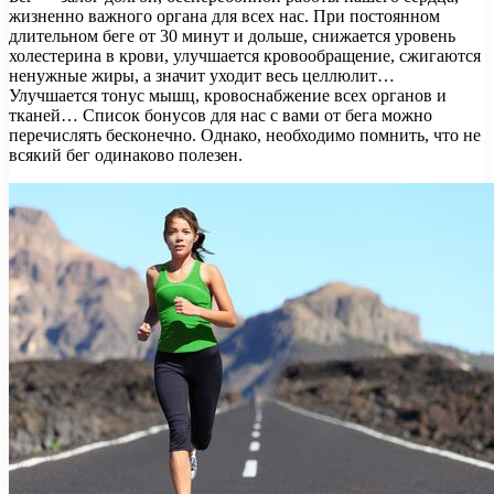
жизненно важного органа для всех нас. При постоянном
длительном беге от 30 минут и дольше, снижается уровень
холестерина в крови, улучшается кровообращение, сжигаются
ненужные жиры, а значит уходит весь целлюлит…
Улучшается тонус мышц, кровоснабжение всех органов и
тканей… Список бонусов для нас с вами от бега можно
перечислять бесконечно. Однако, необходимо помнить, что не
всякий бег одинаково полезен.