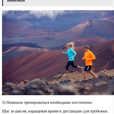
3) Начинать тренироваться необходимо постепенно
Шаг за шагом, наращивая время и дистанцию для пробежки.