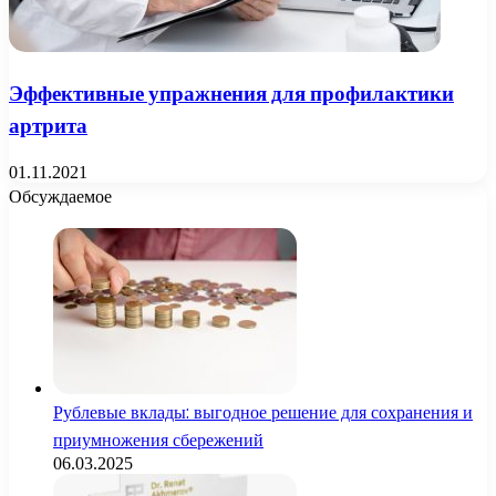
Эффективные упражнения для профилактики
артрита
01.11.2021
Обсуждаемое
Рублевые вклады: выгодное решение для сохранения и
приумножения сбережений
06.03.2025