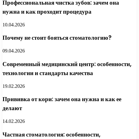
Профессиональная чистка зубов: зачем она
нужна и как проходит процедура
10.04.2026
Почему не стоит бояться стоматологию?
09.04.2026
Современный медицинский центр: особенности,
технологии и стандарты качества
19.02.2026
Прививка от кори: зачем она нужна и как ее
делают
14.02.2026
Частная стоматология: особенности,