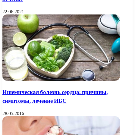
22.06.2021
Ишемическая болезнь сердца: причины,
симптомы, лечение ИБС
28.05.2016