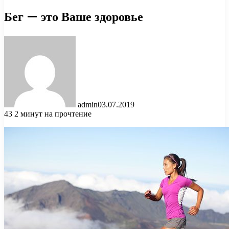
Бег — это Ваше здоровье
admin
03.07.2019
43
2 минут на прочтение