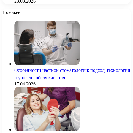
23.03.2026
Похожее
Особенности частной стоматологии: подход, технологии
и уровень обслуживания
17.04.2026