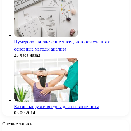
Нумерология: значение чисел, история учения и
основные методы анализа
23 часа назад
Какие нагрузки вредны для позвоночника
03.09.2014
Свежие записи