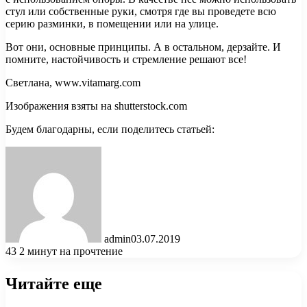
стул или собственные руки, смотря где вы проведете всю
серию разминки, в помещении или на улице.
Вот они, основные принципы. А в остальном, дерзайте. И
помните, настойчивость и стремление решают все!
Светлана, www.vitamarg.com
Изображения взяты на shutterstock.com
Будем благодарны, если поделитесь статьей:
admin
03.07.2019
43
2 минут на прочтение
Читайте еще