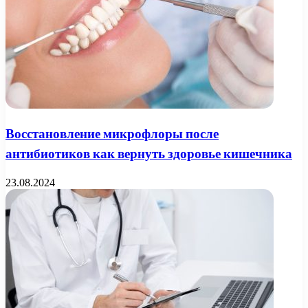
Восстановление микрофлоры после
антибиотиков как вернуть здоровье кишечника
23.08.2024