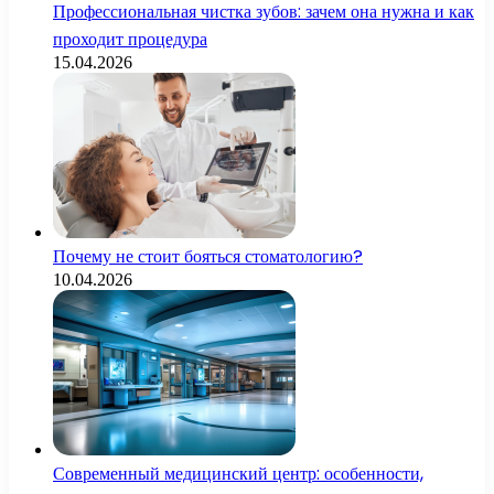
Профессиональная чистка зубов: зачем она нужна и как
проходит процедура
15.04.2026
Почему не стоит бояться стоматологию?
10.04.2026
Современный медицинский центр: особенности,