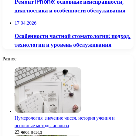
Ремонт iPhone: основные неисправности,
диагностика и особенности обслуживания
17.04.2026
Особенности частной стоматологии: подход,
технологии и уровень обслуживания
Разное
Нумерология: значение чисел, история учения и
основные методы анализа
23 часа назад