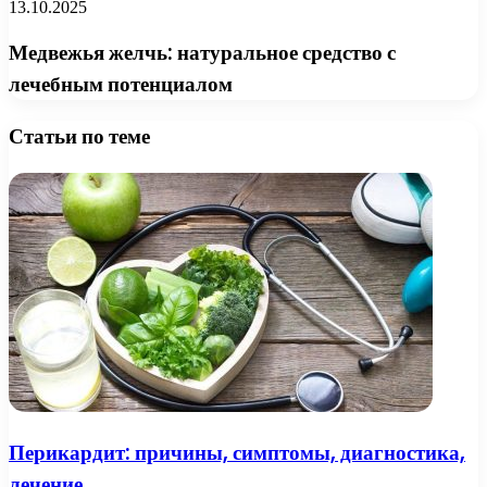
13.10.2025
Медвежья желчь: натуральное средство с
лечебным потенциалом
Статьи по теме
Перикардит: причины, симптомы, диагностика,
лечение