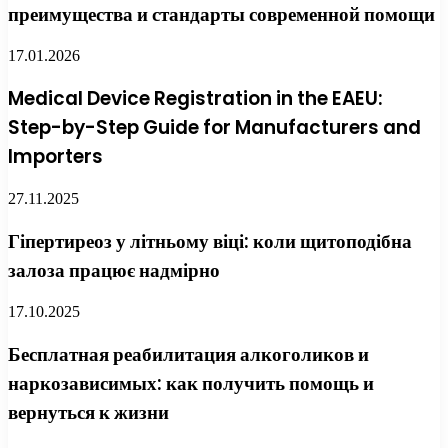
преимущества и стандарты современной помощи
17.01.2026
Medical Device Registration in the EAEU:
Step-by-Step Guide for Manufacturers and
Importers
27.11.2025
Гіпертиреоз у літньому віці: коли щитоподібна
залоза працює надмірно
17.10.2025
Бесплатная реабилитация алкоголиков и
наркозависимых: как получить помощь и
вернуться к жизни