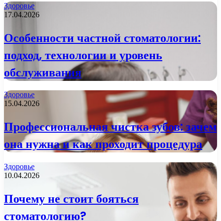
Здоровье
17.04.2026
Особенности частной стоматологии:
подход, технологии и уровень
обслуживания
Здоровье
15.04.2026
Профессиональная чистка зубов: зачем
она нужна и как проходит процедура
Здоровье
10.04.2026
Почему не стоит бояться
стоматологию?