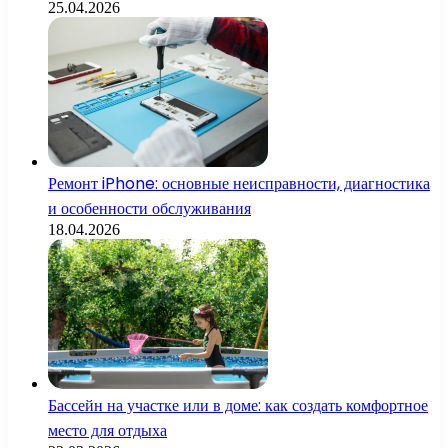
25.04.2026
Ремонт iPhone: основные неисправности, диагностика
и особенности обслуживания
18.04.2026
Бассейн на участке или в доме: как создать комфортное
место для отдыха