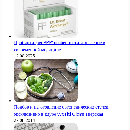
Пробирки для PRP: особенности и значение в
современной медицине
12.08.2025
Подбор и изготовление ортопедических стелек:
эксклюзивно в клубе World Class Тверская
27.08.2014