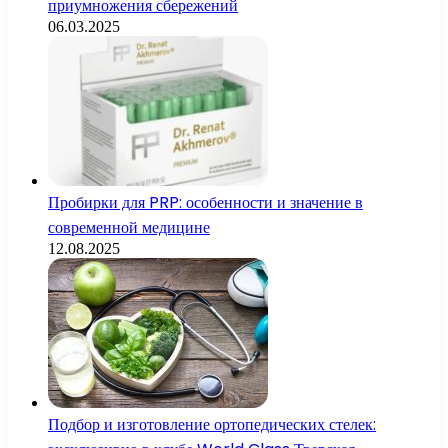
приумножения сбережений
06.03.2025
Пробирки для PRP: особенности и значение в
современной медицине
12.08.2025
Подбор и изготовление ортопедических стелек: