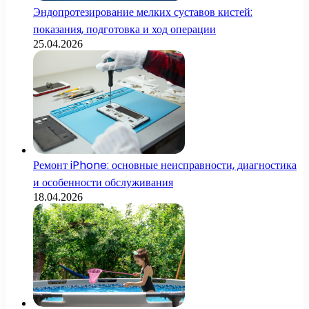
Эндопротезирование мелких суставов кистей:
показания, подготовка и ход операции
25.04.2026
Ремонт iPhone: основные неисправности, диагностика
и особенности обслуживания
18.04.2026