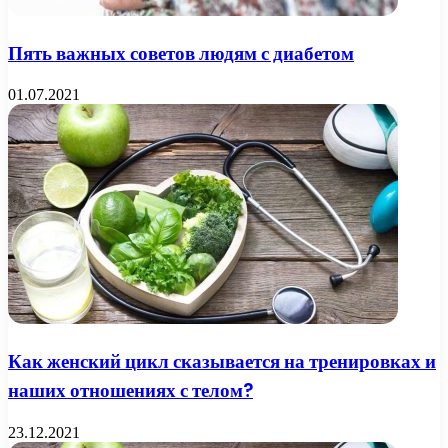
Пять важных советов людям с диабетом
01.07.2021
Как женский цикл сказывается на тренировках и
наших отношениях с телом?
23.12.2021