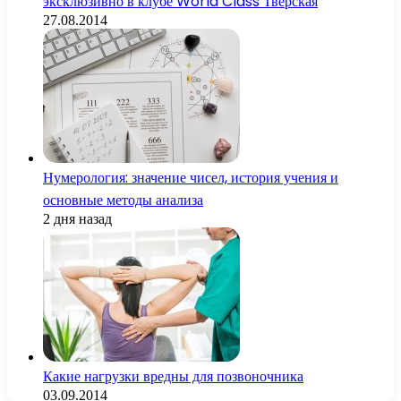
эксклюзивно в клубе World Class Тверская
27.08.2014
Нумерология: значение чисел, история учения и
основные методы анализа
2 дня назад
Какие нагрузки вредны для позвоночника
03.09.2014