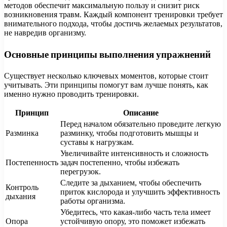
методов обеспечит максимальную пользу и снизит риск
возникновения травм. Каждый компонент тренировки требует
внимательного подхода, чтобы достичь желаемых результатов,
не навредив организму.
Основные принципы выполнения упражнений
Существует несколько ключевых моментов, которые стоит
учитывать. Эти принципы помогут вам лучше понять, как
именно нужно проводить тренировки.
Принцип
Описание
Перед началом обязательно проведите легкую
Разминка
разминку, чтобы подготовить мышцы и
суставы к нагрузкам.
Увеличивайте интенсивность и сложность
Постепенность
задач постепенно, чтобы избежать
перегрузок.
Следите за дыханием, чтобы обеспечить
Контроль
приток кислорода и улучшить эффективность
дыхания
работы организма.
Убедитесь, что какая-либо часть тела имеет
Опора
устойчивую опору, это поможет избежать