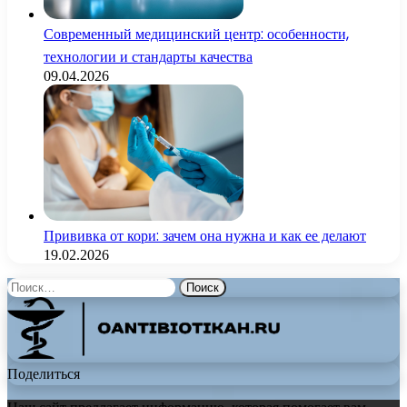
Современный медицинский центр: особенности,
технологии и стандарты качества
09.04.2026
Прививка от кори: зачем она нужна и как ее делают
19.02.2026
Найти:
Поделиться