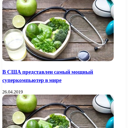
В США представлен самый мощный
суперкомпьютер в мире
26.04.2019