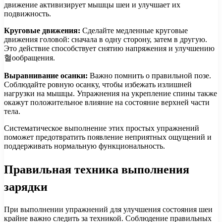
движение активизирует мышцы шеи и улучшает их
подвижность.
Круговые движения:
Сделайте медленные круговые
движения головой: сначала в одну сторону, затем в другую.
Это действие способствует снятию напряжения и улучшению
혈ообращения.
Выравнивание осанки:
Важно помнить о правильной позе.
Соблюдайте ровную осанку, чтобы избежать излишней
нагрузки на мышцы. Упражнения на укрепление спины также
окажут положительное влияние на состояние верхней части
тела.
Систематическое выполнение этих простых упражнений
поможет предотвратить появление неприятных ощущений и
поддерживать нормальную функциональность.
Правильная техника выполнения
зарядки
При выполнении упражнений для улучшения состояния шеи
крайне важно следить за техникой. Соблюдение правильных