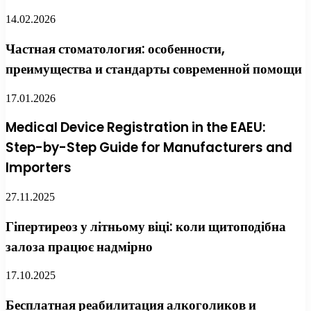
14.02.2026
Частная стоматология: особенности,
преимущества и стандарты современной помощи
17.01.2026
Medical Device Registration in the EAEU:
Step-by-Step Guide for Manufacturers and
Importers
27.11.2025
Гіпертиреоз у літньому віці: коли щитоподібна
залоза працює надмірно
17.10.2025
Бесплатная реабилитация алкоголиков и