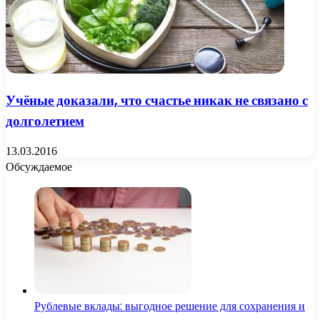
Учёные доказали, что счастье никак не связано с
долголетием
13.03.2016
Обсуждаемое
Рублевые вклады: выгодное решение для сохранения и