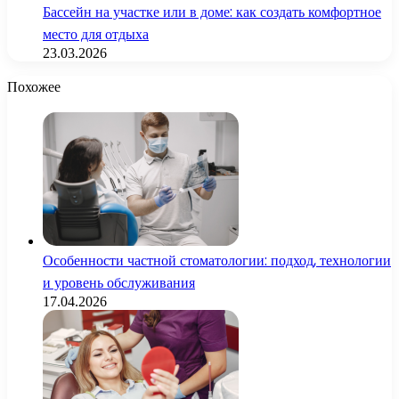
Бассейн на участке или в доме: как создать комфортное
место для отдыха
23.03.2026
Похожее
Особенности частной стоматологии: подход, технологии
и уровень обслуживания
17.04.2026