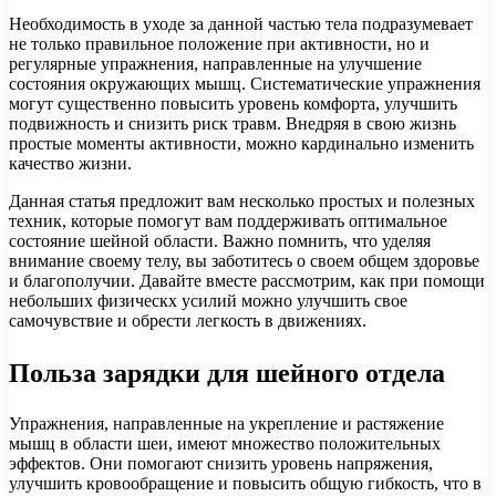
Необходимость в уходе за данной частью тела подразумевает
не только правильное положение при активности, но и
регулярные упражнения, направленные на улучшение
состояния окружающих мышц. Систематические упражнения
могут существенно повысить уровень комфорта, улучшить
подвижность и снизить риск травм. Внедряя в свою жизнь
простые моменты активности, можно кардинально изменить
качество жизни.
Данная статья предложит вам несколько простых и полезных
техник, которые помогут вам поддерживать оптимальное
состояние шейной области. Важно помнить, что уделяя
внимание своему телу, вы заботитесь о своем общем здоровье
и благополучии. Давайте вместе рассмотрим, как при помощи
небольших физическх усилий можно улучшить свое
самочувствие и обрести легкость в движениях.
Польза зарядки для шейного отдела
Упражнения, направленные на укрепление и растяжение
мышц в области шеи, имеют множество положительных
эффектов. Они помогают снизить уровень напряжения,
улучшить кровообращение и повысить общую гибкость, что в