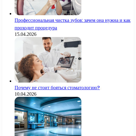
Профессиональная чистка зубов: зачем она нужна и как
проходит процедура
15.04.2026
Почему не стоит бояться стоматологию?
10.04.2026