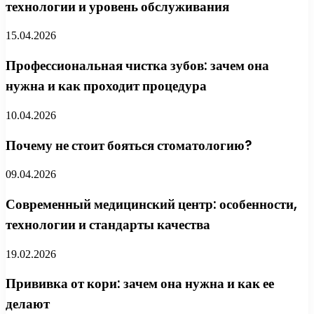
технологии и уровень обслуживания
15.04.2026
Профессиональная чистка зубов: зачем она
нужна и как проходит процедура
10.04.2026
Почему не стоит бояться стоматологию?
09.04.2026
Современный медицинский центр: особенности,
технологии и стандарты качества
19.02.2026
Прививка от кори: зачем она нужна и как ее
делают