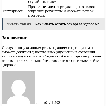
случайных травм.
Проводите занятия регулярно, что поможет
Регулярность
закрепить результаты и избежать потери
прогресса.
Читать так же:
Как начать бегать без вреда здоровью
Заключение
Следуя вышеуказанным рекомендациям и принципам, вы
сможете добиться существенных улучшений в состоянии
ваших мышц и суставов. Создавая себе комфортные условия
для тренировки, повышайте свою активность и укрепляйте
здоровье.
admin
01.11.2021