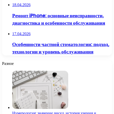
18.04.2026
Ремонт iPhone: основные неисправности,
диагностика и особенности обслуживания
17.04.2026
Особенности частной стоматологии: подход,
технологии и уровень обслуживания
Разное
Нумерология: значение чисел, история учения и