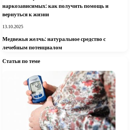
наркозависимых: как получить помощь и
вернуться к жизни
13.10.2025
Медвежья желчь: натуральное средство с
лечебным потенциалом
Статьи по теме