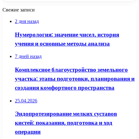
Свежие записи
2 дня назад
Нумерология: значение чисел, история
учения и основные методы анализа
7 дней назад
Комплексное благоустройство земельного
участка: этапы подготовки, планирования и
создания комфортного пространства
25.04.2026
Эндопротезирование мелких суставов
кистей: показания, подготовка и ход
операции