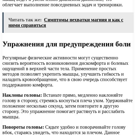
облегчает выполнение повседневных задач и тренировки.
Читать так же:
Симптомы нехватки магния и как с
ними справиться
Упражнения для предупреждения боли
Регулярные физические активности могут существенно
снизить вероятность возникновения дискомфорта и болевых
ощущений в верхней части тела. Применение простых
методов позволяет укрепить мышцы, улучшить гибкость и
наладить кровообращение, что в свою очередь способствует
поддержанию комфорта.
Наклоны головы:
Встаньте прямо, медленно наклоняйте
голову в сторону, стремясь коснуться плеча ухом. Удерживайте
положение несколько секунд, затем повторите в другую
сторону. Это упражнение помогает растянуть и расслабить
мышцы.
Повороты головы:
Сядьте удобно и поворачивайте голову
вбок, стараясь увидеть, что находится за плечом. Данное