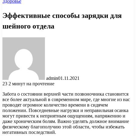
Здоровье
Эффективные способы зарядки для
шейного отдела
admin
01.11.2021
23
2 минут на прочтение
Забота о состоянии верхней части позвоночника становится
все более актуальной в современном мире, где многие из нас
проводят огромное количество времени в сидячем
положении. Повседневные нагрузки и неправильная осанка
могут привести к неприятным ощущениям, напряжению и
даже хроническим болям. Важно уделять должное внимание
физическому благополучию этой области, чтобы избежать
негативных последствий.