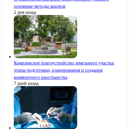
основные методы анализа
2 дня назад
Комплексное благоустройство земельного участка:
этапы подготовки, планирования и создания
комфортного пространства
7 дней назад