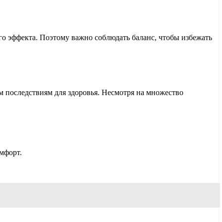
о эффекта. Поэтому важно соблюдать баланс, чтобы избежать
 последствиям для здоровья. Несмотря на множество
мфорт.