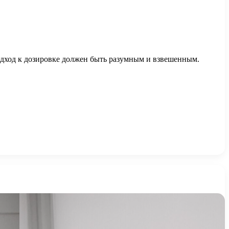
одход к дозировке должен быть разумным и взвешенным.