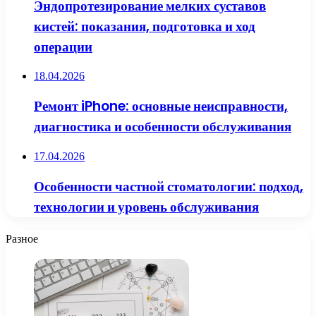
Эндопротезирование мелких суставов
кистей: показания, подготовка и ход
операции
18.04.2026
Ремонт iPhone: основные неисправности,
диагностика и особенности обслуживания
17.04.2026
Особенности частной стоматологии: подход,
технологии и уровень обслуживания
Разное