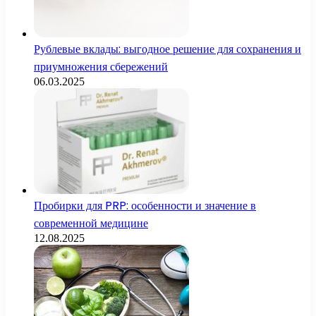
Рублевые вклады: выгодное решение для сохранения и
приумножения сбережений
06.03.2025
Пробирки для PRP: особенности и значение в
современной медицине
12.08.2025