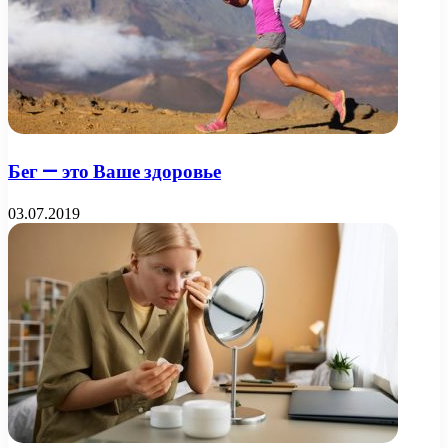
Бег — это Ваше здоровье
03.07.2019