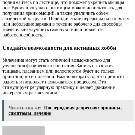
поднимайтесь по лестнице, что поможет укрепить мышцы
ног. Время прогулки с питомцем можно использовать для
получения ярких эмоций, а также увеличить объем
физической нагрузки. Периодические перерывы на растяжку
или небольшие зарядки в течение рабочего дня способны
значительно улучшить самочувствие и повысить
работоспособность.
Создайте возможности для активных хобби
Увлечения могут стать отличной возможностью для
улучшения физического состояния. Запись на занятия
танцами, плаванием или велоспортом будет не только
приятной, но и полезной. Важно выбрать то, что приносит
радость и позволяет наслаждаться процессом. Это
стимулирует регулярную практику и делает движение
интересным развлечением.
Читать так же:
Послеродовая депрессия: причины,
симптомы, лечение