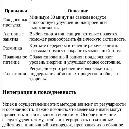
Привычка
Описание
Минимум 30 минут на свежем воздухе
Ежедневные
способствует улучшению настроения и
прогулки
выносливости.
Активные
Выбор спорта или танцев, которые нравятся,
занятия
поможет разнообразить физическую активность.
Краткие перерывы в течение рабочего дня для
Разминка
растяжки помогут сохранить мышечный тонус.
Правильное
Сбалансированный рацион поддерживает
питание
уровень энергии и улучшает общее состояние.
Регулярное употребление воды важно для
Гидратация
поддержания обменных процессов и общего
здоровья.
Интеграция в повседневность
Успех в осуществлении этих методов зависит от регулярности
и осознанности. Важно помнить, что маленькие шаги могут
привести к значительным изменениям. Особое внимание
следует уделять тому, чтобы интегрировать позитивные
действия в привычный распорядок, превращая их в обычное