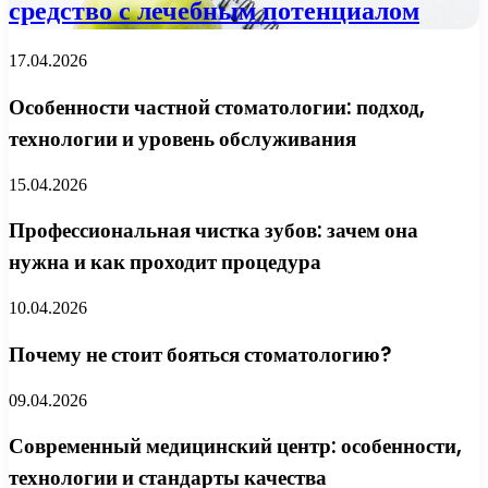
средство с лечебным потенциалом
17.04.2026
Особенности частной стоматологии: подход,
технологии и уровень обслуживания
15.04.2026
Профессиональная чистка зубов: зачем она
нужна и как проходит процедура
10.04.2026
Почему не стоит бояться стоматологию?
09.04.2026
Современный медицинский центр: особенности,
технологии и стандарты качества