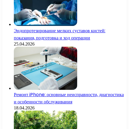
Эндопротезирование мелких суставов кистей:
показания, подготовка и ход операции
25.04.2026
Ремонт iPhone: основные неисправности, диагностика
и особенности обслуживания
18.04.2026