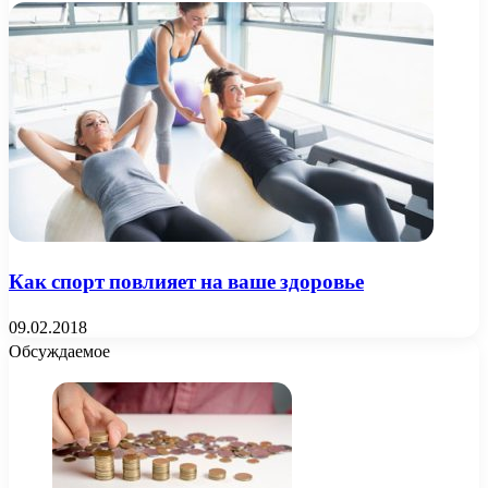
Как спорт повлияет на ваше здоровье
09.02.2018
Обсуждаемое