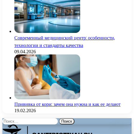
Современный медицинский центр: особенности,
технологии и стандарты качества
09.04.2026
Прививка от кори: зачем она нужна и как ее делают
19.02.2026
Найти: