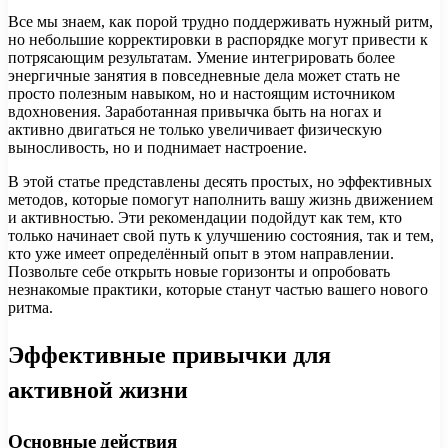
Все мы знаем, как порой трудно поддерживать нужный ритм,
но небольшие корректировки в распорядке могут привести к
потрясающим результатам. Умение интегрировать более
энергичные занятия в повседневные дела может стать не
просто полезным навыком, но и настоящим источником
вдохновения. Заработанная привычка быть на ногах и
активно двигаться не только увеличивает физическую
выносливость, но и поднимает настроение.
В этой статье представлены десять простых, но эффективных
методов, которые помогут наполнить вашу жизнь движением
и активностью. Эти рекомендации подойдут как тем, кто
только начинает свой путь к улучшению состояния, так и тем,
кто уже имеет определённый опыт в этом направлении.
Позвольте себе открыть новые горизонты и опробовать
незнакомые практики, которые станут частью вашего нового
ритма.
Эффективные привычки для
активной жизни
Основные действия