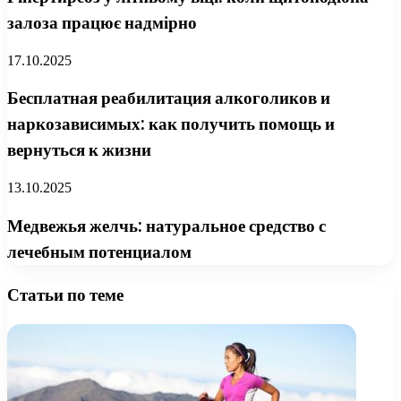
залоза працює надмірно
17.10.2025
Бесплатная реабилитация алкоголиков и
наркозависимых: как получить помощь и
вернуться к жизни
13.10.2025
Медвежья желчь: натуральное средство с
лечебным потенциалом
Статьи по теме