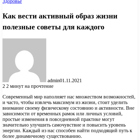
Здоровье
Как вести активный образ жизни
полезные советы для каждого
admin
01.11.2021
2
2 минут на прочтение
Современный мир наполняет нас множеством возможностей,
и часто, чтобы извлечь максимум из жизни, стоит уделить
внимание своему физическому состоянию и активности. Вне
зависимости от временных рамок или личных условий,
простые изменения в повседневной практике могут
значительно улучшить самочувствие и повысить уровень
энергии. Каждый из нас способен найти подходящий путь к
более динамичному существованию.