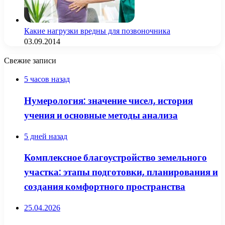
Какие нагрузки вредны для позвоночника
03.09.2014
Свежие записи
5 часов назад
Нумерология: значение чисел, история
учения и основные методы анализа
5 дней назад
Комплексное благоустройство земельного
участка: этапы подготовки, планирования и
создания комфортного пространства
25.04.2026