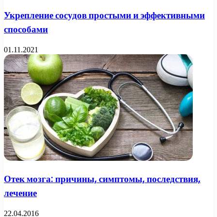
Укрепление сосудов простыми и эффективными
способами
01.11.2021
Отек мозга: причины, симптомы, последствия,
лечение
22.04.2016