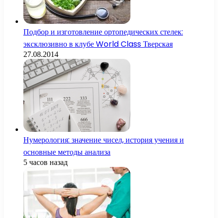
Подбор и изготовление ортопедических стелек:
эксклюзивно в клубе World Class Тверская
27.08.2014
Нумерология: значение чисел, история учения и
основные методы анализа
5 часов назад