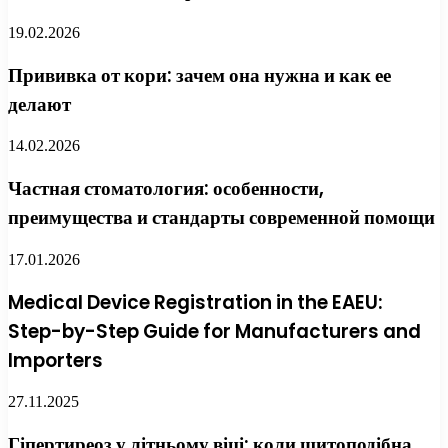
19.02.2026
Прививка от кори: зачем она нужна и как ее
делают
14.02.2026
Частная стоматология: особенности,
преимущества и стандарты современной помощи
17.01.2026
Medical Device Registration in the EAEU:
Step-by-Step Guide for Manufacturers and
Importers
27.11.2025
Гіпертиреоз у літньому віці: коли щитоподібна