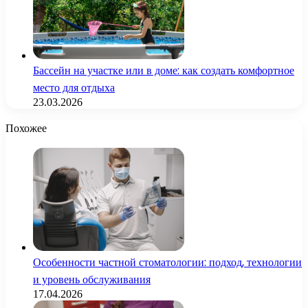
Бассейн на участке или в доме: как создать комфортное
место для отдыха
23.03.2026
Похожее
Особенности частной стоматологии: подход, технологии
и уровень обслуживания
17.04.2026