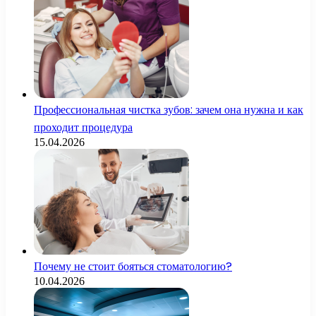
Профессиональная чистка зубов: зачем она нужна и как
проходит процедура
15.04.2026
Почему не стоит бояться стоматологию?
10.04.2026