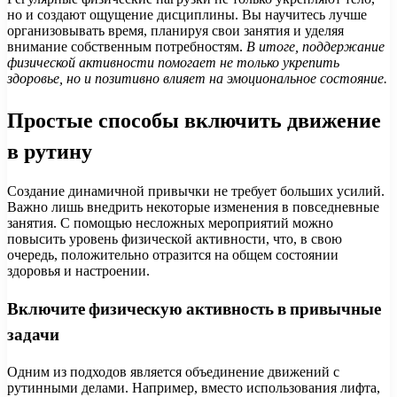
но и создают ощущение дисциплины. Вы научитесь лучше
организовывать время, планируя свои занятия и уделяя
внимание собственным потребностям.
В итоге, поддержание
физической активности помогает не только укрепить
здоровье, но и позитивно влияет на эмоциональное состояние.
Простые способы включить движение
в рутину
Создание динамичной привычки не требует больших усилий.
Важно лишь внедрить некоторые изменения в повседневные
занятия. С помощью несложных мероприятий можно
повысить уровень физической активности, что, в свою
очередь, положительно отразится на общем состоянии
здоровья и настроении.
Включите физическую активность в привычные
задачи
Одним из подходов является объединение движений с
рутинными делами. Например, вместо использования лифта,