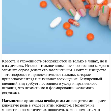
Красота и ухоженность отображаются не только в лицах, но и
в их деталях. Исключительное внимание к состоянию каждого
элемента образа делает его завершенным. Обитель изящества
– это здоровые и привлекательные пальцы, которые
привлекают взгляд и вызывают восхищение. Безупречный
внешний вид требует постоянного ухода и правильного
питания, что незаменимо в формировании желаемого
результата.
Насыщение организма необходимыми веществами
играет
ключевую роль в уходе за этим аспектом. Несмотря на
множество косметических процедур, важно помнить, что