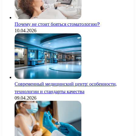
Почему не стоит бояться стоматологию?
10.04.2026
Современный медицинский центр: особенности,
технологии и стандарты качества
09.04.2026