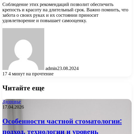
Соблюдение этих рекомендаций позволит обеспечить
крепость и красоту на длительный срок. Важно помнить, что
забота о своих руках и их состоянии приносит
удовлетворение и повышает самооценку.
admin
23.08.2024
17
4 минут на прочтение
Читайте еще
Здоровье
17.04.2026
Особенности частной стоматологии:
подход, технологии и уровень