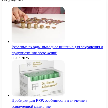
Рублевые вклады: выгодное решение для сохранения и
приумножения сбережений
06.03.2025
Пробирки для PRP: особенности и значение в
современной медицине