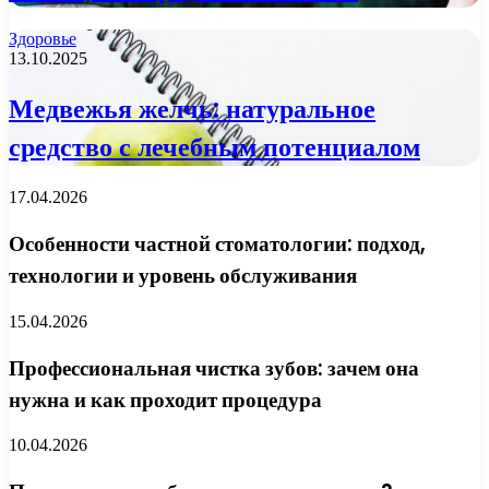
Здоровье
13.10.2025
Медвежья желчь: натуральное
средство с лечебным потенциалом
17.04.2026
Особенности частной стоматологии: подход,
технологии и уровень обслуживания
15.04.2026
Профессиональная чистка зубов: зачем она
нужна и как проходит процедура
10.04.2026