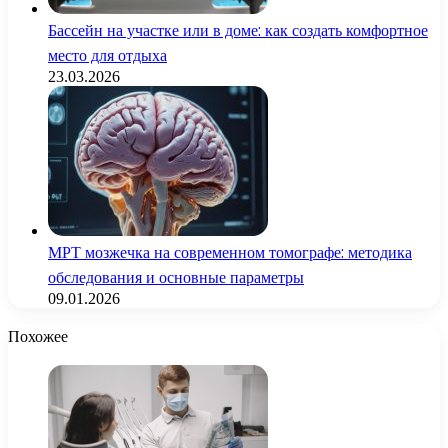
Бассейн на участке или в доме: как создать комфортное
место для отдыха
23.03.2026
МРТ мозжечка на современном томографе: методика
обследования и основные параметры
09.01.2026
Похожее