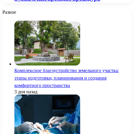
Разное
Комплексное благоустройство земельного участка:
этапы подготовки, планирования и создания
комфортного пространства
3 дня назад