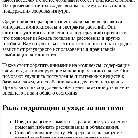
Их применяют не только для видимых результатов, но и для
поддержания здоровья изнутри.
Среди наиболее распространённых добавок выделяются
минералы, аминокислоты и экстракты растений. Они
способствуют восстановлению и поддержанию прочности,
что позволяет избежать появления расслоения и других
проблем. Важно учитывать, что эффективность таких средств
зависит от регулярного использования и правильной
комбинации компонентов.
Также стоит обратить внимание на комплексы, содержащие
элементы, активизирующие микроциркуляцию в коже. Они
помогают улучшить поступление питательных веществ к
базовым слоям, что особенно важно для роста и здоровья.
Правильный выбор добавок обеспечит заметное улучшение
внешнего вида и общего состояния.
Роль гидратации в уходе за ногтями
Предотвращение ломкости: Правильное увлажнение
помогает избежать расслаивания и обламывания.
Способствование росту: Непрерывное насыщение