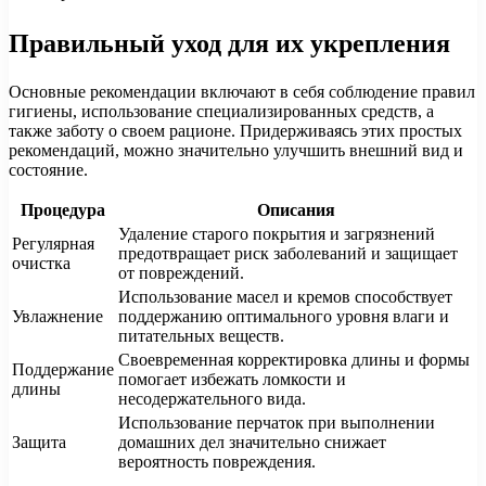
Правильный уход для их укрепления
Основные рекомендации включают в себя соблюдение правил
гигиены, использование специализированных средств, а
также заботу о своем рационе. Придерживаясь этих простых
рекомендаций, можно значительно улучшить внешний вид и
состояние.
Процедура
Описания
Удаление старого покрытия и загрязнений
Регулярная
предотвращает риск заболеваний и защищает
очистка
от повреждений.
Использование масел и кремов способствует
Увлажнение
поддержанию оптимального уровня влаги и
питательных веществ.
Своевременная корректировка длины и формы
Поддержание
помогает избежать ломкости и
длины
несодержательного вида.
Использование перчаток при выполнении
Защита
домашних дел значительно снижает
вероятность повреждения.