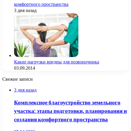
комфортного пространства
3 дня назад
Какие нагрузки вредны для позвоночника
03.09.2014
Свежие записи
3 дня назад
Комплексное благоустройство земельного
участка: этапы подготовки, планирования и
создания комфортного пространства