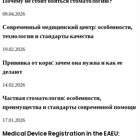
Почему не стоит бояться стоматологию?
09.04.2026
Современный медицинский центр: особенности,
технологии и стандарты качества
19.02.2026
Прививка от кори: зачем она нужна и как ее
делают
14.02.2026
Частная стоматология: особенности,
преимущества и стандарты современной помощи
17.01.2026
Medical Device Registration in the EAEU: