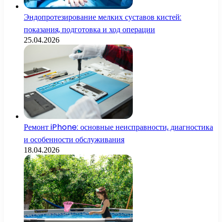
Эндопротезирование мелких суставов кистей:
показания, подготовка и ход операции
25.04.2026
Ремонт iPhone: основные неисправности, диагностика
и особенности обслуживания
18.04.2026