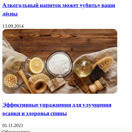
Алкогольный напиток может «убить» ваши
дёсны
13.09.2014
Эффективные упражнения для улучшения
осанки и здоровья спины
01.11.2021
Обсуждаемое