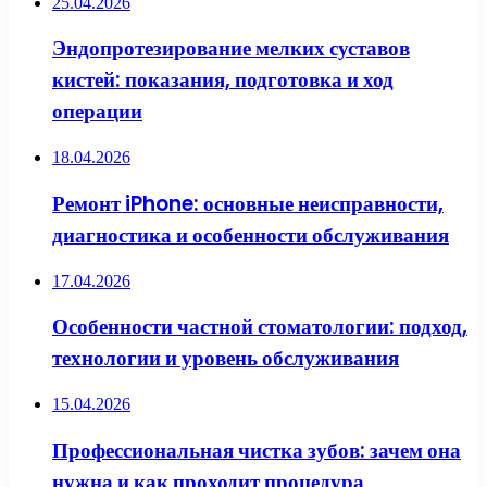
25.04.2026
Эндопротезирование мелких суставов
кистей: показания, подготовка и ход
операции
18.04.2026
Ремонт iPhone: основные неисправности,
диагностика и особенности обслуживания
17.04.2026
Особенности частной стоматологии: подход,
технологии и уровень обслуживания
15.04.2026
Профессиональная чистка зубов: зачем она
нужна и как проходит процедура