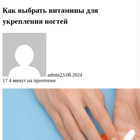
Как выбрать витамины для
укрепления ногтей
admin
23.08.2024
17
4 минут на прочтение