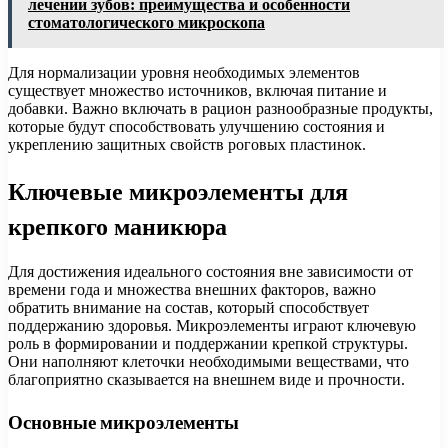
лечении зубов: преимущества и особенности
стоматологического микроскопа
Для нормализации уровня необходимых элементов
существует множество источников, включая питание и
добавки. Важно включать в рацион разнообразные продукты,
которые будут способствовать улучшению состояния и
укреплению защитных свойств роговых пластинок.
Ключевые микроэлементы для
крепкого маникюра
Для достижения идеального состояния вне зависимости от
времени года и множества внешних факторов, важно
обратить внимание на состав, который способствует
поддержанию здоровья. Микроэлементы играют ключевую
роль в формировании и поддержании крепкой структуры.
Они наполняют клеточки необходимыми веществами, что
благоприятно сказывается на внешнем виде и прочности.
Основные микроэлементы