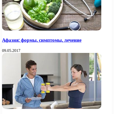
Афазия: формы, симптомы, лечение
09.05.2017