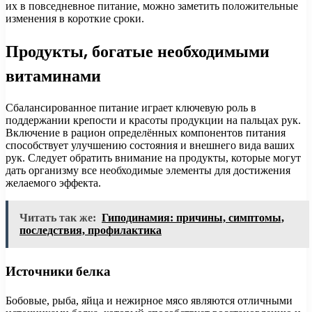
их в повседневное питание, можно заметить положительные
изменения в короткие сроки.
Продукты, богатые необходимыми
витаминами
Сбалансированное питание играет ключевую роль в
поддержании крепости и красоты продукции на пальцах рук.
Включение в рацион определённых компонентов питания
способствует улучшению состояния и внешнего вида ваших
рук. Следует обратить внимание на продукты, которые могут
дать организму все необходимые элементы для достижения
желаемого эффекта.
Читать так же:
Гиподинамия: причины, симптомы,
последствия, профилактика
Источники белка
Бобовые, рыба, яйца и нежирное мясо являются отличными