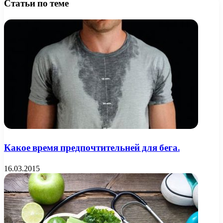
Статьи по теме
Какое время предпочтительней для бега.
16.03.2015