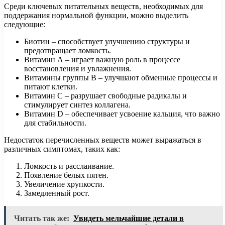
Среди ключевых питательных веществ, необходимых для
поддержания нормальной функции, можно выделить
следующие:
Биотин – способствует улучшению структуры и
предотвращает ломкость.
Витамин А – играет важную роль в процессе
восстановления и увлажнения.
Витамины группы B – улучшают обменные процессы и
питают клетки.
Витамин C – разрушает свободные радикалы и
стимулирует синтез коллагена.
Витамин D – обеспечивает усвоение кальция, что важно
для стабильности.
Недостаток перечисленных веществ может выражаться в
различных симптомах, таких как:
Ломкость и расслаивание.
Появление белых пятен.
Увеличение хрупкости.
Замедленный рост.
Читать так же:
Увидеть мельчайшие детали в