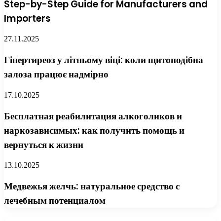
Step-by-Step Guide for Manufacturers and
Importers
27.11.2025
Гіпертиреоз у літньому віці: коли щитоподібна
залоза працює надмірно
17.10.2025
Бесплатная реабилитация алкоголиков и
наркозависимых: как получить помощь и
вернуться к жизни
13.10.2025
Медвежья желчь: натуральное средство с
лечебным потенциалом