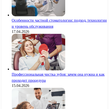
Особенности частной стоматологии: подход, технологии
и уровень обслуживания
17.04.2026
Профессиональная чистка зубов: зачем она нужна и как
проходит процедура
15.04.2026