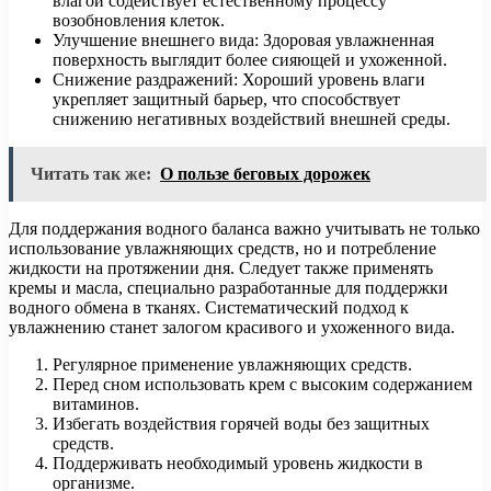
влагой содействует естественному процессу
возобновления клеток.
Улучшение внешнего вида: Здоровая увлажненная
поверхность выглядит более сияющей и ухоженной.
Снижение раздражений: Хороший уровень влаги
укрепляет защитный барьер, что способствует
снижению негативных воздействий внешней среды.
Читать так же:
О пользе беговых дорожек
Для поддержания водного баланса важно учитывать не только
использование увлажняющих средств, но и потребление
жидкости на протяжении дня. Следует также применять
кремы и масла, специально разработанные для поддержки
водного обмена в тканях. Систематический подход к
увлажнению станет залогом красивого и ухоженного вида.
Регулярное применение увлажняющих средств.
Перед сном использовать крем с высоким содержанием
витаминов.
Избегать воздействия горячей воды без защитных
средств.
Поддерживать необходимый уровень жидкости в
организме.