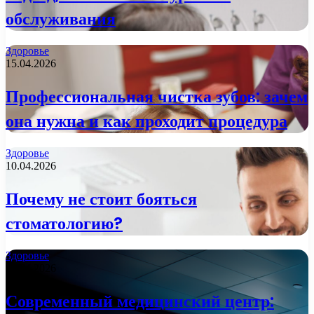
обслуживания
Здоровье
15.04.2026
Профессиональная чистка зубов: зачем
она нужна и как проходит процедура
Здоровье
10.04.2026
Почему не стоит бояться
стоматологию?
Здоровье
09.04.2026
Современный медицинский центр: