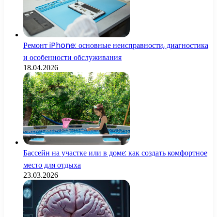
Ремонт iPhone: основные неисправности, диагностика
и особенности обслуживания
18.04.2026
Бассейн на участке или в доме: как создать комфортное
место для отдыха
23.03.2026