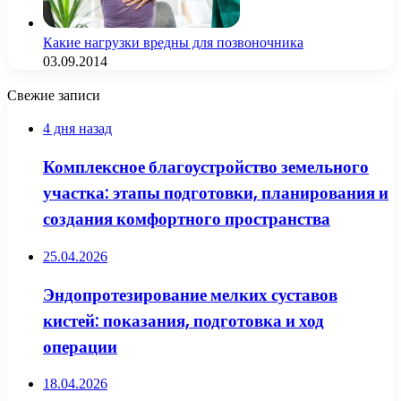
Какие нагрузки вредны для позвоночника
03.09.2014
Свежие записи
4 дня назад
Комплексное благоустройство земельного
участка: этапы подготовки, планирования и
создания комфортного пространства
25.04.2026
Эндопротезирование мелких суставов
кистей: показания, подготовка и ход
операции
18.04.2026