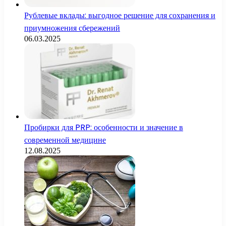
Рублевые вклады: выгодное решение для сохранения и
приумножения сбережений
06.03.2025
Пробирки для PRP: особенности и значение в
современной медицине
12.08.2025