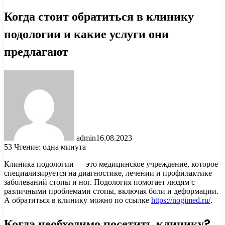
Когда стоит обратиться в клинику
подологии и какие услуги они
предлагают
admin
16.08.2023
53
Чтение: одна минута
Клиника подологии — это медицинское учреждение, которое
специализируется на диагностике, лечении и профилактике
заболеваний стопы и ног. Подология помогает людям с
различными проблемами стопы, включая боли и деформации.
А обратиться в клинику можно по ссылке
https://nogimed.ru/
.
Когда необходимо посетить клинику?