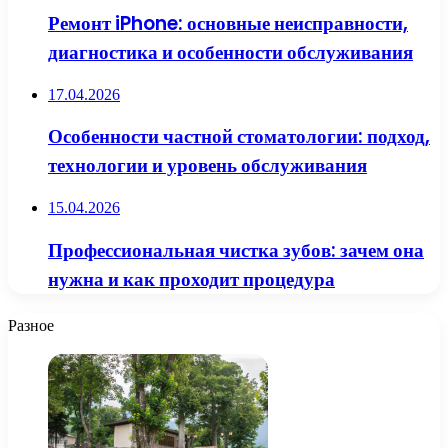
Ремонт iPhone: основные неисправности,
диагностика и особенности обслуживания
17.04.2026
Особенности частной стоматологии: подход,
технологии и уровень обслуживания
15.04.2026
Профессиональная чистка зубов: зачем она
нужна и как проходит процедура
Разное