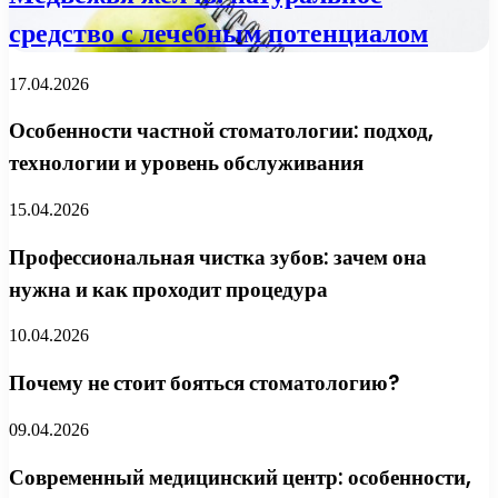
средство с лечебным потенциалом
17.04.2026
Особенности частной стоматологии: подход,
технологии и уровень обслуживания
15.04.2026
Профессиональная чистка зубов: зачем она
нужна и как проходит процедура
10.04.2026
Почему не стоит бояться стоматологию?
09.04.2026
Современный медицинский центр: особенности,