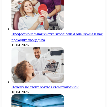
Профессиональная чистка зубов: зачем она нужна и как
проходит процедура
15.04.2026
Почему не стоит бояться стоматологию?
10.04.2026