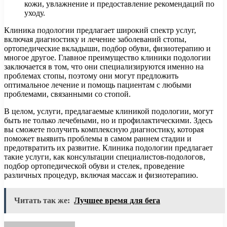
кожи, увлажнение и предоставление рекомендаций по
уходу.
Клиника подологии предлагает широкий спектр услуг,
включая диагностику и лечение заболеваний стопы,
ортопедические вкладыши, подбор обуви, физиотерапию и
многое другое. Главное преимущество клиники подологии
заключается в том, что они специализируются именно на
проблемах стопы, поэтому они могут предложить
оптимальное лечение и помощь пациентам с любыми
проблемами, связанными со стопой.
В целом, услуги, предлагаемые клиникой подологии, могут
быть не только лечебными, но и профилактическими. Здесь
вы сможете получить комплексную диагностику, которая
поможет выявить проблемы в самом раннем стадии и
предотвратить их развитие. Клиника подологии предлагает
такие услуги, как консультации специалистов-подологов,
подбор ортопедической обуви и стелек, проведение
различных процедур, включая массаж и физиотерапию.
Читать так же:
Лучшее время для бега