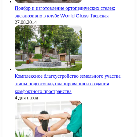
Подбор и изготовление ортопедических стелек:
эксклюзивно в клубе World Class Тверская
27.08.2014
Комплексное благоустройство земельного участка:
этапы подготовки, планирования и создания
комфортного пространства
4 дня назад