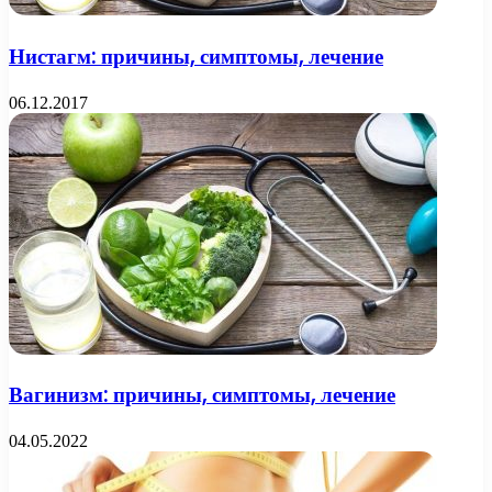
Нистагм: причины, симптомы, лечение
06.12.2017
Вагинизм: причины, симптомы, лечение
04.05.2022