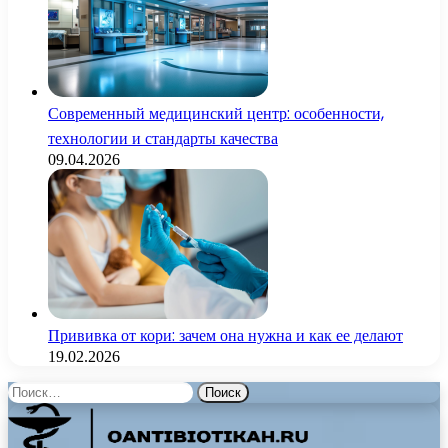
Современный медицинский центр: особенности,
технологии и стандарты качества
09.04.2026
Прививка от кори: зачем она нужна и как ее делают
19.02.2026
Найти: