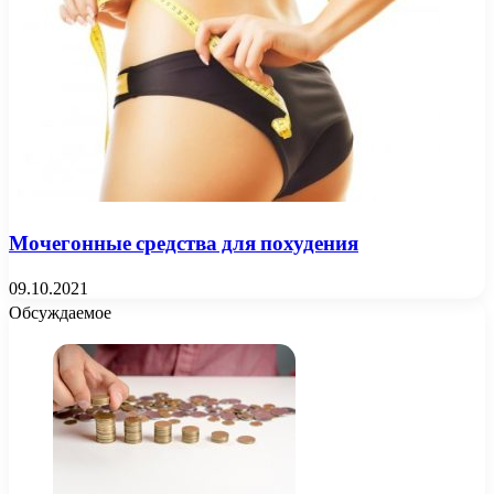
Мочегонные средства для похудения
09.10.2021
Обсуждаемое