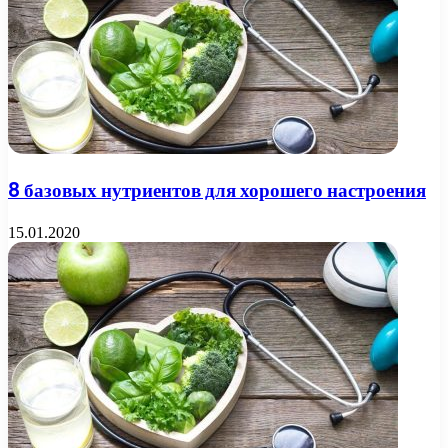
8 базовых нутриентов для хорошего настроения
15.01.2020