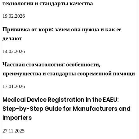
технологии и стандарты качества
19.02.2026
Прививка от кори: зачем она нужна и как ее
делают
14.02.2026
Частная стоматология: особенности,
преимущества и стандарты современной помощи
17.01.2026
Medical Device Registration in the EAEU:
Step-by-Step Guide for Manufacturers and
Importers
27.11.2025