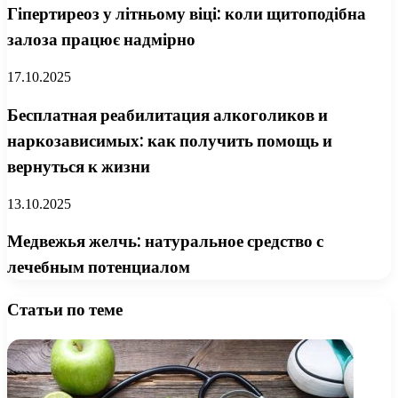
Гіпертиреоз у літньому віці: коли щитоподібна
залоза працює надмірно
17.10.2025
Бесплатная реабилитация алкоголиков и
наркозависимых: как получить помощь и
вернуться к жизни
13.10.2025
Медвежья желчь: натуральное средство с
лечебным потенциалом
Статьи по теме