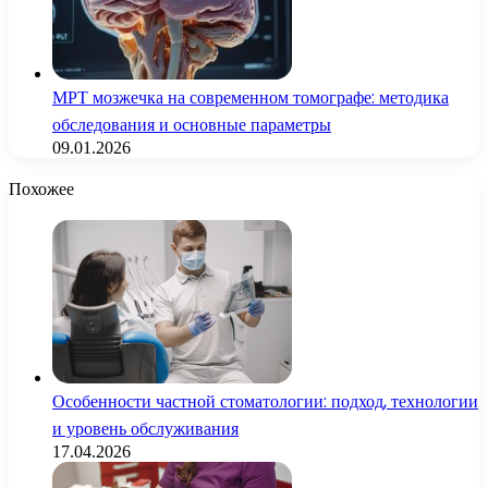
МРТ мозжечка на современном томографе: методика
обследования и основные параметры
09.01.2026
Похожее
Особенности частной стоматологии: подход, технологии
и уровень обслуживания
17.04.2026