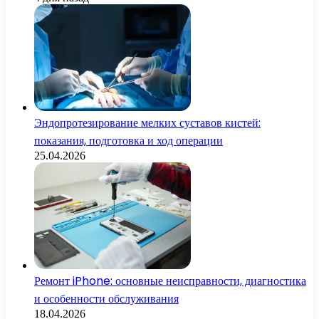
Эндопротезирование мелких суставов кистей:
показания, подготовка и ход операции
25.04.2026
Ремонт iPhone: основные неисправности, диагностика
и особенности обслуживания
18.04.2026