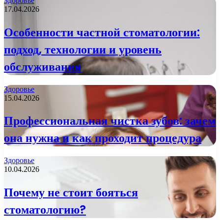
Здоровье
17.04.2026
Особенности частной стоматологии:
подход, технологии и уровень
обслуживания
Здоровье
15.04.2026
Профессиональная чистка зубов: зачем
она нужна и как проходит процедура
Здоровье
10.04.2026
Почему не стоит бояться
стоматологию?