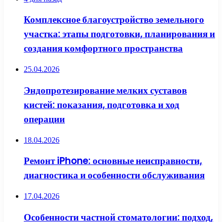
Комплексное благоустройство земельного
участка: этапы подготовки, планирования и
создания комфортного пространства
25.04.2026
Эндопротезирование мелких суставов
кистей: показания, подготовка и ход
операции
18.04.2026
Ремонт iPhone: основные неисправности,
диагностика и особенности обслуживания
17.04.2026
Особенности частной стоматологии: подход,