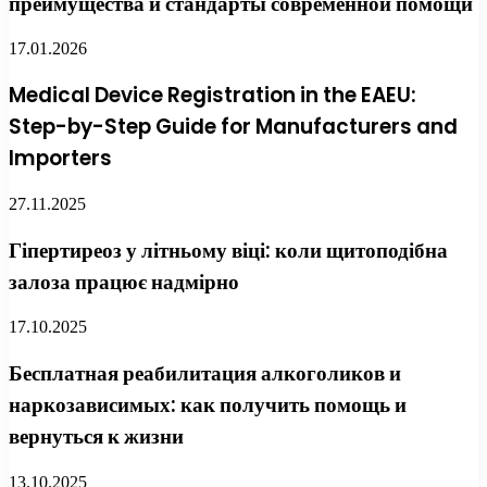
преимущества и стандарты современной помощи
17.01.2026
Medical Device Registration in the EAEU:
Step-by-Step Guide for Manufacturers and
Importers
27.11.2025
Гіпертиреоз у літньому віці: коли щитоподібна
залоза працює надмірно
17.10.2025
Бесплатная реабилитация алкоголиков и
наркозависимых: как получить помощь и
вернуться к жизни
13.10.2025