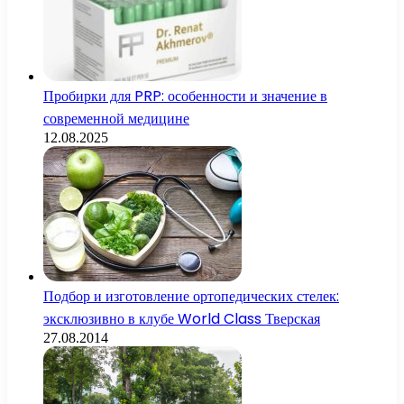
Пробирки для PRP: особенности и значение в
современной медицине
12.08.2025
Подбор и изготовление ортопедических стелек:
эксклюзивно в клубе World Class Тверская
27.08.2014