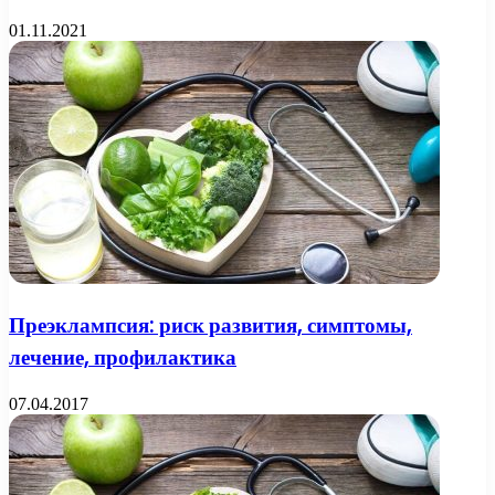
01.11.2021
Преэклампсия: риск развития, симптомы,
лечение, профилактика
07.04.2017