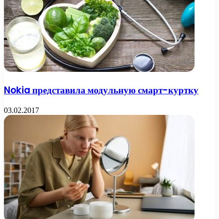
Nokia представила модульную смарт-куртку
03.02.2017