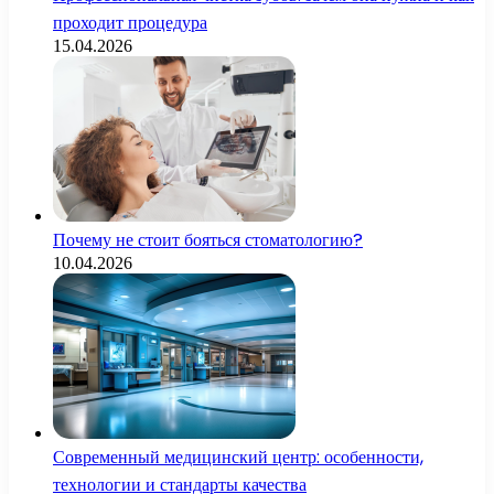
проходит процедура
15.04.2026
Почему не стоит бояться стоматологию?
10.04.2026
Современный медицинский центр: особенности,
технологии и стандарты качества