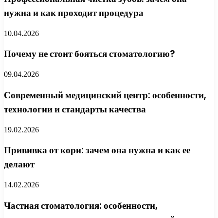
нужна и как проходит процедура
10.04.2026
Почему не стоит бояться стоматологию?
09.04.2026
Современный медицинский центр: особенности,
технологии и стандарты качества
19.02.2026
Прививка от кори: зачем она нужна и как ее
делают
14.02.2026
Частная стоматология: особенности,