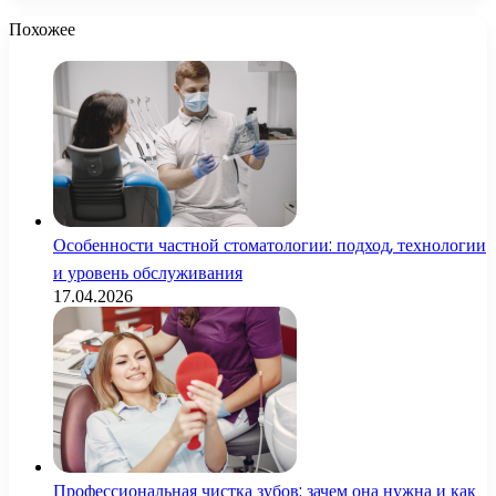
Похожее
Особенности частной стоматологии: подход, технологии
и уровень обслуживания
17.04.2026
Профессиональная чистка зубов: зачем она нужна и как