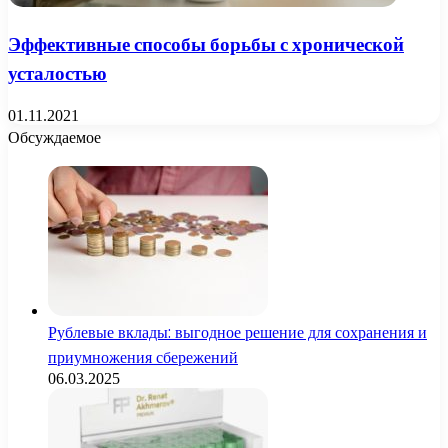
Эффективные способы борьбы с хронической
усталостью
01.11.2021
Обсуждаемое
Рублевые вклады: выгодное решение для сохранения и
приумножения сбережений
06.03.2025