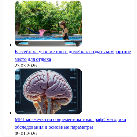
Бассейн на участке или в доме: как создать комфортное
место для отдыха
23.03.2026
МРТ мозжечка на современном томографе: методика
обследования и основные параметры
09.01.2026