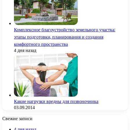
Комплексное благоустройство земельного участка:
этапы подготовки, планирования и создания
комфортного пространства
4 дня назад
Какие нагрузки вредны для позвоночника
03.09.2014
Свежие записи
4 дня назад