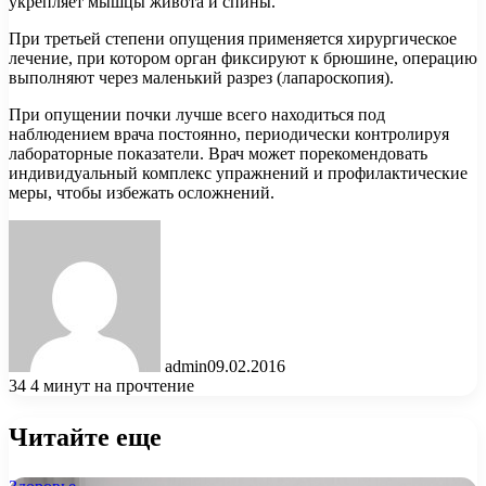
укрепляет мышцы живота и спины.
При третьей степени опущения применяется хирургическое
лечение, при котором орган фиксируют к брюшине, операцию
выполняют через маленький разрез (лапароскопия).
При опущении почки лучше всего находиться под
наблюдением врача постоянно, периодически контролируя
лабораторные показатели. Врач может порекомендовать
индивидуальный комплекс упражнений и профилактические
меры, чтобы избежать осложнений.
admin
09.02.2016
34
4 минут на прочтение
Читайте еще