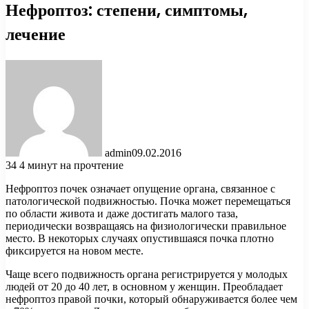
Нефроптоз: степени, симптомы,
лечение
admin
09.02.2016
34
4 минут на прочтение
Нефроптоз почек означает опущение органа, связанное с
патологической подвижностью. Почка может перемещаться
по области живота и даже достигать малого таза,
периодически возвращаясь на физиологически правильное
место. В некоторых случаях опустившаяся почка плотно
фиксируется на новом месте.
Чаще всего подвижность органа регистрируется у молодых
людей от 20 до 40 лет, в основном у женщин. Преобладает
нефроптоз правой почки, который обнаруживается более чем