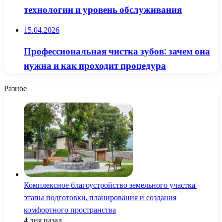
технологии и уровень обслуживания
15.04.2026
Профессиональная чистка зубов: зачем она
нужна и как проходит процедура
Разное
Комплексное благоустройство земельного участка:
этапы подготовки, планирования и создания
комфортного пространства
4 дня назад