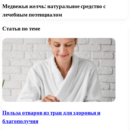
Медвежья желчь: натуральное средство с
лечебным потенциалом
Статьи по теме
Польза отваров из трав для здоровья и
благополучия