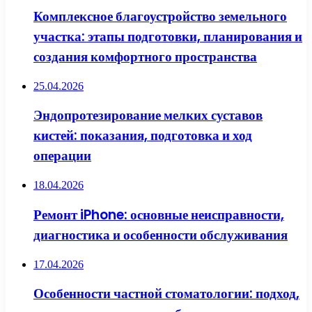
Комплексное благоустройство земельного
участка: этапы подготовки, планирования и
создания комфортного пространства
25.04.2026
Эндопротезирование мелких суставов
кистей: показания, подготовка и ход
операции
18.04.2026
Ремонт iPhone: основные неисправности,
диагностика и особенности обслуживания
17.04.2026
Особенности частной стоматологии: подход,