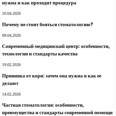
нужна и как проходит процедура
10.04.2026
Почему не стоит бояться стоматологию?
09.04.2026
Современный медицинский центр: особенности,
технологии и стандарты качества
19.02.2026
Прививка от кори: зачем она нужна и как ее
делают
14.02.2026
Частная стоматология: особенности,
преимущества и стандарты современной помощи