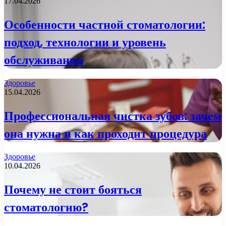
17.04.2026
Особенности частной стоматологии:
подход, технологии и уровень
обслуживания
Здоровье
15.04.2026
Профессиональная чистка зубов: зачем
она нужна и как проходит процедура
Здоровье
10.04.2026
Почему не стоит бояться
стоматологию?