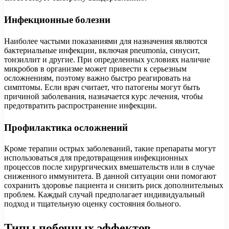
Инфекционные болезни
Наиболее частыми показаниями для назначения являются
бактериальные инфекции, включая pneumonia, синусит,
тонзиллит и другие. При определенных условиях наличие
микробов в организме может привести к серьезным
осложнениям, поэтому важно быстро реагировать на
симптомы. Если врач считает, что патогены могут быть
причиной заболевания, назначается курс лечения, чтобы
предотвратить распространение инфекции.
Профилактика осложнений
Кроме терапии острых заболеваний, такие препараты могут
использоваться для предотвращения инфекционных
процессов после хирургических вмешательств или в случае
сниженного иммунитета. В данной ситуации они помогают
сохранить здоровье пациента и снизить риск дополнительных
проблем. Каждый случай предполагает индивидуальный
подход и тщательную оценку состояния больного.
Типы побочных эффектов