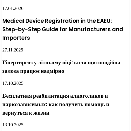
17.01.2026
Medical Device Registration in the EAEU:
Step-by-Step Guide for Manufacturers and
Importers
27.11.2025
Гіпертиреоз у літньому віці: коли щитоподібна
залоза працює надмірно
17.10.2025
Бесплатная реабилитация алкоголиков и
наркозависимых: как получить помощь и
вернуться к жизни
13.10.2025