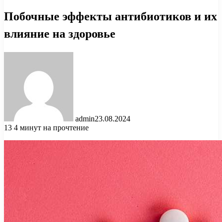
Побочные эффекты антибиотиков и их
влияние на здоровье
admin
23.08.2024
13
4 минут на прочтение