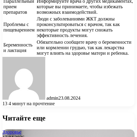
Параллельный
Информируйте врача о других медикаментах,
прием
которые вы принимаете, чтобы избежать
препаратов
возможных взаимодействий.
Люди с заболеваниями ЖКТ должны
Проблемы с
проконсультироваться с врачом, так как
пищеварением
некоторые продукты могут снижать
эффективность лечения.
Обязательно сообщите врачу о беременности
Беременность
или кормлении грудью, так как лекарства
и лактация
могут влиять на здоровье матери и ребенка.
admin
23.08.2024
13
4 минут на прочтение
Читайте еще
Здоровье