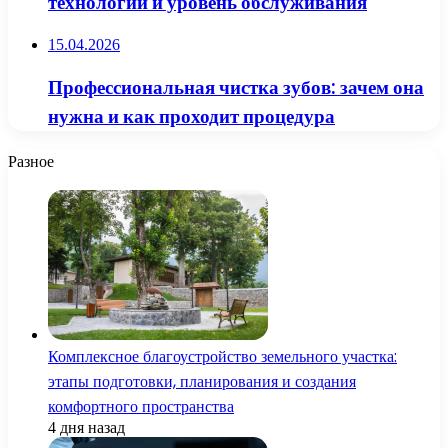
технологии и уровень обслуживания
15.04.2026
Профессиональная чистка зубов: зачем она
нужна и как проходит процедура
Разное
Комплексное благоустройство земельного участка:
этапы подготовки, планирования и создания
комфортного пространства
4 дня назад