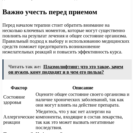
Важно учесть перед приемом
Перед началом терапии стоит обратить внимание на
несколько ключевых моментов, которые могут существенно
повлиять на результат лечения и общее состояние организма.
Правильный подход к выбору и использованию медицинских
средств поможет предотвратить возникновение
нежелательных реакций и повысить эффективность курса.
Читать так же:
Плазмолифтинг: что это такое, зачем
он нужен, кому подходит и в чем его польза?
Фактор
Описание
Оцените общее состояние своего организма и
Состояние
наличие хронических заболеваний, так как
здоровья
они могут влиять на действие препарата.
Убедитесь, что у вас нет аллергии на
Аллергические
компоненты, входящие в состав лекарства,
реакции
так как это может вызвать негативные
последствия.