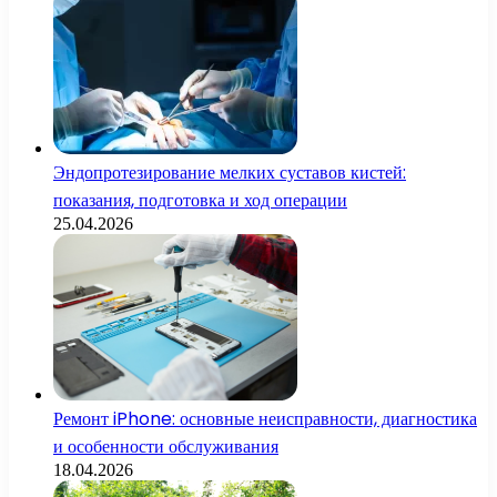
Эндопротезирование мелких суставов кистей:
показания, подготовка и ход операции
25.04.2026
Ремонт iPhone: основные неисправности, диагностика
и особенности обслуживания
18.04.2026