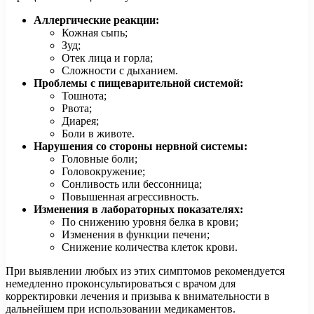
Аллергические реакции:
Кожная сыпь;
Зуд;
Отек лица и горла;
Сложности с дыханием.
Проблемы с пищеварительной системой:
Тошнота;
Рвота;
Диарея;
Боли в животе.
Нарушения со стороны нервной системы:
Головные боли;
Головокружение;
Сонливость или бессонница;
Повышенная агрессивность.
Изменения в лабораторных показателях:
По снижению уровня белка в крови;
Изменения в функции печени;
Снижение количества клеток крови.
При выявлении любых из этих симптомов рекомендуется
немедленно проконсультироваться с врачом для
корректировки лечения и призыва к внимательности в
дальнейшем при использовании медикаментов.