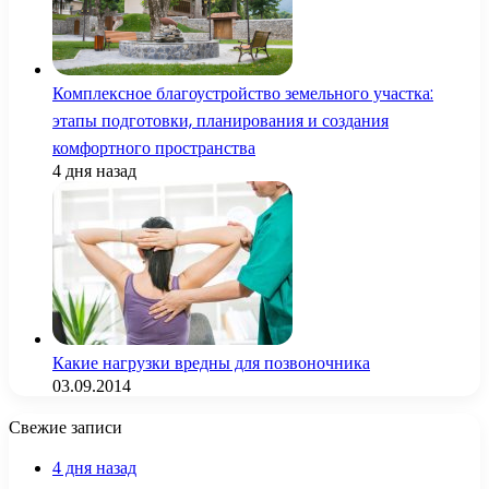
Комплексное благоустройство земельного участка:
этапы подготовки, планирования и создания
комфортного пространства
4 дня назад
Какие нагрузки вредны для позвоночника
03.09.2014
Свежие записи
4 дня назад