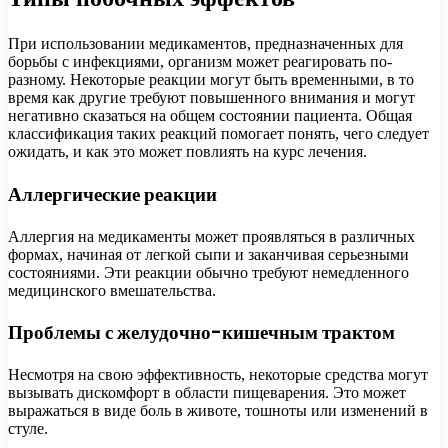
При использовании медикаментов, предназначенных для
борьбы с инфекциями, организм может реагировать по-
разному. Некоторые реакции могут быть временными, в то
время как другие требуют повышенного внимания и могут
негативно сказаться на общем состоянии пациента. Общая
классификация таких реакций помогает понять, чего следует
ожидать, и как это может повлиять на курс лечения.
Аллергические реакции
Аллергия на медикаменты может проявляться в различных
формах, начиная от легкой сыпи и заканчивая серьезными
состояниями. Эти реакции обычно требуют немедленного
медицинского вмешательства.
Проблемы с желудочно-кишечным трактом
Несмотря на свою эффективность, некоторые средства могут
вызывать дискомфорт в области пищеварения. Это может
выражаться в виде боль в животе, тошноты или изменений в
стуле.