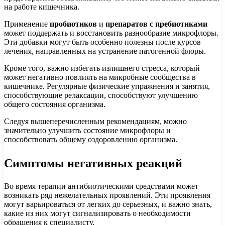
на работе кишечника.
Применение
пробиотиков
и
препаратов с пребиотиками
может поддержать и восстановить разнообразие микрофлоры.
Эти добавки могут быть особенно полезны после курсов
лечения, направленных на устранение патогенной флоры.
Кроме того, важно избегать излишнего стресса, который
может негативно повлиять на микробные сообщества в
кишечнике. Регулярные физические упражнения и занятия,
способствующие релаксации, способствуют улучшению
общего состояния организма.
Следуя вышеперечисленным рекомендациям, можно
значительно улучшить состояние микрофлоры и
способствовать общему оздоровлению организма.
Симптомы негативных реакций
Во время терапии антибиотическими средствами может
возникать ряд нежелательных проявлений. Эти проявления
могут варьироваться от легких до серьезных, и важно знать,
какие из них могут сигнализировать о необходимости
обращения к специалисту.