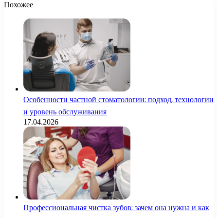
Похожее
Особенности частной стоматологии: подход, технологии
и уровень обслуживания
17.04.2026
Профессиональная чистка зубов: зачем она нужна и как