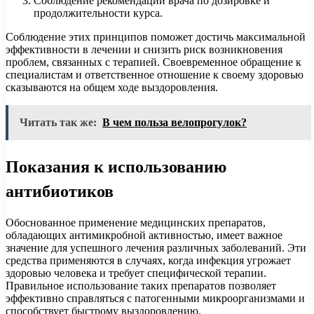
Соблюдение рекомендаций врача по дозировке и
продолжительности курса.
Соблюдение этих принципов поможет достичь максимальной
эффективности в лечении и снизить риск возникновения
проблем, связанных с терапией. Своевременное обращение к
специалистам и ответственное отношение к своему здоровью
сказываются на общем ходе выздоровления.
Читать так же:
В чем польза велопрогулок?
Показания к использованию
антибиотиков
Обоснованное применение медицинских препаратов,
обладающих антимикробной активностью, имеет важное
значение для успешного лечения различных заболеваний. Эти
средства применяются в случаях, когда инфекция угрожает
здоровью человека и требует специфической терапии.
Правильное использование таких препаратов позволяет
эффективно справляться с патогенными микроорганизмами и
способствует быстрому выздоровлению.