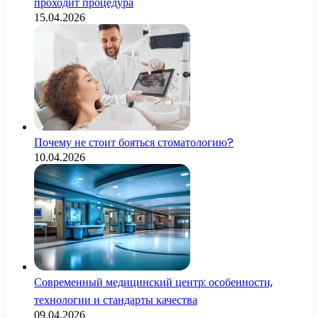
проходит процедура
15.04.2026
Почему не стоит бояться стоматологию?
10.04.2026
Современный медицинский центр: особенности,
технологии и стандарты качества
09.04.2026