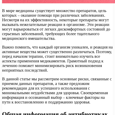
В мире медицины существует множество препаратов, цель
которых – оказание помощи при различных заболеваниях.
Несмотря на их эффективность, некоторые препараты могут
вызывать нежелательные реакции в организме. Эти реакции
могут варьироваться от легких дискомфортных состояний до
серьезных заболеваний, требующих более тщательного
медицинского вмешательства.
Важно помнить, что каждый организм уникален, и реакция на
активные вещества может существенно различаться. Поэтому,
перед началом терапии, стоит внимательно изучить все
аспекты применения медикаментов. Грамотный подход к
лечению поможет минимизировать риск возникновения
неприятных последствий.
В данной статье мы рассмотрим основные риски, связанные с
приемом данных препаратов, а также предложим
рекомендации для их успешного использования с
минимальными неудобствами для здоровья. Своевременная
информация и осознанный выбор – ключевые факторы на
пути к восстановлению и поддержанию здоровья.
Общая информация об антибиотиках