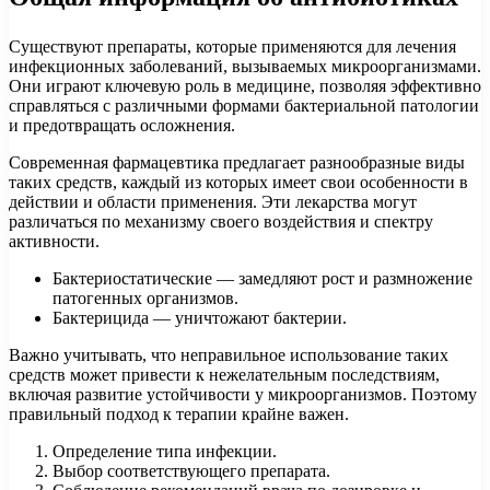
Существуют препараты, которые применяются для лечения
инфекционных заболеваний, вызываемых микроорганизмами.
Они играют ключевую роль в медицине, позволяя эффективно
справляться с различными формами бактериальной патологии
и предотвращать осложнения.
Современная фармацевтика предлагает разнообразные виды
таких средств, каждый из которых имеет свои особенности в
действии и области применения. Эти лекарства могут
различаться по механизму своего воздействия и спектру
активности.
Бактериостатические — замедляют рост и размножение
патогенных организмов.
Бактерицида — уничтожают бактерии.
Важно учитывать, что неправильное использование таких
средств может привести к нежелательным последствиям,
включая развитие устойчивости у микроорганизмов. Поэтому
правильный подход к терапии крайне важен.
Определение типа инфекции.
Выбор соответствующего препарата.