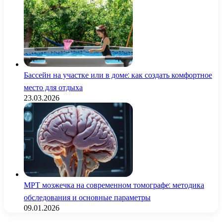
Бассейн на участке или в доме: как создать комфортное
место для отдыха
23.03.2026
МРТ мозжечка на современном томографе: методика
обследования и основные параметры
09.01.2026