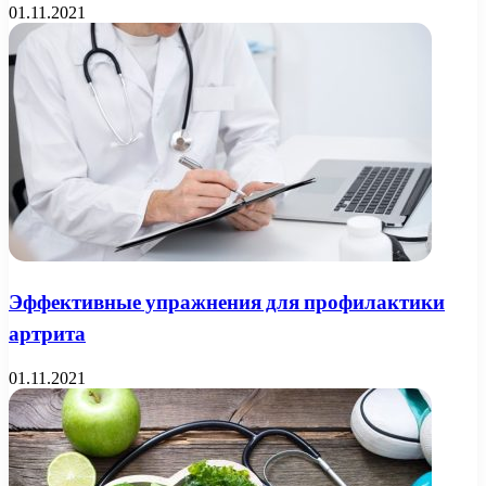
01.11.2021
Эффективные упражнения для профилактики
артрита
01.11.2021