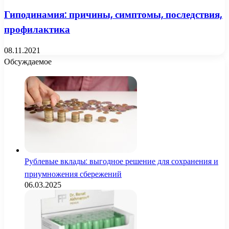
Гиподинамия: причины, симптомы, последствия,
профилактика
08.11.2021
Обсуждаемое
Рублевые вклады: выгодное решение для сохранения и
приумножения сбережений
06.03.2025