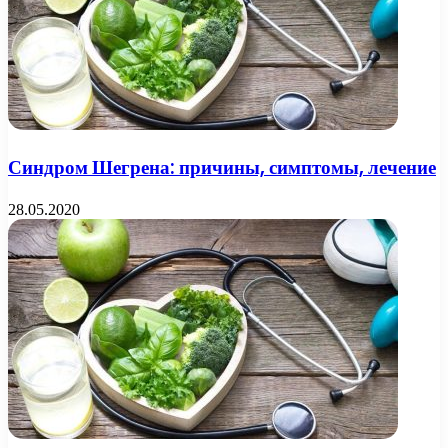
Синдром Шегрена: причины, симптомы, лечение
28.05.2020