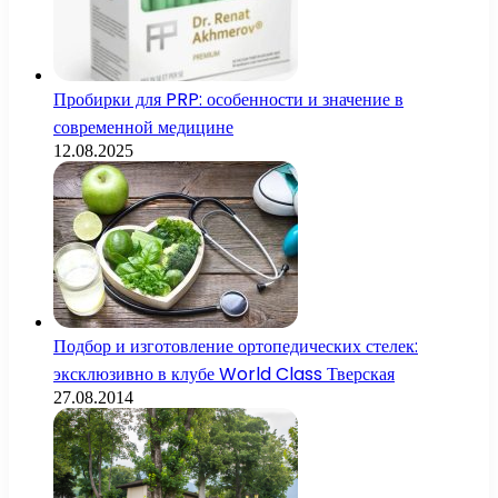
Пробирки для PRP: особенности и значение в
современной медицине
12.08.2025
Подбор и изготовление ортопедических стелек:
эксклюзивно в клубе World Class Тверская
27.08.2014