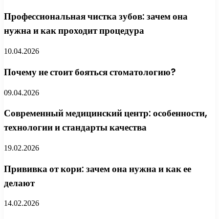
Профессиональная чистка зубов: зачем она
нужна и как проходит процедура
10.04.2026
Почему не стоит бояться стоматологию?
09.04.2026
Современный медицинский центр: особенности,
технологии и стандарты качества
19.02.2026
Прививка от кори: зачем она нужна и как ее
делают
14.02.2026