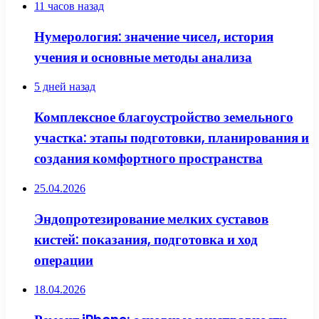
11 часов назад
Нумерология: значение чисел, история
учения и основные методы анализа
5 дней назад
Комплексное благоустройство земельного
участка: этапы подготовки, планирования и
создания комфортного пространства
25.04.2026
Эндопротезирование мелких суставов
кистей: показания, подготовка и ход
операции
18.04.2026