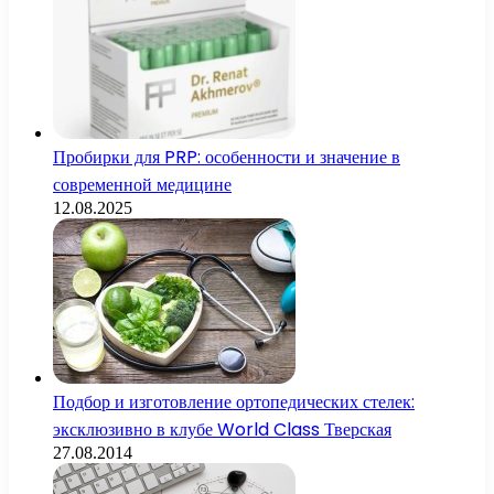
Пробирки для PRP: особенности и значение в
современной медицине
12.08.2025
Подбор и изготовление ортопедических стелек:
эксклюзивно в клубе World Class Тверская
27.08.2014