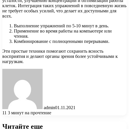
усталости, улучшению концентрации и оптимизации работы
клеток. Интеграция таких упражнений в повседневную жизнь
не требует особых усилий, что делает их доступными для
всех.
Выполнение упражнений по 5-10 минут в день.
Применение во время работы на компьютере или
чтения.
Комбинирование с полноценными перерывами.
Эти простые техники помогают сохранить ясность
восприятия и делают органы зрения более устойчивыми к
нагрузкам.
admin
01.11.2021
11
3 минут на прочтение
Читайте еще