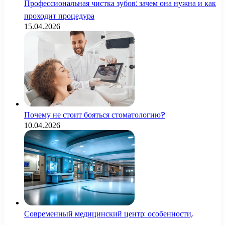
Профессиональная чистка зубов: зачем она нужна и как
проходит процедура
15.04.2026
Почему не стоит бояться стоматологию?
10.04.2026
Современный медицинский центр: особенности,