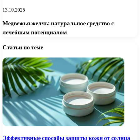
13.10.2025
Медвежья желчь: натуральное средство с
лечебным потенциалом
Статьи по теме
Эффективные способы защиты кожи от солнца