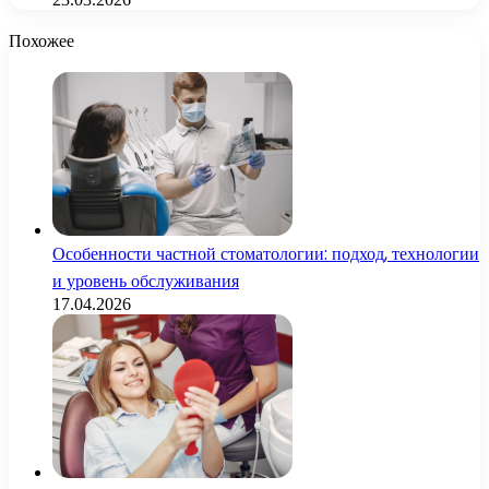
Похожее
Особенности частной стоматологии: подход, технологии
и уровень обслуживания
17.04.2026