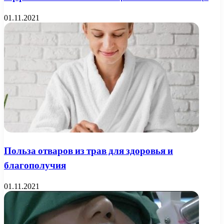
01.11.2021
Польза отваров из трав для здоровья и
благополучия
01.11.2021