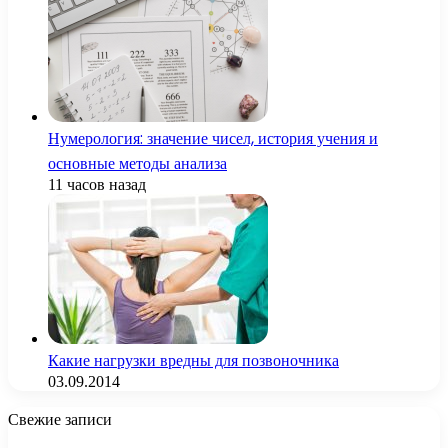
Нумерология: значение чисел, история учения и
основные методы анализа
11 часов назад
Какие нагрузки вредны для позвоночника
03.09.2014
Свежие записи