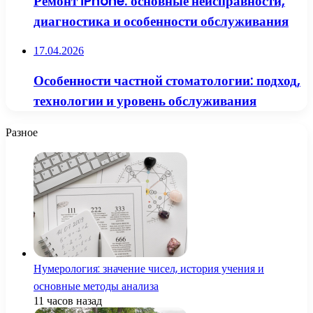
Ремонт iPhone: основные неисправности,
диагностика и особенности обслуживания
17.04.2026
Особенности частной стоматологии: подход,
технологии и уровень обслуживания
Разное
Нумерология: значение чисел, история учения и
основные методы анализа
11 часов назад