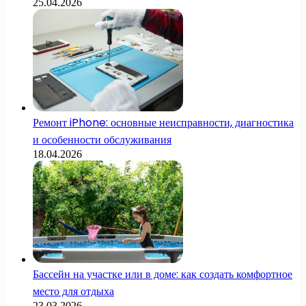
25.04.2026
Ремонт iPhone: основные неисправности, диагностика
и особенности обслуживания
18.04.2026
Бассейн на участке или в доме: как создать комфортное
место для отдыха
23.03.2026