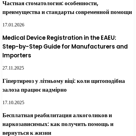
Частная стоматология: особенности,
преимущества и стандарты современной помощи
17.01.2026
Medical Device Registration in the EAEU:
Step-by-Step Guide for Manufacturers and
Importers
27.11.2025
Гіпертиреоз у літньому віці: коли щитоподібна
залоза працює надмірно
17.10.2025
Бесплатная реабилитация алкоголиков и
наркозависимых: как получить помощь и
вернуться к жизни