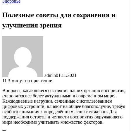
Здоровье
Полезные советы для сохранения и
улучшения зрения
admin
01.11.2021
11
3 минут на прочтение
Вопросы, касающиеся состояния наших органов восприятия,
становятся все более актуальными в современном мире.
Каждодневные нагрузки, связанные с использованием
цифровых устройств, влияют на общее благополучие, требуя
особого внимания к определённым аспектам жизни. Для
поддержания остроты и четкости восприятия окружающего
мира необходимо учитывать множество факторов.