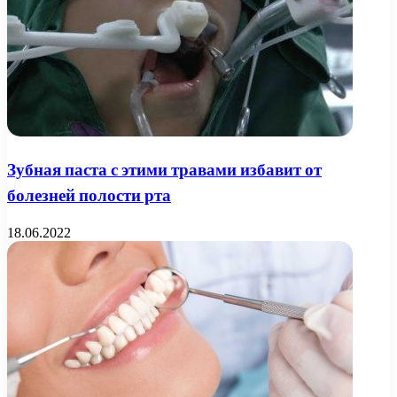
Зубная паста с этими травами избавит от
болезней полости рта
18.06.2022