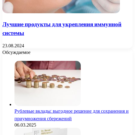
Лучшие продукты для укрепления иммунной
системы
23.08.2024
Обсуждаемое
Рублевые вклады: выгодное решение для сохранения и
приумножения сбережений
06.03.2025