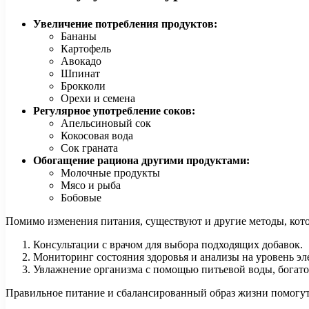
Увеличение потребления продуктов:
Бананы
Картофель
Авокадо
Шпинат
Брокколи
Орехи и семена
Регулярное употребление соков:
Апельсиновый сок
Кокосовая вода
Сок граната
Обогащение рациона другими продуктами:
Молочные продукты
Мясо и рыба
Бобовые
Помимо изменения питания, существуют и другие методы, кот
Консультации с врачом для выбора подходящих добавок.
Мониторинг состояния здоровья и анализы на уровень эл
Увлажнение организма с помощью питьевой воды, богат
Правильное питание и сбалансированный образ жизни помогут 