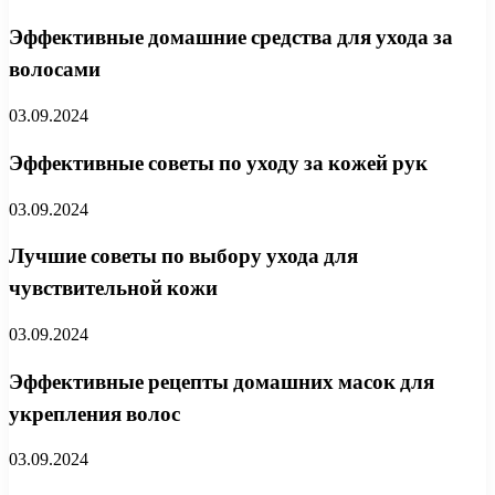
Эффективные домашние средства для ухода за
волосами
03.09.2024
Эффективные советы по уходу за кожей рук
03.09.2024
Лучшие советы по выбору ухода для
чувствительной кожи
03.09.2024
Эффективные рецепты домашних масок для
укрепления волос
03.09.2024