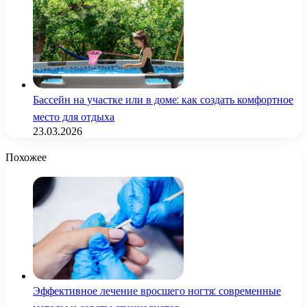
Бассейн на участке или в доме: как создать комфортное
место для отдыха
23.03.2026
Похожее
Эффективное лечение вросшего ногтя: современные