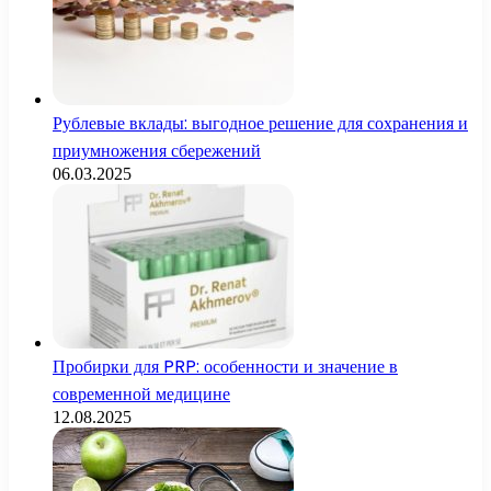
Рублевые вклады: выгодное решение для сохранения и
приумножения сбережений
06.03.2025
Пробирки для PRP: особенности и значение в
современной медицине
12.08.2025