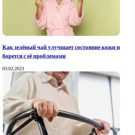
Как зелёный чай улучшает состояние кожи и
борется с её проблемами
03.02.2023