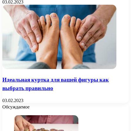
03.02.2023
Идеальная куртка для вашей фигуры как
выбрать правильно
03.02.2023
Обсуждаемое