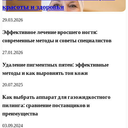
красоты и здоровья
29.03.2026
Эффективное лечение вросшего ногтя:
современные методы и советы специалистов
27.01.2026
Удаление пигментных пятен: эффективные
методы и как выровнять тон кожи
20.07.2025
Как выбрать аппарат для газожидкостного
пилинга: сравнение поставщиков и
преимущества
03.09.2024