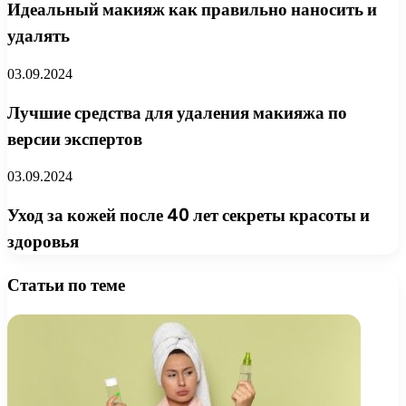
Идеальный макияж как правильно наносить и
удалять
03.09.2024
Лучшие средства для удаления макияжа по
версии экспертов
03.09.2024
Уход за кожей после 40 лет секреты красоты и
здоровья
Статьи по теме