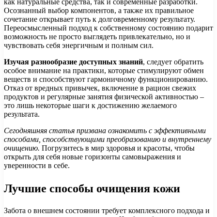
как натуральные средства, так и современные разработки.
Осознанный выбор компонентов, а также их правильное
сочетание открывает путь к долговременному результату.
Переосмысленный подход к собственному состоянию подарит
возможность не просто выглядеть привлекательно, но и
чувствовать себя энергичным и полным сил.
Изучая разнообразие доступных знаний
, следует обратить
особое внимание на практики, которые стимулируют обмен
веществ и способствуют гармоничному функционированию.
Отказ от вредных привычек, включение в рацион свежих
продуктов и регулярные занятия физической активностью –
это лишь некоторые шаги к достижению желаемого
результата.
Сегодняшняя статья призвана ознакомить с эффективными
способами, способствующими преобразованию и внутреннему
очищению.
Погрузитесь в мир здоровья и красоты, чтобы
открыть для себя новые горизонты самовыражения и
уверенности в себе.
Лучшие способы очищения кожи
Забота о внешнем состоянии требует комплексного подхода и