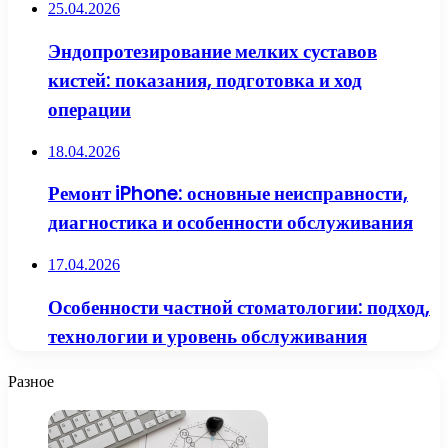
25.04.2026
Эндопротезирование мелких суставов
кистей: показания, подготовка и ход
операции
18.04.2026
Ремонт iPhone: основные неисправности,
диагностика и особенности обслуживания
17.04.2026
Особенности частной стоматологии: подход,
технологии и уровень обслуживания
Разное