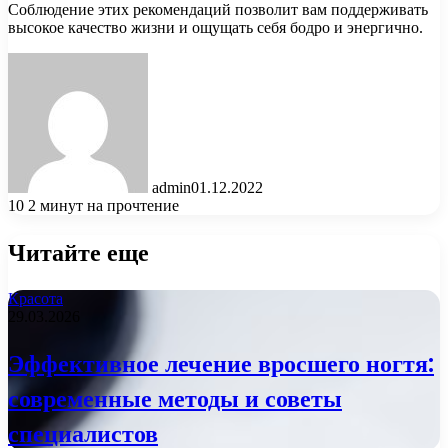
Соблюдение этих рекомендаций позволит вам поддерживать
высокое качество жизни и ощущать себя бодро и энергично.
admin
01.12.2022
10
2 минут на прочтение
Читайте еще
Красота
29.03.2026
Эффективное лечение вросшего ногтя:
современные методы и советы
специалистов