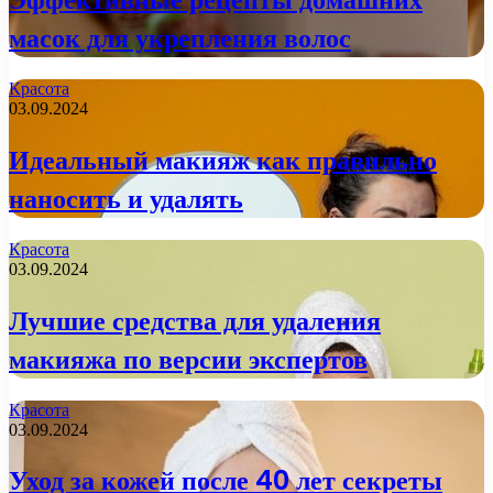
масок для укрепления волос
Красота
03.09.2024
Идеальный макияж как правильно
наносить и удалять
Красота
03.09.2024
Лучшие средства для удаления
макияжа по версии экспертов
Красота
03.09.2024
Уход за кожей после 40 лет секреты