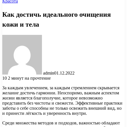
Красота
Как достичь идеального очищения
кожи и тела
admin
01.12.2022
10
2 минут на прочтение
За каждым увлечением, за каждым стремлением скрывается
желание достичь гармонии. Неоспоримо, важным аспектом
жизни является благополучие, которое невозможно
представить без чистоты и свежести. Эффективные практики
заботы о себе способны не только освежить внешний вид, но
и принести лёгкость и уверенность внутри.
Среди множества методов и подходов, важностью обладают