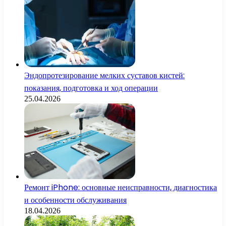
Эндопротезирование мелких суставов кистей:
показания, подготовка и ход операции
25.04.2026
Ремонт iPhone: основные неисправности, диагностика
и особенности обслуживания
18.04.2026