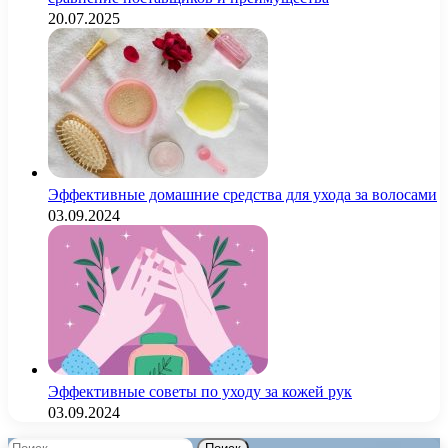
20.07.2025
Эффективные домашние средства для ухода за волосами
03.09.2024
Эффективные советы по уходу за кожей рук
03.09.2024
Найти: