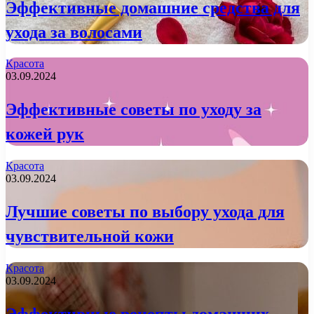
Эффективные домашние средства для
ухода за волосами
Красота
03.09.2024
Эффективные советы по уходу за
кожей рук
Красота
03.09.2024
Лучшие советы по выбору ухода для
чувствительной кожи
Красота
03.09.2024
Эффективные рецепты домашних