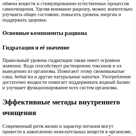
обмена веществ и стимулированию естественных процессов
самоочищения. Уделяя внимание рациону, можно значительно
улучшить общее состояние, повысить уровень энергии и
поддержать здоровье.
Основные компоненты рациона
Гидратация и её значение
Правильный уровень гидратации также имеет огромное
значение. Вода способствует растворению токсинов и их
выведению из организма. Помогают этому свежевыжатые
соки, herbal tea и другие натуральные напитки. Употребление
достаточно жидкости помогает поддерживать водный баланс
и улучшает функционирование всех систем организма.
Эффективные методы внутреннего
очищения
Современный ритм жизни и характер питания могут
привести к накоплению нежелательных веществ в организме,