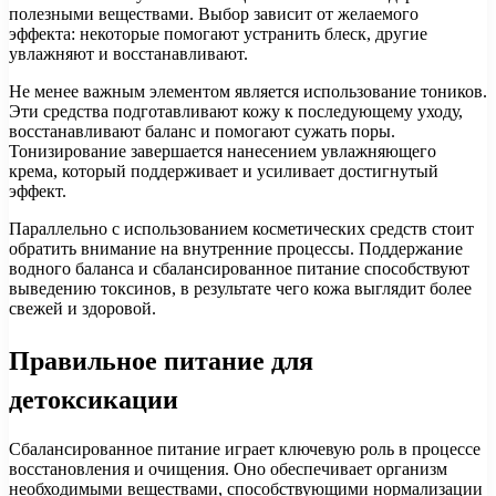
полезными веществами. Выбор зависит от желаемого
эффекта: некоторые помогают устранить блеск, другие
увлажняют и восстанавливают.
Не менее важным элементом является использование тоников.
Эти средства подготавливают кожу к последующему уходу,
восстанавливают баланс и помогают сужать поры.
Тонизирование завершается нанесением увлажняющего
крема, который поддерживает и усиливает достигнутый
эффект.
Параллельно с использованием косметических средств стоит
обратить внимание на внутренние процессы. Поддержание
водного баланса и сбалансированное питание способствуют
выведению токсинов, в результате чего кожа выглядит более
свежей и здоровой.
Правильное питание для
детоксикации
Сбалансированное питание играет ключевую роль в процессе
восстановления и очищения. Оно обеспечивает организм
необходимыми веществами, способствующими нормализации