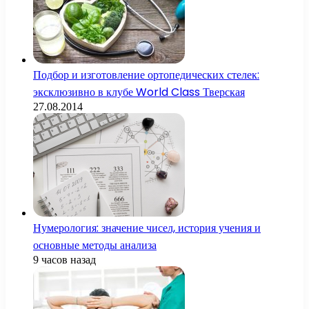
Подбор и изготовление ортопедических стелек:
эксклюзивно в клубе World Class Тверская
27.08.2014
Нумерология: значение чисел, история учения и
основные методы анализа
9 часов назад