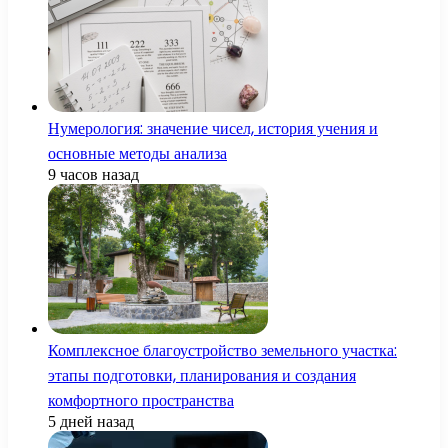
Нумерология: значение чисел, история учения и
основные методы анализа
9 часов назад
Комплексное благоустройство земельного участка:
этапы подготовки, планирования и создания
комфортного пространства
5 дней назад