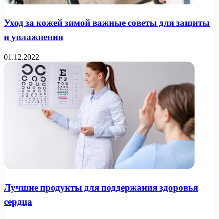
Уход за кожей зимой важные советы для защиты
и увлажнения
01.12.2022
Лучшие продукты для поддержания здоровья
сердца