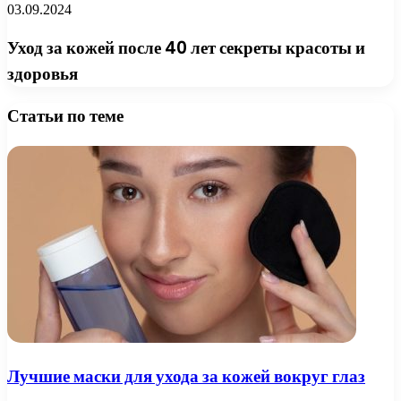
03.09.2024
Уход за кожей после 40 лет секреты красоты и
здоровья
Статьи по теме
Лучшие маски для ухода за кожей вокруг глаз