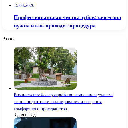
15.04.2026
Профессиональная чистка зубов: зачем она
нужна и как проходит процедура
Разное
Комплексное благоустройство земельного участка:
этапы подготовки, планирования и создания
комфортного пространства
3 дня назад