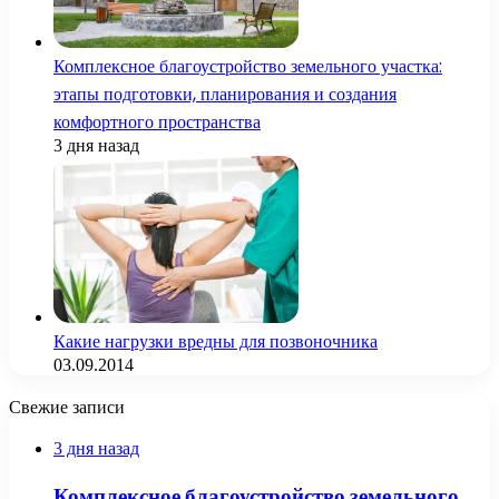
Комплексное благоустройство земельного участка:
этапы подготовки, планирования и создания
комфортного пространства
3 дня назад
Какие нагрузки вредны для позвоночника
03.09.2014
Свежие записи
3 дня назад
Комплексное благоустройство земельного