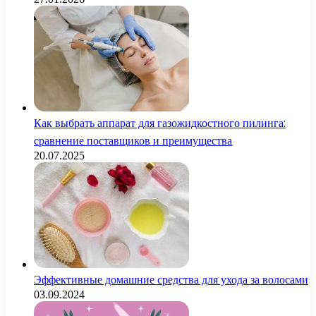
Как выбрать аппарат для газожидкостного пилинга:
сравнение поставщиков и преимущества
20.07.2025
Эффективные домашние средства для ухода за волосами
03.09.2024