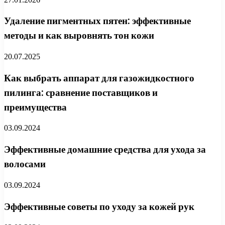
Удаление пигментных пятен: эффективные
методы и как выровнять тон кожи
20.07.2025
Как выбрать аппарат для газожидкостного
пилинга: сравнение поставщиков и
преимущества
03.09.2024
Эффективные домашние средства для ухода за
волосами
03.09.2024
Эффективные советы по уходу за кожей рук