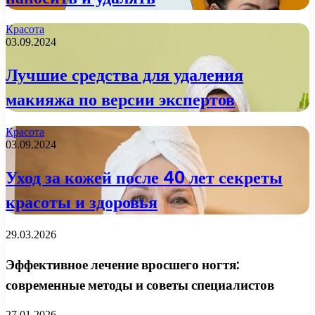
Красота
03.09.2024
Лучшие средства для удаления
макияжа по версии экспертов
Красота
03.09.2024
Уход за кожей после 40 лет секреты
красоты и здоровья
29.03.2026
Эффективное лечение вросшего ногтя:
современные методы и советы специалистов
27.01.2026