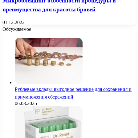
Микроблейдинг особенности процедуры и
преимущества для красоты бровей
01.12.2022
Обсуждаемое
Рублевые вклады: выгодное решение для сохранения и
приумножения сбережений
06.03.2025