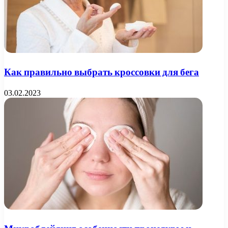
Как правильно выбрать кроссовки для бега
03.02.2023