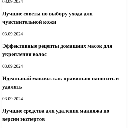
03.09.2024
Лучшие советы по выбору ухода для
чувствительной кожи
03.09.2024
Эффективные рецепты домашних масок для
укрепления волос
03.09.2024
Идеальный макияж как правильно наносить и
удалять
03.09.2024
Лучшие средства для удаления макияжа по
версии экспертов