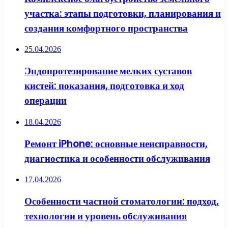
участка: этапы подготовки, планирования и
создания комфортного пространства
25.04.2026
Эндопротезирование мелких суставов
кистей: показания, подготовка и ход
операции
18.04.2026
Ремонт iPhone: основные неисправности,
диагностика и особенности обслуживания
17.04.2026
Особенности частной стоматологии: подход,
технологии и уровень обслуживания