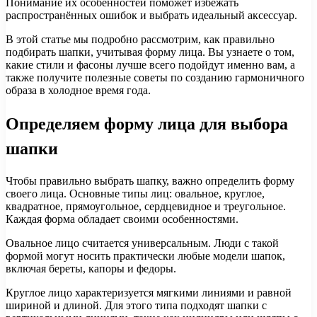
Понимание их особенностей поможет избежать
распространённых ошибок и выбрать идеальный аксессуар.
В этой статье мы подробно рассмотрим, как правильно
подбирать шапки, учитывая форму лица. Вы узнаете о том,
какие стили и фасоны лучше всего подойдут именно вам, а
также получите полезные советы по созданию гармоничного
образа в холодное время года.
Определяем форму лица для выбора
шапки
Чтобы правильно выбрать шапку, важно определить форму
своего лица. Основные типы лиц: овальное, круглое,
квадратное, прямоугольное, сердцевидное и треугольное.
Каждая форма обладает своими особенностями.
Овальное лицо считается универсальным. Люди с такой
формой могут носить практически любые модели шапок,
включая береты, капоры и федоры.
Круглое лицо характеризуется мягкими линиями и равной
шириной и длиной. Для этого типа подходят шапки с