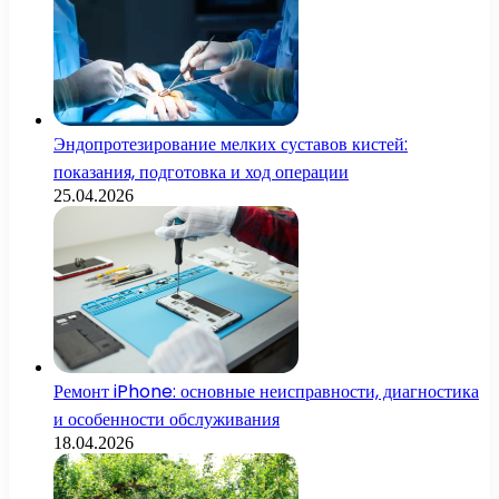
Эндопротезирование мелких суставов кистей:
показания, подготовка и ход операции
25.04.2026
Ремонт iPhone: основные неисправности, диагностика
и особенности обслуживания
18.04.2026