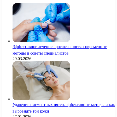
Эффективное лечение вросшего ногтя: современные
методы и советы специалистов
29.03.2026
Удаление пигментных пятен: эффективные методы и как
выровнять тон кожи
27.01.2026