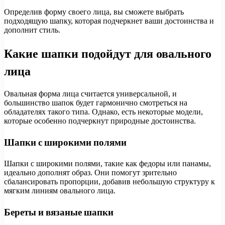
Определив форму своего лица, вы сможете выбрать
подходящую шапку, которая подчеркнет ваши достоинства и
дополнит стиль.
Какие шапки подойдут для овального
лица
Овальная форма лица считается универсальной, и
большинство шапок будет гармонично смотреться на
обладателях такого типа. Однако, есть некоторые модели,
которые особенно подчеркнут природные достоинства.
Шапки с широкими полями
Шапки с широкими полями, такие как федоры или панамы,
идеально дополнят образ. Они помогут зрительно
сбалансировать пропорции, добавив небольшую структуру к
мягким линиям овального лица.
Береты и вязаные шапки