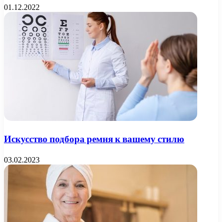
01.12.2022
Искусство подбора ремня к вашему стилю
03.02.2023