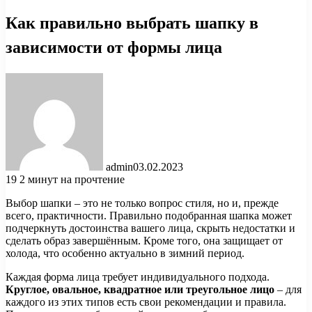
Как правильно выбрать шапку в
зависимости от формы лица
admin
03.02.2023
19
2 минут на прочтение
Выбор шапки – это не только вопрос стиля, но и, прежде
всего, практичности. Правильно подобранная шапка может
подчеркнуть достоинства вашего лица, скрыть недостатки и
сделать образ завершённым. Кроме того, она защищает от
холода, что особенно актуально в зимний период.
Каждая форма лица требует индивидуального подхода.
Круглое, овальное, квадратное или треугольное лицо
– для
каждого из этих типов есть свои рекомендации и правила.