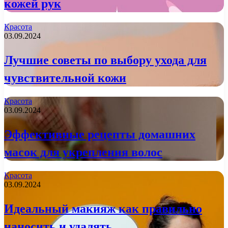
кожей рук
Красота
03.09.2024
Лучшие советы по выбору ухода для
чувствительной кожи
Красота
03.09.2024
Эффективные рецепты домашних
масок для укрепления волос
Красота
03.09.2024
Идеальный макияж как правильно
наносить и удалять