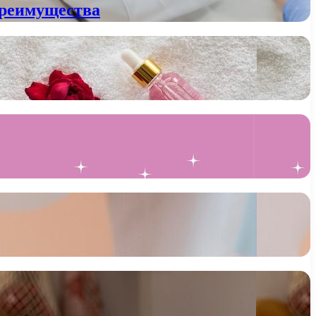
преимущества