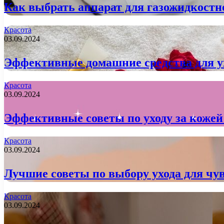
Как выбрать аппарат для газожидкостн
Красота
03.09.2024
Эффективные домашние средства для ух
Красота
03.09.2024
Эффективные советы по уходу за кожей
Красота
03.09.2024
Лучшие советы по выбору ухода для чу
Красота
03.09.2024