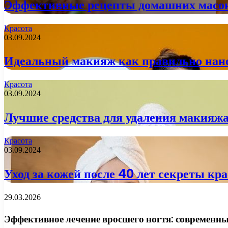
Эффективные рецепты домашних масок
Красота
03.09.2024
Идеальный макияж как правильно нано
Красота
03.09.2024
Лучшие средства для удаления макияжа
Красота
03.09.2024
Уход за кожей после 40 лет секреты кр
29.03.2026
Эффективное лечение вросшего ногтя: современны