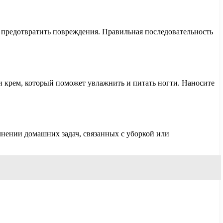
и предотвратить повреждения. Правильная последовательность
и крем, который поможет увлажнить и питать ногти. Наносите
лнении домашних задач, связанных с уборкой или