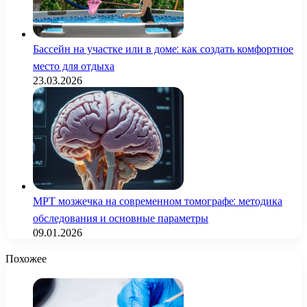
Бассейн на участке или в доме: как создать комфортное
место для отдыха
23.03.2026
МРТ мозжечка на современном томографе: методика
обследования и основные параметры
09.01.2026
Похожее