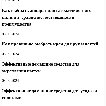
20.07.2025
Как выбрать аппарат для газожидкостного
пилинга: сравнение поставщиков и
преимущества
03.09.2024
Как правильно выбрать крем для рук и ногтей
03.09.2024
Эффективные домашние средства для
укрепления ногтей
03.09.2024
Эффективные домашние средства для ухода за
волосами