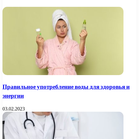
Правильное употребление воды для здоровья и
энергии
03.02.2023