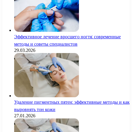
Эффективное лечение вросшего ногтя: современные
методы и советы специалистов
29.03.2026
Удаление пигментных пятен: эффективные методы и как
выровнять тон кожи
27.01.2026