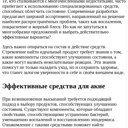
Те, кто сталкиваются с многочисленными недостатками, часто
прибегают к использованию специализированных средств,
способных облегчить состояние. Современные разработки
предлагают широкий ассортимент, направленный на решение
наиболее распространённых проблем, таких как воспаления,
покраснение и жирный блеск. Но как не запутаться в
многообразии предложений и выбрать действительно
эффективные варианты?
Здесь важно опираться на состав и действие средств.
Стремление найти идеальный продукт требует знания о том,
какие компоненты способствуют улучшению состояния, а
какие могут вызвать нежелательные реакции. Эти знания
помогут не только наладить уход, но и сохранить здоровье,
что станет залогом уверенности в себе и своём внешнем виде.
Эффективные средства для акне
При возникновении высыпаний требуется подходящий
подход к выбору продуктов, способствующих улучшению
состояния. Существуют компоненты, которые обладают
свойствами, способствующими устранению бактерий,
уменьшению воспалений и восстановлению эпидермиса.
Ознакомление с такими средствами поможет найти