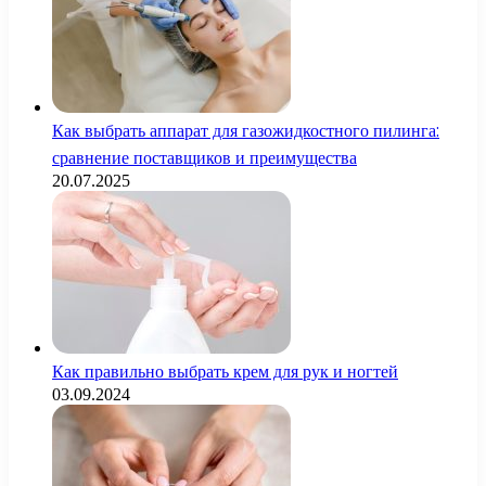
Как выбрать аппарат для газожидкостного пилинга:
сравнение поставщиков и преимущества
20.07.2025
Как правильно выбрать крем для рук и ногтей
03.09.2024