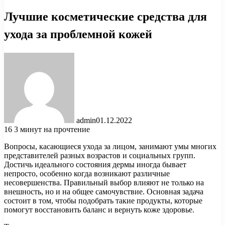
Лучшие косметические средства для
ухода за проблемной кожей
admin
01.12.2022
16
3 минут на прочтение
Вопросы, касающиеся ухода за лицом, занимают умы многих
представителей разных возрастов и социальных групп.
Достичь идеального состояния дермы иногда бывает
непросто, особенно когда возникают различные
несовершенства. Правильный выбор влияют не только на
внешность, но и на общее самочувствие. Основная задача
состоит в том, чтобы подобрать такие продукты, которые
помогут восстановить баланс и вернуть коже здоровье.