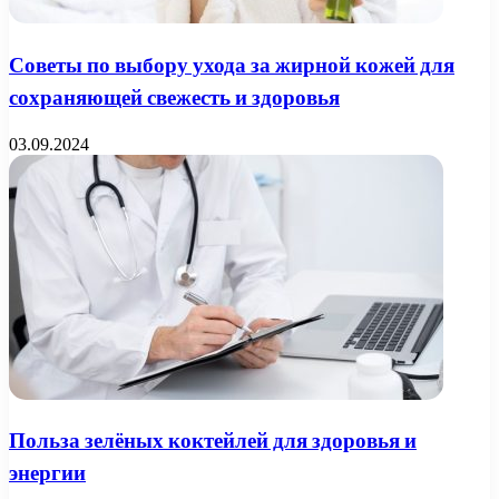
Советы по выбору ухода за жирной кожей для
сохраняющей свежесть и здоровья
03.09.2024
Польза зелёных коктейлей для здоровья и
энергии