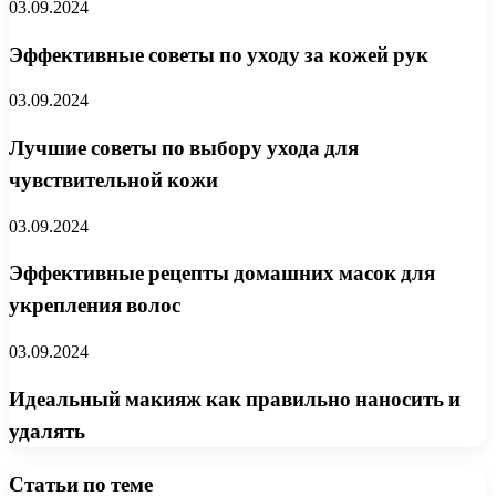
03.09.2024
Эффективные советы по уходу за кожей рук
03.09.2024
Лучшие советы по выбору ухода для
чувствительной кожи
03.09.2024
Эффективные рецепты домашних масок для
укрепления волос
03.09.2024
Идеальный макияж как правильно наносить и
удалять
Статьи по теме