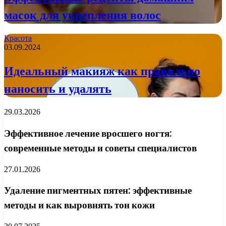
масок для укрепления волос
Красота
03.09.2024
Идеальный макияж как правильно
наносить и удалять
29.03.2026
Эффективное лечение вросшего ногтя:
современные методы и советы специалистов
27.01.2026
Удаление пигментных пятен: эффективные
методы и как выровнять тон кожи