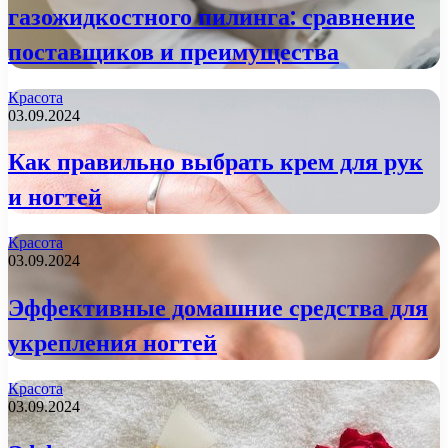
газожидкостного пилинга: сравнение
поставщиков и преимущества
Красота
03.09.2024
Как правильно выбрать крем для рук
и ногтей
Красота
03.09.2024
Эффективные домашние средства для
укрепления ногтей
Красота
03.09.2024