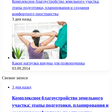
Комплексное благоустройство земельного участка:
этапы подготовки, планирования и создания
комфортного пространства
3 дня назад
Какие нагрузки вредны для позвоночника
03.09.2014
Свежие записи
3 дня назад
Комплексное благоустройство земельного
участка: этапы подготовки, планирования и