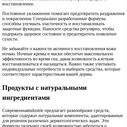
восстановление.
Постоянное увлажнение помогает предотвратить раздражения
и покраснения. Специально разработанные формулы
способны улучшать эластичность и восстанавливать
защитные функции. Наносите средства регулярно, чтобы
подержать здоровое состояние и предотвратить появление
сухости.
Не забывайте о важности активного восстановления кожи
ночью. Ночные кремы и маски обеспечат максимальную
эффективность во время сна, давая возможность клеткам
восстанавливаться и насыщаться. Важно также учитывать
индивидуальные потребности и выбирать средства, которые
соответствуют характеристикам вашей дермы.
Продукты с натуральными
ингредиентами
Современнаяindustrie предлагает разнообразие средств,
которые содержат натуральные компоненты, адаптированные
для решения различных дерматологических задач. Эти
формулы увлекают своей возможностью заботиться о