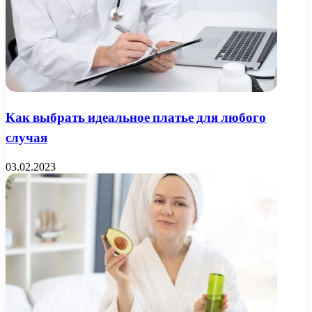
Как выбрать идеальное платье для любого
случая
03.02.2023