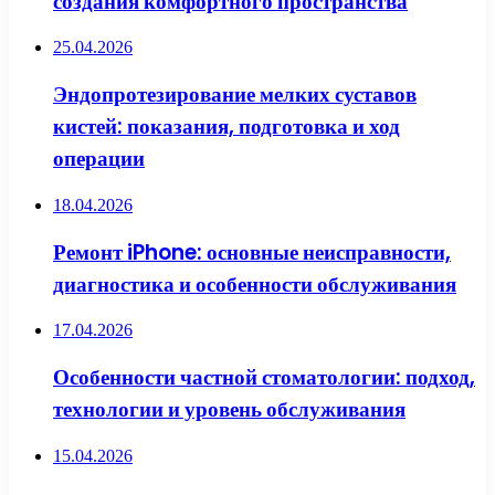
создания комфортного пространства
25.04.2026
Эндопротезирование мелких суставов
кистей: показания, подготовка и ход
операции
18.04.2026
Ремонт iPhone: основные неисправности,
диагностика и особенности обслуживания
17.04.2026
Особенности частной стоматологии: подход,
технологии и уровень обслуживания
15.04.2026