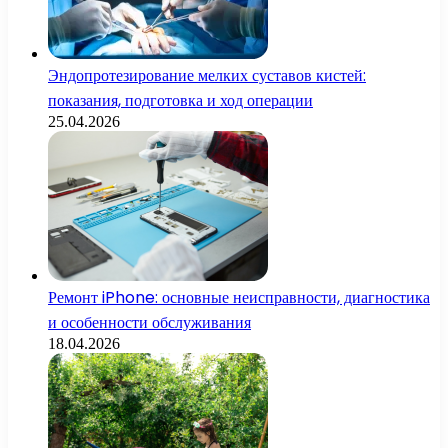
Эндопротезирование мелких суставов кистей:
показания, подготовка и ход операции
25.04.2026
Ремонт iPhone: основные неисправности, диагностика
и особенности обслуживания
18.04.2026