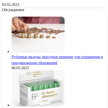
03.02.2023
Обсуждаемое
Рублевые вклады: выгодное решение для сохранения и
приумножения сбережений
06.03.2025