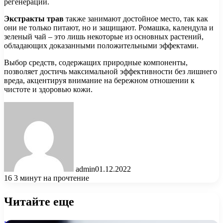
регенерации.
Экстракты трав
также занимают достойное место, так как
они не только питают, но и защищают. Ромашка, календула и
зеленый чай – это лишь некоторые из основных растений,
обладающих доказанными положительными эффектами.
Выбор средств, содержащих природные компоненты,
позволяет достичь максимальной эффективности без лишнего
вреда, акцентируя внимание на бережном отношении к
чистоте и здоровью кожи.
admin
01.12.2022
16
3 минут на прочтение
Читайте еще