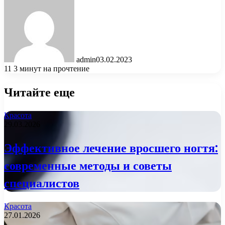
admin
03.02.2023
11
3 минут на прочтение
Читайте еще
Красота
29.03.2026
Эффективное лечение вросшего ногтя:
современные методы и советы
специалистов
Красота
27.01.2026