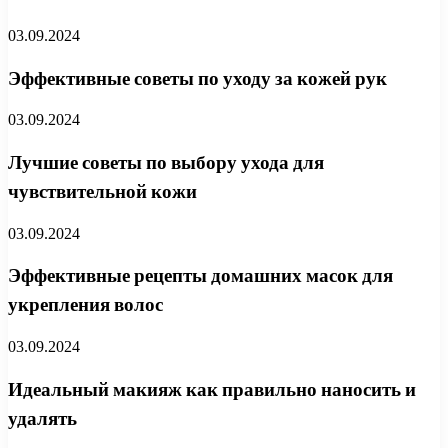
03.09.2024
Эффективные советы по уходу за кожей рук
03.09.2024
Лучшие советы по выбору ухода для
чувствительной кожи
03.09.2024
Эффективные рецепты домашних масок для
укрепления волос
03.09.2024
Идеальный макияж как правильно наносить и
удалять