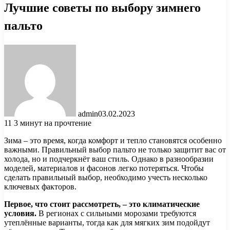
Лучшие советы по выбору зимнего
пальто
admin
03.02.2023
11
3 минут на прочтение
Зима – это время, когда комфорт и тепло становятся особенно
важными. Правильный выбор пальто не только защитит вас от
холода, но и подчеркнёт ваш стиль. Однако в разнообразии
моделей, материалов и фасонов легко потеряться. Чтобы
сделать правильный выбор, необходимо учесть несколько
ключевых факторов.
Первое, что стоит рассмотреть, – это климатические
условия.
В регионах с сильными морозами требуются
утеплённые варианты, тогда как для мягких зим подойдут