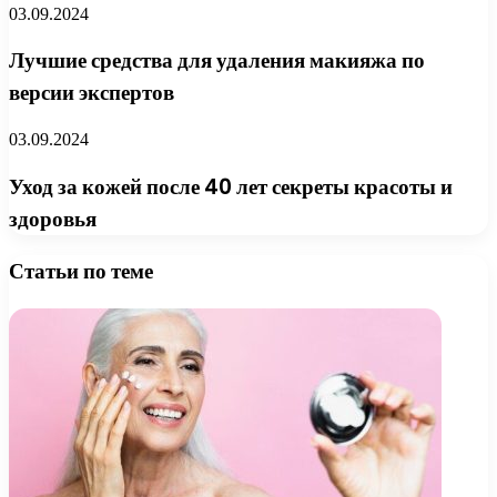
03.09.2024
Лучшие средства для удаления макияжа по
версии экспертов
03.09.2024
Уход за кожей после 40 лет секреты красоты и
здоровья
Статьи по теме