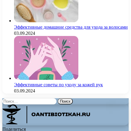
Эффективные домашние средства для ухода за волосами
03.09.2024
Эффективные советы по уходу за кожей рук
03.09.2024
Найти:
Поделиться