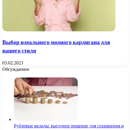
Выбор идеального модного кардигана для
вашего стиля
03.02.2023
Обсуждаемое
Рублевые вклады: выгодное решение для сохранения и