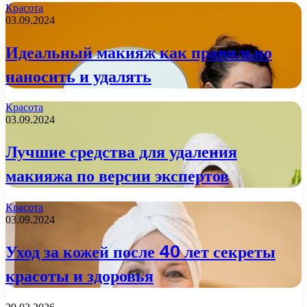
Красота
03.09.2024
Идеальный макияж как правильно
наносить и удалять
Красота
03.09.2024
Лучшие средства для удаления
макияжа по версии экспертов
Красота
03.09.2024
Уход за кожей после 40 лет секреты
красоты и здоровья