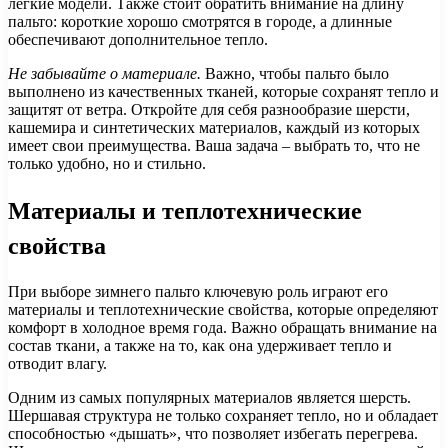
лёгкие модели. Также стоит обратить внимание на длину
пальто: короткие хорошо смотрятся в городе, а длинные
обеспечивают дополнительное тепло.
Не забывайте о материале.
Важно, чтобы пальто было
выполнено из качественных тканей, которые сохранят тепло и
защитят от ветра. Откройте для себя разнообразие шерсти,
кашемира и синтетических материалов, каждый из которых
имеет свои преимущества. Ваша задача – выбрать то, что не
только удобно, но и стильно.
Материалы и теплотехнические
свойства
При выборе зимнего пальто ключевую роль играют его
материалы и теплотехнические свойства, которые определяют
комфорт в холодное время года. Важно обращать внимание на
состав ткани, а также на то, как она удерживает тепло и
отводит влагу.
Одним из самых популярных материалов является шерсть.
Шершавая структура не только сохраняет тепло, но и обладает
способностью «дышать», что позволяет избегать перегрева.