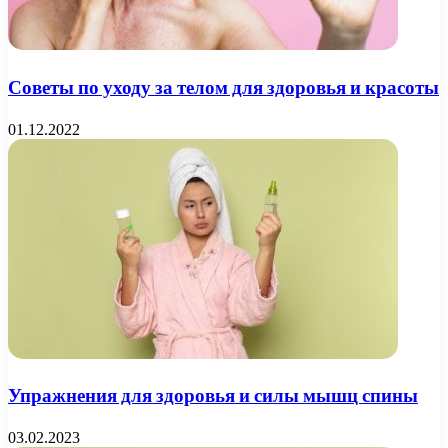
Советы по уходу за телом для здоровья и красоты
01.12.2022
Упражнения для здоровья и силы мышц спины
03.02.2023