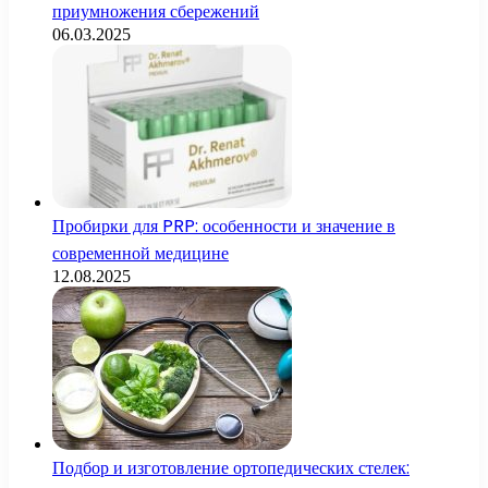
приумножения сбережений
06.03.2025
Пробирки для PRP: особенности и значение в
современной медицине
12.08.2025
Подбор и изготовление ортопедических стелек: