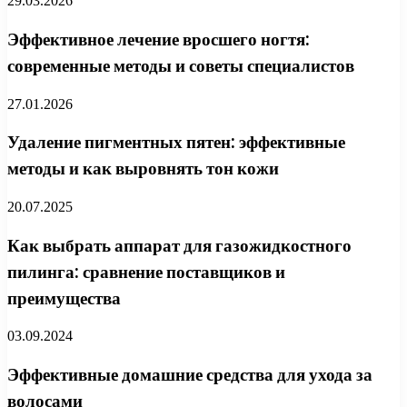
29.03.2026
Эффективное лечение вросшего ногтя:
современные методы и советы специалистов
27.01.2026
Удаление пигментных пятен: эффективные
методы и как выровнять тон кожи
20.07.2025
Как выбрать аппарат для газожидкостного
пилинга: сравнение поставщиков и
преимущества
03.09.2024
Эффективные домашние средства для ухода за
волосами