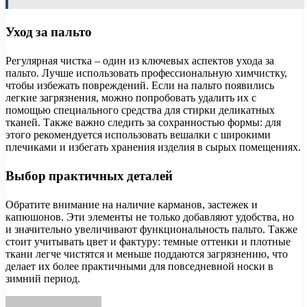
Уход за пальто
Регулярная чистка – один из ключевых аспектов ухода за
пальто. Лучше использовать профессиональную химчистку,
чтобы избежать повреждений. Если на пальто появились
легкие загрязнения, можно попробовать удалить их с
помощью специального средства для стирки деликатных
тканей. Также важно следить за сохранностью формы: для
этого рекомендуется использовать вешалки с широкими
плечиками и избегать хранения изделия в сырых помещениях.
Выбор практичных деталей
Обратите внимание на наличие карманов, застежек и
капюшонов. Эти элементы не только добавляют удобства, но
и значительно увеличивают функциональность пальто. Также
стоит учитывать цвет и фактуру: темные оттенки и плотные
ткани легче чистятся и меньше поддаются загрязнению, что
делает их более практичными для повседневной носки в
зимний период.