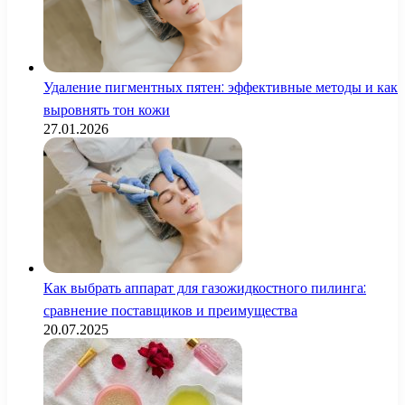
Удаление пигментных пятен: эффективные методы и как
выровнять тон кожи
27.01.2026
Как выбрать аппарат для газожидкостного пилинга:
сравнение поставщиков и преимущества
20.07.2025