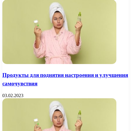
Продукты для поднятия настроения и улучшения
самочувствия
03.02.2023