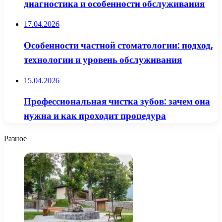
диагностика и особенности обслуживания
17.04.2026
Особенности частной стоматологии: подход,
технологии и уровень обслуживания
15.04.2026
Профессиональная чистка зубов: зачем она
нужна и как проходит процедура
Разное