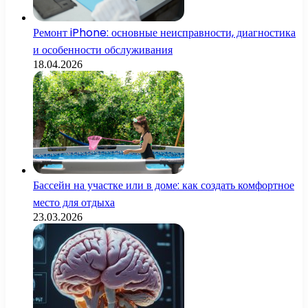
Ремонт iPhone: основные неисправности, диагностика
и особенности обслуживания
18.04.2026
Бассейн на участке или в доме: как создать комфортное
место для отдыха
23.03.2026