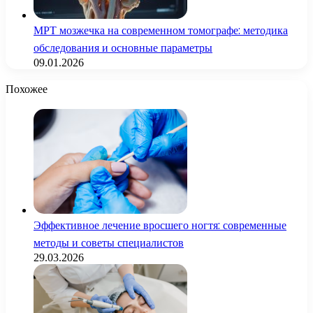
МРТ мозжечка на современном томографе: методика
обследования и основные параметры
09.01.2026
Похожее
Эффективное лечение вросшего ногтя: современные
методы и советы специалистов
29.03.2026