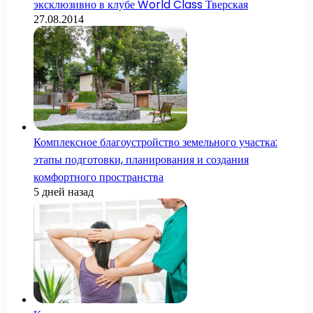
эксклюзивно в клубе World Class Тверская
27.08.2014
Комплексное благоустройство земельного участка:
этапы подготовки, планирования и создания
комфортного пространства
5 дней назад