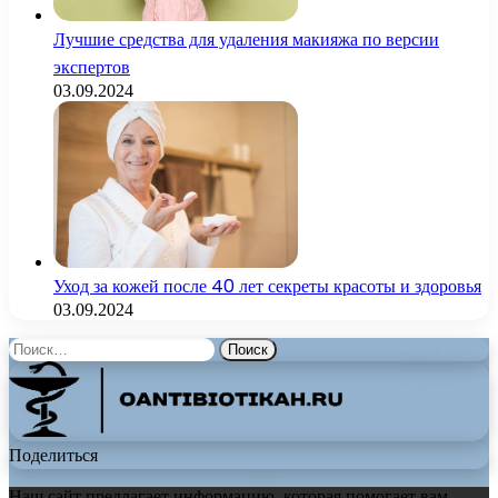
Лучшие средства для удаления макияжа по версии
экспертов
03.09.2024
Уход за кожей после 40 лет секреты красоты и здоровья
03.09.2024
Найти:
Поделиться
Наш сайт предлагает информацию, которая помогает вам