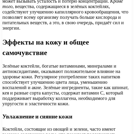
может вызывать усталость и потерю концентрации.
Кроме
того
, вещества, содержащиеся в зелёных коктейлях,
содействуют улучшению капиллярного кровообращения, что
позволяет всему организму получать больше кислорода и
питательных веществ, а это, в свою очередь, придаёт сил и
энергии.
Эффекты на кожу и общее
самочувствие
Зелёные коктейли, богатые витаминами, минералами и
антиоксидантами, оказывают положительное влияние на
здоровье кожи. Регулярное употребление таких напитков
способствует улучшению цвета лица, уменьшению
воспалений и акне. Зелёные ингредиенты, такие как шпинат,
кея и разные сорта капусты, содержат витамин С, который
поддерживает выработку коллагена, необходимого для
упругости и эластичности кожи.
Увлажнение и сияние кожи
Коктейли, состоящие из овощей и зелени, часто имеют