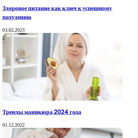
Здоровое питание как ключ к успешному
похудению
03.02.2023
Тренды маникюра 2024 года
01.12.2022