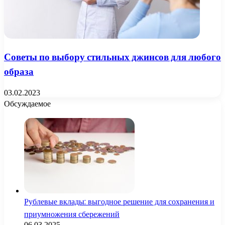
Советы по выбору стильных джинсов для любого
образа
03.02.2023
Обсуждаемое
Рублевые вклады: выгодное решение для сохранения и
приумножения сбережений
06.03.2025