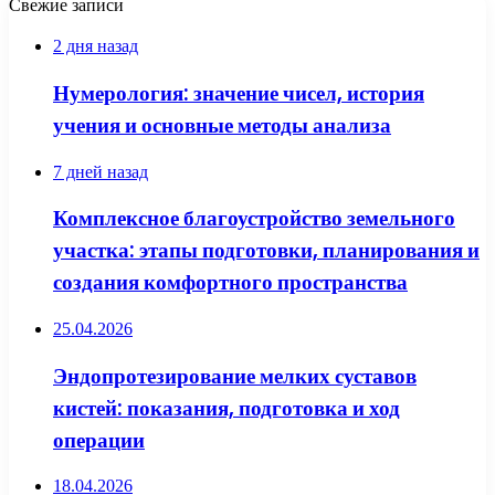
Свежие записи
2 дня назад
Нумерология: значение чисел, история
учения и основные методы анализа
7 дней назад
Комплексное благоустройство земельного
участка: этапы подготовки, планирования и
создания комфортного пространства
25.04.2026
Эндопротезирование мелких суставов
кистей: показания, подготовка и ход
операции
18.04.2026