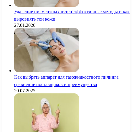
Удаление пигментных пятен: эффективные методы и как
выровнять тон кожи
27.01.2026
Как выбрать аппарат для газожидкостного пилинга:
сравнение поставщиков и преимущества
20.07.2025