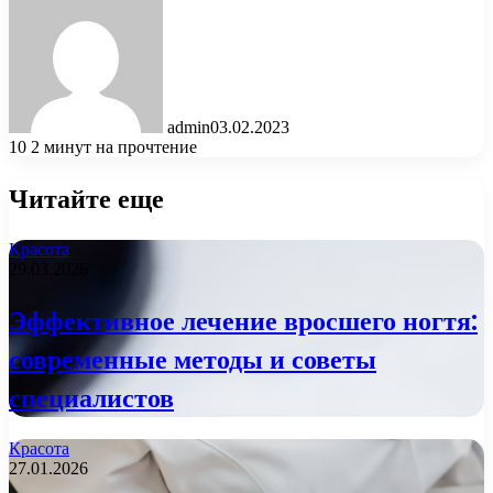
admin
03.02.2023
10
2 минут на прочтение
Читайте еще
Красота
29.03.2026
Эффективное лечение вросшего ногтя:
современные методы и советы
специалистов
Красота
27.01.2026