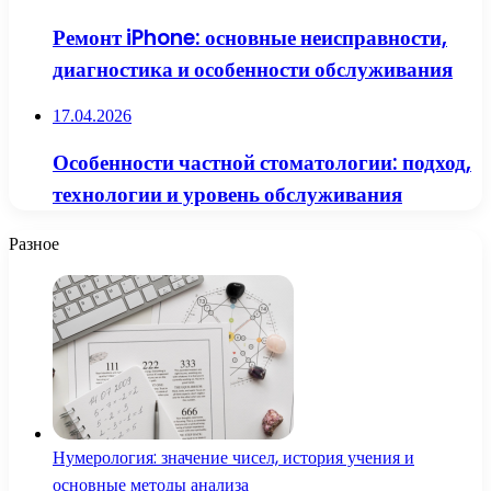
Ремонт iPhone: основные неисправности,
диагностика и особенности обслуживания
17.04.2026
Особенности частной стоматологии: подход,
технологии и уровень обслуживания
Разное
Нумерология: значение чисел, история учения и
основные методы анализа