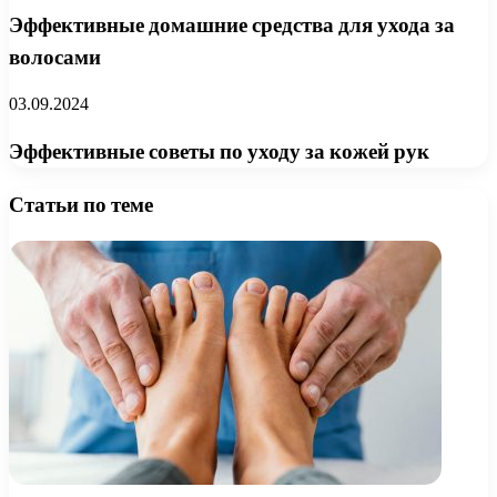
Эффективные домашние средства для ухода за
волосами
03.09.2024
Эффективные советы по уходу за кожей рук
Статьи по теме