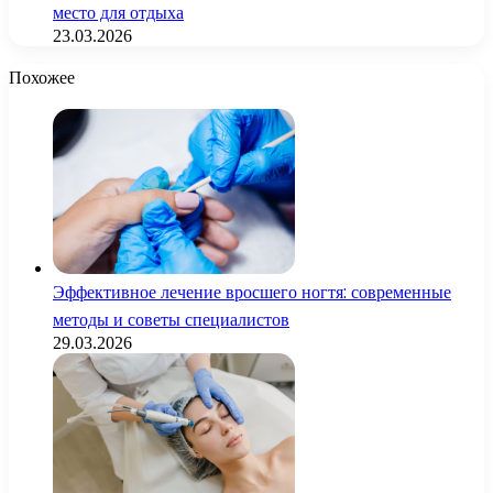
место для отдыха
23.03.2026
Похожее
Эффективное лечение вросшего ногтя: современные
методы и советы специалистов
29.03.2026