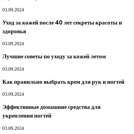
03.09.2024
Уход за кожей после 40 лет секреты красоты и
здоровья
03.09.2024
Лучшие советы по уходу за кожей летом
03.09.2024
Как правильно выбрать крем для рук и ногтей
03.09.2024
Эффективные домашние средства для
укрепления ногтей
03.09.2024