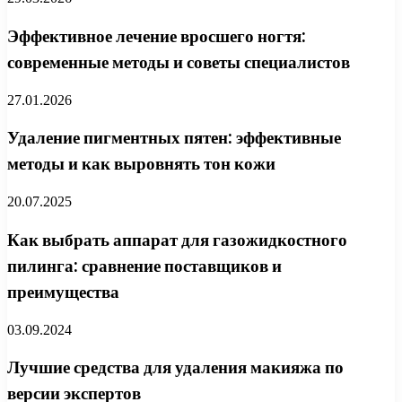
Эффективное лечение вросшего ногтя:
современные методы и советы специалистов
27.01.2026
Удаление пигментных пятен: эффективные
методы и как выровнять тон кожи
20.07.2025
Как выбрать аппарат для газожидкостного
пилинга: сравнение поставщиков и
преимущества
03.09.2024
Лучшие средства для удаления макияжа по
версии экспертов