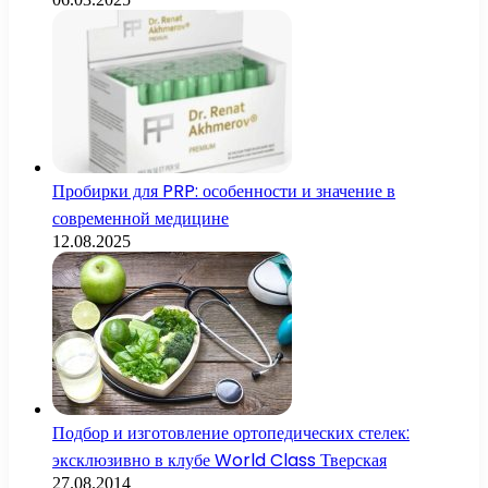
Пробирки для PRP: особенности и значение в
современной медицине
12.08.2025
Подбор и изготовление ортопедических стелек:
эксклюзивно в клубе World Class Тверская
27.08.2014