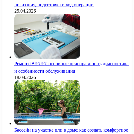
показания, подготовка и ход операции
25.04.2026
Ремонт iPhone: основные неисправности, диагностика
и особенности обслуживания
18.04.2026
Бассейн на участке или в доме: как создать комфортное