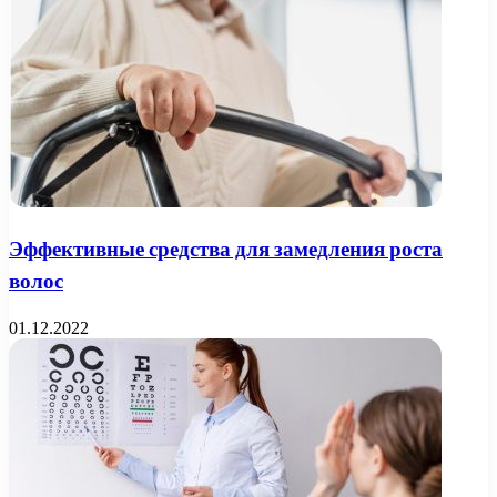
Эффективные средства для замедления роста
волос
01.12.2022