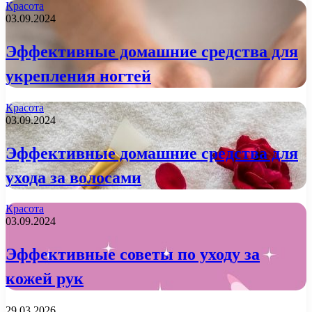
Красота
03.09.2024
Эффективные домашние средства для
укрепления ногтей
Красота
03.09.2024
Эффективные домашние средства для
ухода за волосами
Красота
03.09.2024
Эффективные советы по уходу за
кожей рук
29.03.2026