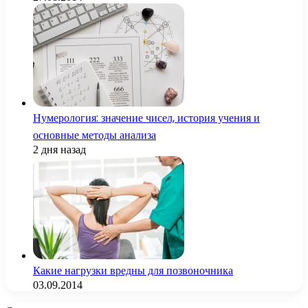
Нумерология: значение чисел, история учения и
основные методы анализа
2 дня назад
Какие нагрузки вредны для позвоночника
03.09.2014