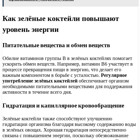
Как зелёные коктейли повышают
уровень энергии
Питательные вещества и обмен веществ
Обилие витаминов группы B в зелёных коктейлях помогает
ускорить обмен веществ. Например, витамин B6 участвует в
процессе превращения пищи в энергию, что делает его
важным компонентом в борьбе с усталостью.
Регулярное
употребление зелёных коктейлей
обеспечивает организм
необходимыми питательными веществами для поддержания
активности в течение всего дня.
Гидратация и капиллярное кровообращение
Зелёные коктейли также способствуют улучшению
гидратации организма благодаря высокому содержанию воды
в зелёных овощах. Хорошая гидратация непосредственно
связана с повышением энергии, поскольку обезвоживание