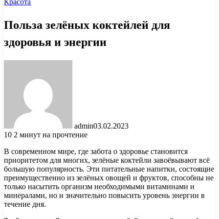
Красота
Польза зелёных коктейлей для
здоровья и энергии
admin
03.02.2023
10
2 минут на прочтение
В современном мире, где забота о здоровье становится
приоритетом для многих, зелёные коктейли завоёвывают всё
большую популярность. Эти питательные напитки, состоящие
преимущественно из зелёных овощей и фруктов, способны не
только насытить организм необходимыми витаминами и
минералами, но и значительно повысить уровень энергии в
течение дня.