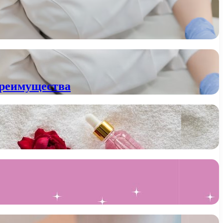
преимущества