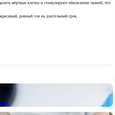
алить мёртвые клетки и стимулируют обновление тканей, что
 красивый, ровный тон на длительный срок.
тов