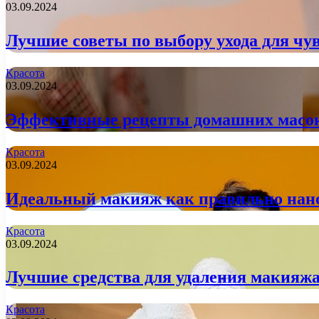
03.09.2024
Лучшие советы по выбору ухода для чу
Красота
03.09.2024
Эффективные рецепты домашних масок
Красота
03.09.2024
Идеальный макияж как правильно нано
Красота
03.09.2024
Лучшие средства для удаления макияжа
Красота