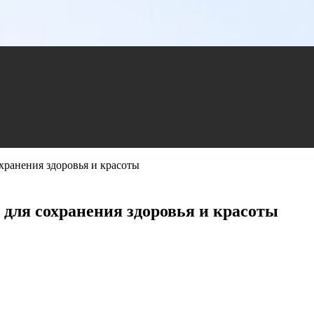
охранения здоровья и красоты
 для сохранения здоровья и красоты