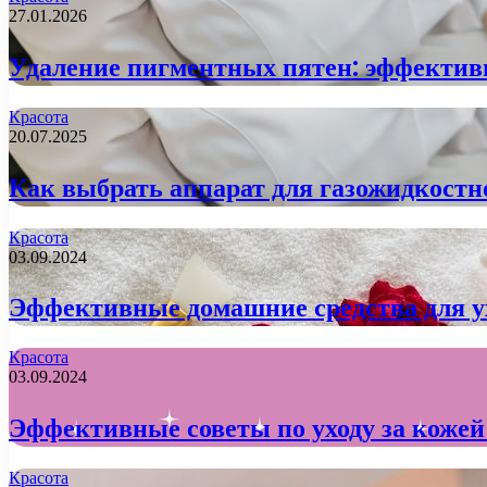
27.01.2026
Удаление пигментных пятен: эффектив
Красота
20.07.2025
Как выбрать аппарат для газожидкостн
Красота
03.09.2024
Эффективные домашние средства для ух
Красота
03.09.2024
Эффективные советы по уходу за кожей
Красота