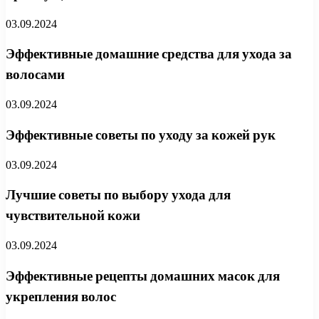
03.09.2024
Эффективные домашние средства для ухода за
волосами
03.09.2024
Эффективные советы по уходу за кожей рук
03.09.2024
Лучшие советы по выбору ухода для
чувствительной кожи
03.09.2024
Эффективные рецепты домашних масок для
укрепления волос