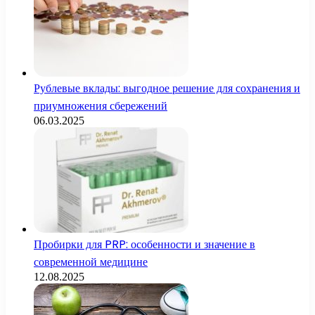
Рублевые вклады: выгодное решение для сохранения и
приумножения сбережений
06.03.2025
Пробирки для PRP: особенности и значение в
современной медицине
12.08.2025