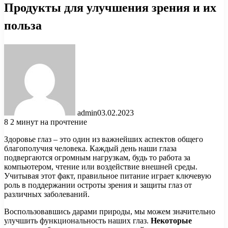
Продукты для улучшения зрения и их
польза
admin
03.02.2023
8
2 минут на прочтение
Здоровье глаз – это один из важнейших аспектов общего
благополучия человека. Каждый день наши глаза
подвергаются огромным нагрузкам, будь то работа за
компьютером, чтение или воздействие внешней среды.
Учитывая этот факт, правильное питание играет ключевую
роль в поддержании остроты зрения и защиты глаз от
различных заболеваний.
Воспользовавшись дарами природы, мы можем значительно
улучшить функциональность наших глаз.
Некоторые