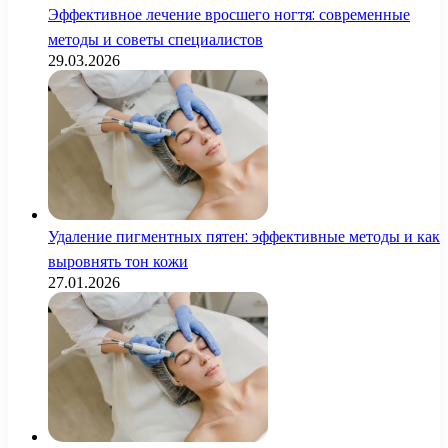
Эффективное лечение вросшего ногтя: современные
методы и советы специалистов
29.03.2026
Удаление пигментных пятен: эффективные методы и как
выровнять тон кожи
27.01.2026