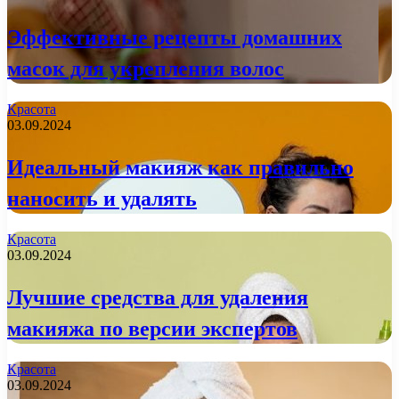
Эффективные рецепты домашних
масок для укрепления волос
Красота
03.09.2024
Идеальный макияж как правильно
наносить и удалять
Красота
03.09.2024
Лучшие средства для удаления
макияжа по версии экспертов
Красота
03.09.2024