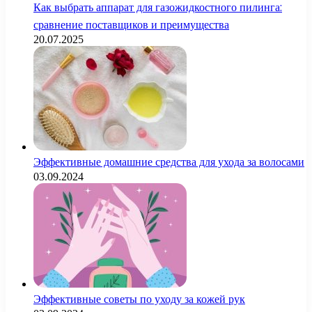
Как выбрать аппарат для газожидкостного пилинга:
сравнение поставщиков и преимущества
20.07.2025
Эффективные домашние средства для ухода за волосами
03.09.2024
Эффективные советы по уходу за кожей рук