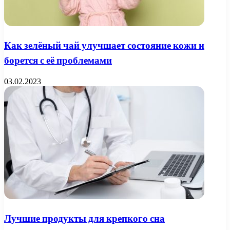
Как зелёный чай улучшает состояние кожи и
борется с её проблемами
03.02.2023
Лучшие продукты для крепкого сна