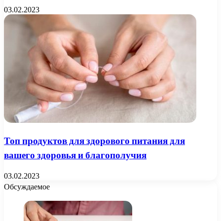
03.02.2023
Топ продуктов для здорового питания для
вашего здоровья и благополучия
03.02.2023
Обсуждаемое