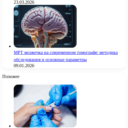
23.03.2026
МРТ мозжечка на современном томографе: методика
обследования и основные параметры
09.01.2026
Похожее