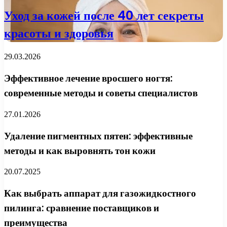
Уход за кожей после 40 лет секреты
красоты и здоровья
29.03.2026
Эффективное лечение вросшего ногтя:
современные методы и советы специалистов
27.01.2026
Удаление пигментных пятен: эффективные
методы и как выровнять тон кожи
20.07.2025
Как выбрать аппарат для газожидкостного
пилинга: сравнение поставщиков и
преимущества