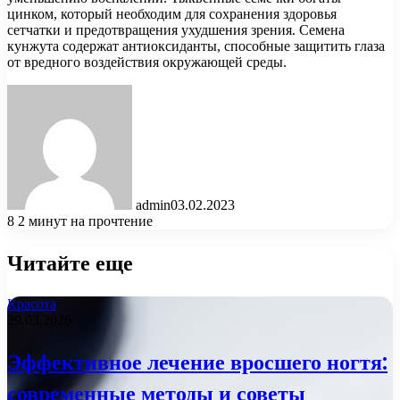
цинком, который необходим для сохранения здоровья
сетчатки и предотвращения ухудшения зрения. Семена
кунжута содержат антиоксиданты, способные защитить глаза
от вредного воздействия окружающей среды.
admin
03.02.2023
8
2 минут на прочтение
Читайте еще
Красота
29.03.2026
Эффективное лечение вросшего ногтя:
современные методы и советы