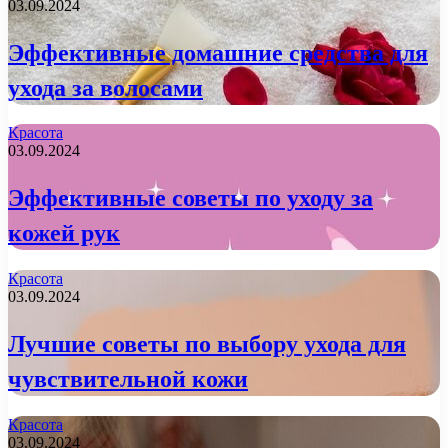
03.09.2024
Эффективные домашние средства для
ухода за волосами
Красота
03.09.2024
Эффективные советы по уходу за
кожей рук
Красота
03.09.2024
Лучшие советы по выбору ухода для
чувствительной кожи
Красота
03.09.2024