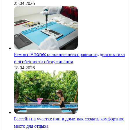
25.04.2026
Ремонт iPhone: основные неисправности, диагностика
и особенности обслуживания
18.04.2026
Бассейн на участке или в доме: как создать комфортное
место для отдыха