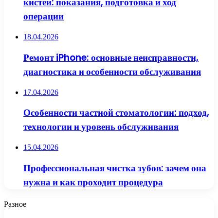
кистей: показания, подготовка и ход
операции
18.04.2026
Ремонт iPhone: основные неисправности,
диагностика и особенности обслуживания
17.04.2026
Особенности частной стоматологии: подход,
технологии и уровень обслуживания
15.04.2026
Профессиональная чистка зубов: зачем она
нужна и как проходит процедура
Разное