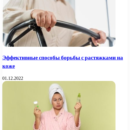
Эффективные способы борьбы с растяжками на
коже
01.12.2022