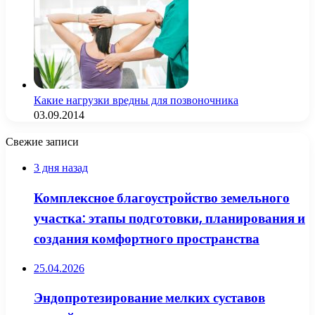
Какие нагрузки вредны для позвоночника
03.09.2014
Свежие записи
3 дня назад
Комплексное благоустройство земельного
участка: этапы подготовки, планирования и
создания комфортного пространства
25.04.2026
Эндопротезирование мелких суставов