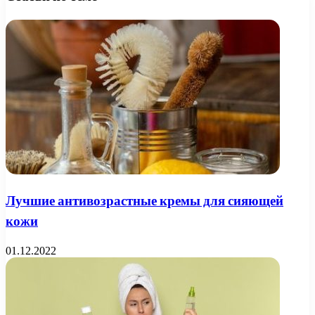
Лучшие антивозрастные кремы для сияющей
кожи
01.12.2022