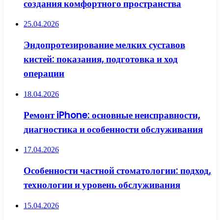
создания комфортного пространства
25.04.2026
Эндопротезирование мелких суставов
кистей: показания, подготовка и ход
операции
18.04.2026
Ремонт iPhone: основные неисправности,
диагностика и особенности обслуживания
17.04.2026
Особенности частной стоматологии: подход,
технологии и уровень обслуживания
15.04.2026