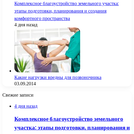
Комплексное благоустройство земельного участка:
этапы подготовки, планирования и создания
комфортного пространства
4 дня назад
Какие нагрузки вредны для позвоночника
03.09.2014
Свежие записи
4 дня назад
Комплексное благоустройство земельного
участка: этапы подготовки, планирования и