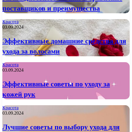
поставщиков и преимущества
Красота
03.09.2024
Эффективные домашние средства для
ухода за волосами
Красота
03.09.2024
Эффективные советы по уходу за
кожей рук
Красота
03.09.2024
Лучшие советы по выбору ухода для