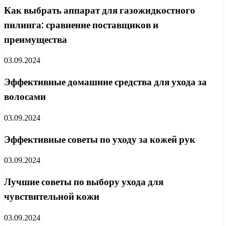
Как выбрать аппарат для газожидкостного
пилинга: сравнение поставщиков и
преимущества
03.09.2024
Эффективные домашние средства для ухода за
волосами
03.09.2024
Эффективные советы по уходу за кожей рук
03.09.2024
Лучшие советы по выбору ухода для
чувствительной кожи
03.09.2024