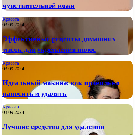
чувствительной кожи
Красота
03.09.2024
Эффективные рецепты домашних
масок для укрепления волос
Красота
03.09.2024
Идеальный макияж как правильно
наносить и удалять
Красота
03.09.2024
Лучшие средства для удаления