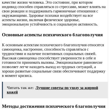
качестве жизни человека. Это состояние, при котором
индивид способен справляться со стрессами, может влиять на
свои реакции и поддерживать гармоничные отношения с
окружающими. Здоровье психики воздействует на все
аспекты жизни, включая физическое здоровье,
эмоциональную устойчивость и социальную активность.
Основные аспекты психического благополучия
К основным аспектам психического благополучия относятся
самооценка, настроение, способность справляться с
трудностями и наличие позитивных социальных связей.
Высокая самооценка способствует уверенности в себе и
готовности принимать вызовы. Эмоциональное равновесие
позволяет легче находить выход из трудных ситуаций, а
хорошо развитые социальные связи обеспечивают поддержку
в момент кризиса.
Читать так же:
Лучшие советы по уходу за жирной
кожей
Методы достижения психического благополучия