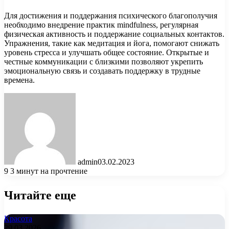
Для достижения и поддержания психического благополучия
необходимо внедрение практик mindfulness, регулярная
физическая активность и поддержание социальных контактов.
Упражнения, такие как медитация и йога, помогают снижать
уровень стресса и улучшать общее состояние. Открытые и
честные коммуникации с близкими позволяют укрепить
эмоциональную связь и создавать поддержку в трудные
времена.
admin
03.02.2023
9
3 минут на прочтение
Читайте еще
Красота
29.03.2026