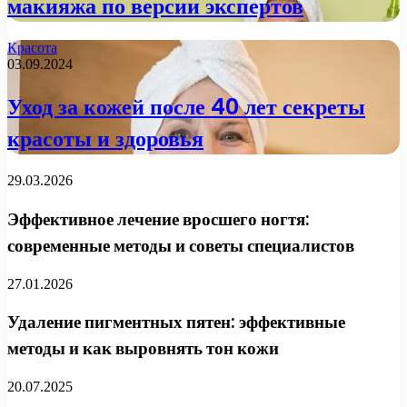
макияжа по версии экспертов
Красота
03.09.2024
Уход за кожей после 40 лет секреты
красоты и здоровья
29.03.2026
Эффективное лечение вросшего ногтя:
современные методы и советы специалистов
27.01.2026
Удаление пигментных пятен: эффективные
методы и как выровнять тон кожи
20.07.2025