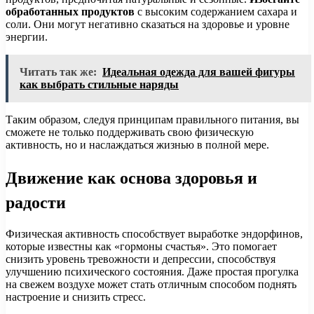
обработанных продуктов
с высоким содержанием сахара и
соли. Они могут негативно сказаться на здоровье и уровне
энергии.
Читать так же:
Идеальная одежда для вашей фигуры
как выбрать стильные наряды
Таким образом, следуя принципам правильного питания, вы
сможете не только поддерживать свою физическую
активность, но и наслаждаться жизнью в полной мере.
Движение как основа здоровья и
радости
Физическая активность способствует выработке эндорфинов,
которые известны как «гормоны счастья». Это помогает
снизить уровень тревожности и депрессии, способствуя
улучшению психического состояния. Даже простая прогулка
на свежем воздухе может стать отличным способом поднять
настроение и снизить стресс.