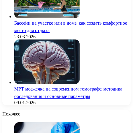
Бассейн на участке или в доме: как создать комфортное
место для отдыха
23.03.2026
МРТ мозжечка на современном томографе: методика
обследования и основные параметры
09.01.2026
Похожее