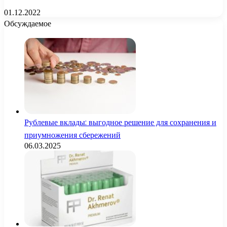
01.12.2022
Обсуждаемое
Рублевые вклады: выгодное решение для сохранения и
приумножения сбережений
06.03.2025