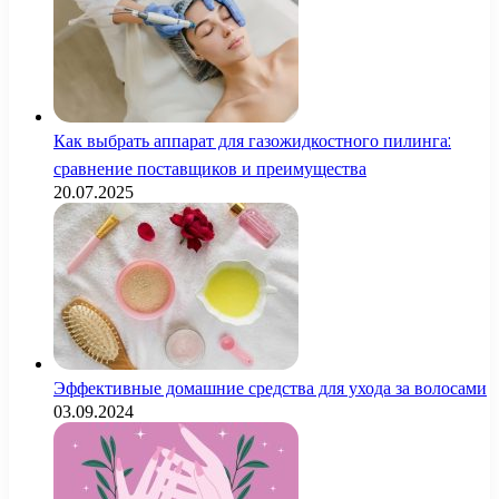
Как выбрать аппарат для газожидкостного пилинга:
сравнение поставщиков и преимущества
20.07.2025
Эффективные домашние средства для ухода за волосами
03.09.2024