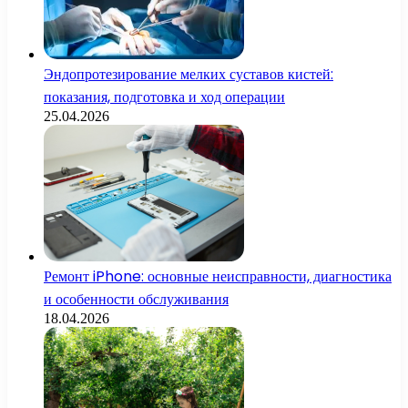
Эндопротезирование мелких суставов кистей:
показания, подготовка и ход операции
25.04.2026
Ремонт iPhone: основные неисправности, диагностика
и особенности обслуживания
18.04.2026