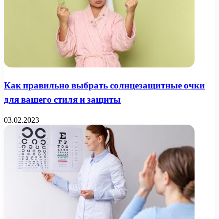
Как правильно выбрать солнцезащитные очки
для вашего стиля и защиты
03.02.2023