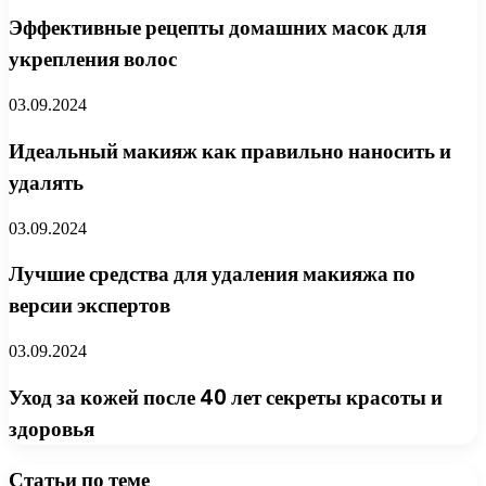
Эффективные рецепты домашних масок для
укрепления волос
03.09.2024
Идеальный макияж как правильно наносить и
удалять
03.09.2024
Лучшие средства для удаления макияжа по
версии экспертов
03.09.2024
Уход за кожей после 40 лет секреты красоты и
здоровья
Статьи по теме