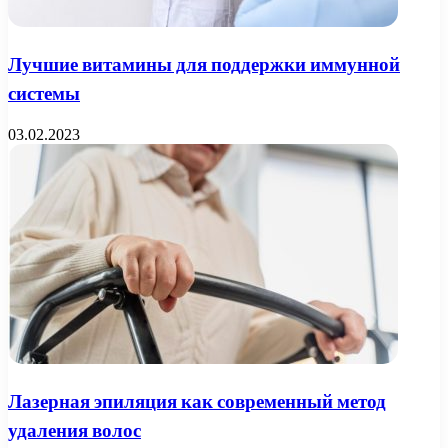
Лучшие витамины для поддержки иммунной
системы
03.02.2023
Лазерная эпиляция как современный метод
удаления волос