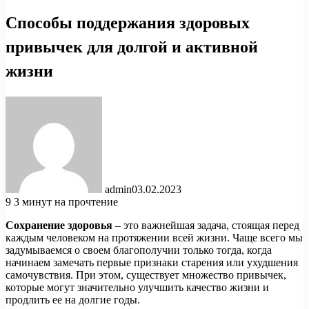
Способы поддержания здоровых
привычек для долгой и активной
жизни
admin
03.02.2023
9
3 минут на прочтение
Сохранение здоровья
– это важнейшая задача, стоящая перед
каждым человеком на протяжении всей жизни. Чаще всего мы
задумываемся о своем благополучии только тогда, когда
начинаем замечать первые признаки старения или ухудшения
самочувствия. При этом, существует множество привычек,
которые могут значительно улучшить качество жизни и
продлить ее на долгие годы.