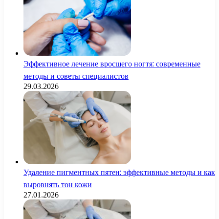
Эффективное лечение вросшего ногтя: современные
методы и советы специалистов
29.03.2026
Удаление пигментных пятен: эффективные методы и как
выровнять тон кожи
27.01.2026