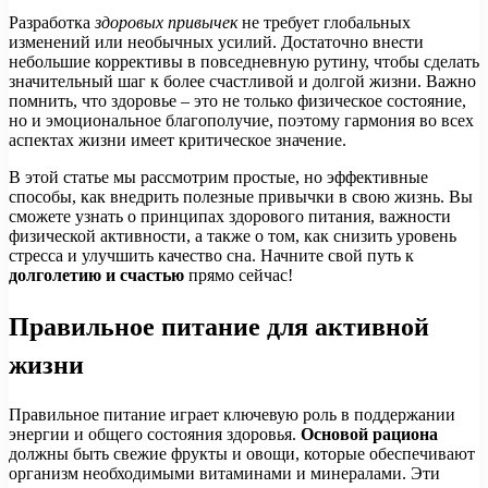
Разработка
здоровых привычек
не требует глобальных
изменений или необычных усилий. Достаточно внести
небольшие коррективы в повседневную рутину, чтобы сделать
значительный шаг к более счастливой и долгой жизни. Важно
помнить, что здоровье – это не только физическое состояние,
но и эмоциональное благополучие, поэтому гармония во всех
аспектах жизни имеет критическое значение.
В этой статье мы рассмотрим простые, но эффективные
способы, как внедрить полезные привычки в свою жизнь. Вы
сможете узнать о принципах здорового питания, важности
физической активности, а также о том, как снизить уровень
стресса и улучшить качество сна. Начните свой путь к
долголетию и счастью
прямо сейчас!
Правильное питание для активной
жизни
Правильное питание играет ключевую роль в поддержании
энергии и общего состояния здоровья.
Основой рациона
должны быть свежие фрукты и овощи, которые обеспечивают
организм необходимыми витаминами и минералами. Эти