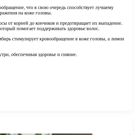
обращение, что в свою очередь способствует лучшему
ражения на коже головы.
сы от корней до кончиков и предотвращает их выпадение.
оторый помогает поддерживать здоровье волос.
мбирь стимулирует кровообращение в коже головы, а лимон
три, обеспечивая здоровье и сияние.