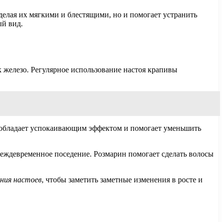
елая их мягкими и блестящими, но и помогает устранить
ый вид.
 железо. Регулярное использование настоя крапивы
а обладает успокаивающим эффектом и помогает уменьшить
еждевременное поседение. Розмарин помогает сделать волосы
ния настоев
, чтобы заметить заметные изменения в росте и