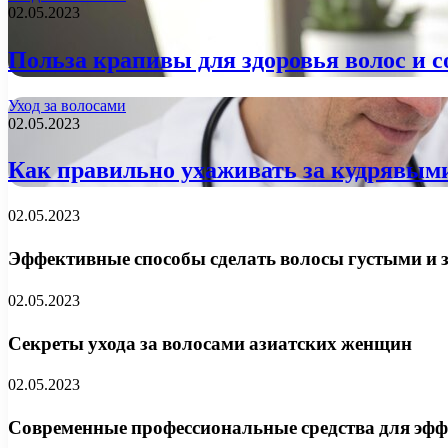
02.05.2023
Польза крапивы для здоровья волос и с
Уход за волосами
02.05.2023
Как правильно ухаживать за кудрявым
02.05.2023
Эффективные способы сделать волосы густыми и
02.05.2023
Секреты ухода за волосами азиатских женщин
02.05.2023
Современные профессиональные средства для эфф