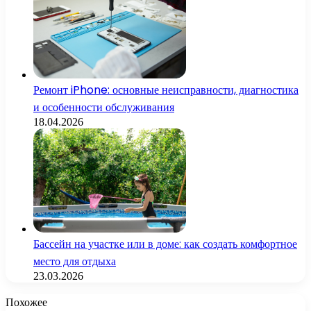
Ремонт iPhone: основные неисправности, диагностика
и особенности обслуживания
18.04.2026
Бассейн на участке или в доме: как создать комфортное
место для отдыха
23.03.2026
Похожее