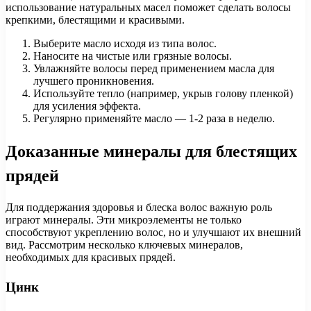
использование натуральных масел поможет сделать волосы
крепкими, блестящими и красивыми.
Выберите масло исходя из типа волос.
Наносите на чистые или грязные волосы.
Увлажняйте волосы перед применением масла для
лучшего проникновения.
Используйте тепло (например, укрыв голову пленкой)
для усиления эффекта.
Регулярно применяйте масло — 1-2 раза в неделю.
Доказанные минералы для блестящих
прядей
Для поддержания здоровья и блеска волос важную роль
играют минералы. Эти микроэлементы не только
способствуют укреплению волос, но и улучшают их внешний
вид. Рассмотрим несколько ключевых минералов,
необходимых для красивых прядей.
Цинк