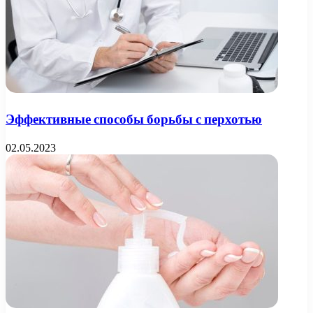
Эффективные способы борьбы с перхотью
02.05.2023