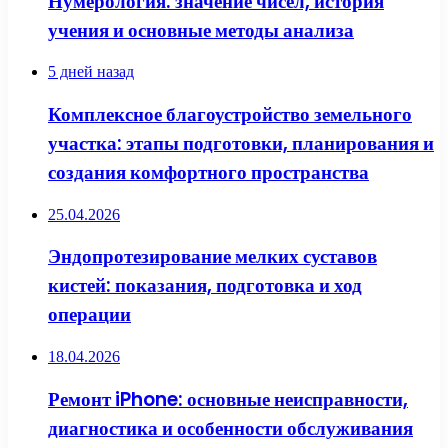
Нумерология: значение чисел, история
учения и основные методы анализа
5 дней назад
Комплексное благоустройство земельного
участка: этапы подготовки, планирования и
создания комфортного пространства
25.04.2026
Эндопротезирование мелких суставов
кистей: показания, подготовка и ход
операции
18.04.2026
Ремонт iPhone: основные неисправности,
диагностика и особенности обслуживания