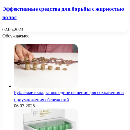
Эффективные средства для борьбы с жирностью
волос
02.05.2023
Обсуждаемое
Рублевые вклады: выгодное решение для сохранения и
приумножения сбережений
06.03.2025