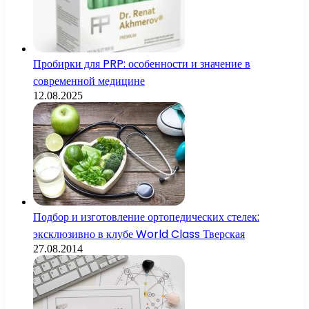
Пробирки для PRP: особенности и значение в
современной медицине
12.08.2025
Подбор и изготовление ортопедических стелек:
эксклюзивно в клубе World Class Тверская
27.08.2014