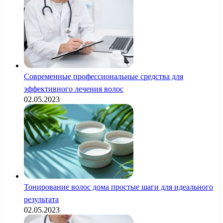
Современные профессиональные средства для
эффективного лечения волос
02.05.2023
Тонирование волос дома простые шаги для идеального
результата
02.05.2023