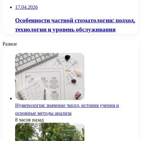
17.04.2026
Особенности частной стоматологии: подход,
технологии и уровень обслуживания
Разное
Нумерология: значение чисел, история учения и
основные методы анализа
8 часов назад