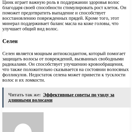
Цинк играет важную роль в поддержании здоровья волос
благодаря своей способности стимулировать рост клеток. Он
поможет предотвратить выпадение и способствует
восстановлению поврежденных прядей. Кроме того, этот
минерал поддерживает баланс масла на коже головы, что
улучшает общий вид волос.
Селен
Селен является мощным антиоксидантом, который помогает
защищать волосы от повреждений, вызванных свободными
радикалами. Он способствует улучшению кровообращения,
что также положительно сказывается на состоянии волосяных
фолликулов. Недостаток селена может привести к тусклости
волос и их ломкости.
Читать так же:
Эффективные советы по уходу за
длинными волосами