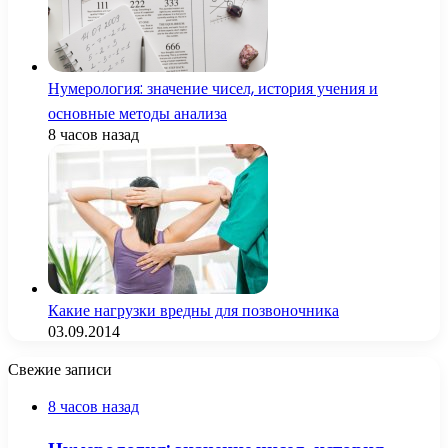
Нумерология: значение чисел, история учения и
основные методы анализа
8 часов назад
Какие нагрузки вредны для позвоночника
03.09.2014
Свежие записи
8 часов назад