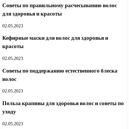
Советы по правильному расчесыванию волос
для здоровья и красоты
02.05.2023
Кефирные маски для волос для здоровья и
красоты
02.05.2023
Советы по поддержанию естественного блеска
волос
02.05.2023
Польза крапивы для здоровья волос и советы по
уходу
02.05.2023