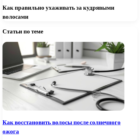
Как правильно ухаживать за кудрявыми
волосами
Статьи по теме
Как восстановить волосы после солнечного
ожога