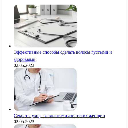
Эффективные способы сделать волосы густыми и
здоровыми
02.05.2023
Секреты ухода за волосами азиатских женщин
02.05.2023