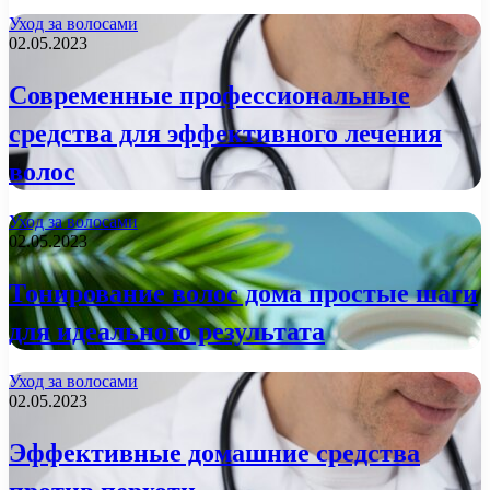
Уход за волосами
02.05.2023
Современные профессиональные
средства для эффективного лечения
волос
Уход за волосами
02.05.2023
Тонирование волос дома простые шаги
для идеального результата
Уход за волосами
02.05.2023
Эффективные домашние средства