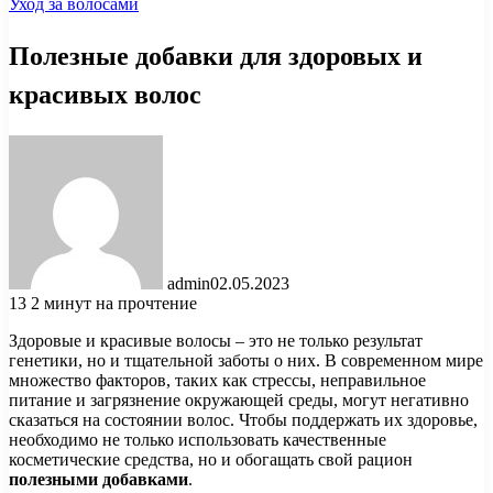
Уход за волосами
Полезные добавки для здоровых и
красивых волос
admin
02.05.2023
13
2 минут на прочтение
Здоровые и красивые волосы – это не только результат
генетики, но и тщательной заботы о них. В современном мире
множество факторов, таких как стрессы, неправильное
питание и загрязнение окружающей среды, могут негативно
сказаться на состоянии волос. Чтобы поддержать их здоровье,
необходимо не только использовать качественные
косметические средства, но и обогащать свой рацион
полезными добавками
.