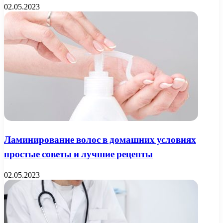
02.05.2023
Ламинирование волос в домашних условиях
простые советы и лучшие рецепты
02.05.2023