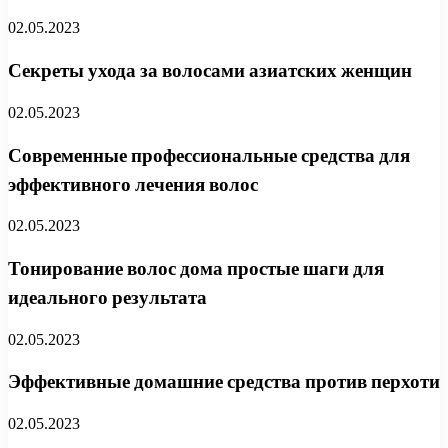
02.05.2023
Секреты ухода за волосами азиатских женщин
02.05.2023
Современные профессиональные средства для
эффективного лечения волос
02.05.2023
Тонирование волос дома простые шаги для
идеального результата
02.05.2023
Эффективные домашние средства против перхоти
02.05.2023