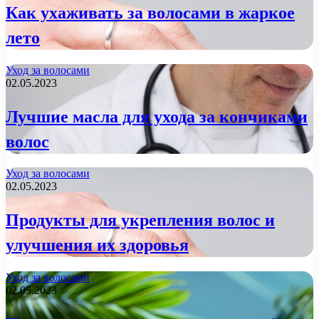
Как ухаживать за волосами в жаркое
лето
Уход за волосами
02.05.2023
Лучшие масла для ухода за кончиками
волос
Уход за волосами
02.05.2023
Продукты для укрепления волос и
улучшения их здоровья
Уход за волосами
02.05.2023