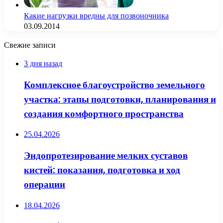
Какие нагрузки вредны для позвоночника
03.09.2014
Свежие записи
3 дня назад
Комплексное благоустройство земельного
участка: этапы подготовки, планирования и
создания комфортного пространства
25.04.2026
Эндопротезирование мелких суставов
кистей: показания, подготовка и ход
операции
18.04.2026