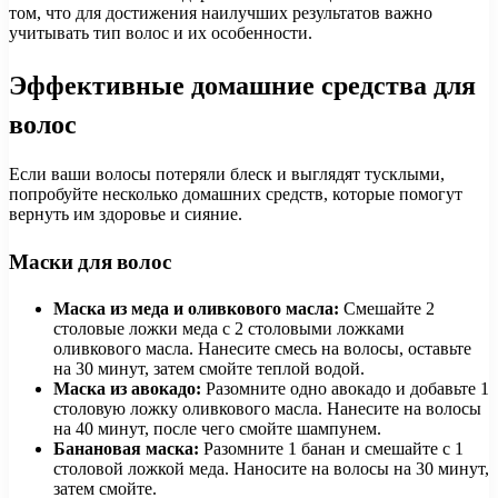
том, что для достижения наилучших результатов важно
учитывать тип волос и их особенности.
Эффективные домашние средства для
волос
Если ваши волосы потеряли блеск и выглядят тусклыми,
попробуйте несколько домашних средств, которые помогут
вернуть им здоровье и сияние.
Маски для волос
Маска из меда и оливкового масла:
Смешайте 2
столовые ложки меда с 2 столовыми ложками
оливкового масла. Нанесите смесь на волосы, оставьте
на 30 минут, затем смойте теплой водой.
Маска из авокадо:
Разомните одно авокадо и добавьте 1
столовую ложку оливкового масла. Нанесите на волосы
на 40 минут, после чего смойте шампунем.
Банановая маска:
Разомните 1 банан и смешайте с 1
столовой ложкой меда. Наносите на волосы на 30 минут,
затем смойте.