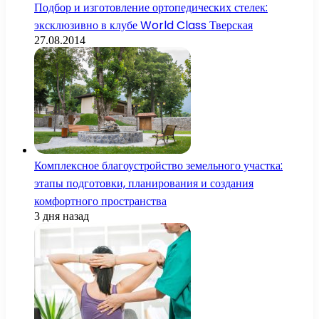
Подбор и изготовление ортопедических стелек:
эксклюзивно в клубе World Class Тверская
27.08.2014
Комплексное благоустройство земельного участка:
этапы подготовки, планирования и создания
комфортного пространства
3 дня назад