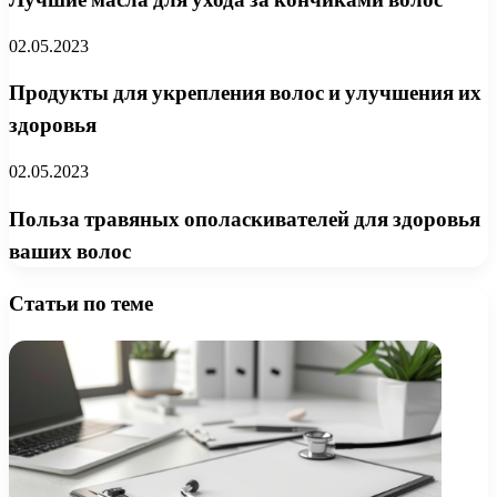
02.05.2023
Продукты для укрепления волос и улучшения их
здоровья
02.05.2023
Польза травяных ополаскивателей для здоровья
ваших волос
Статьи по теме