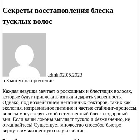
Секреты восстановления блеска
тусклых волос
admin
02.05.2023
5
3 минут на прочтение
Каждая девушка мечтает о роскошных и блестящих волосах,
которые будут привлекать взгляд и дарить уверенность.
Однако, под воздействием негативных факторов, таких как
экология, неправильное питание и частые стайлинг-процессы,
волосы могут терять свой естественный блеск и здоровый
вид. Если ваши локоны выглядят тускло и безжизненно, не
отчаивайтесь! Существует множество способов быстро
вернуть им жизненную силу и сияние.