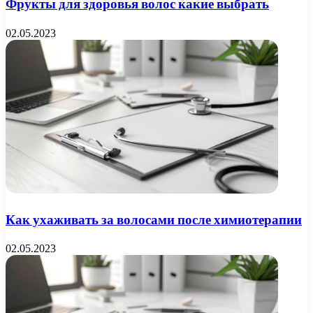
Фрукты для здоровья волос какие выбрать
02.05.2023
Как ухаживать за волосами после химиотерапии
02.05.2023