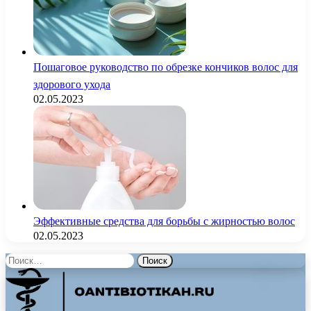
Пошаговое руководство по обрезке кончиков волос для
здорового ухода
02.05.2023
Эффективные средства для борьбы с жирностью волос
02.05.2023
Найти: