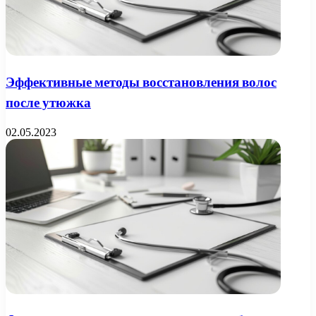
Эффективные методы восстановления волос
после утюжка
02.05.2023