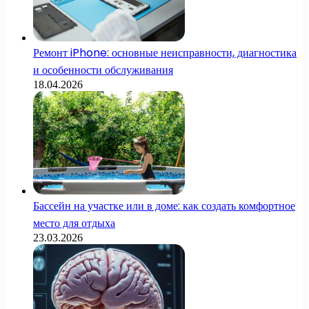
Ремонт iPhone: основные неисправности, диагностика
и особенности обслуживания
18.04.2026
Бассейн на участке или в доме: как создать комфортное
место для отдыха
23.03.2026