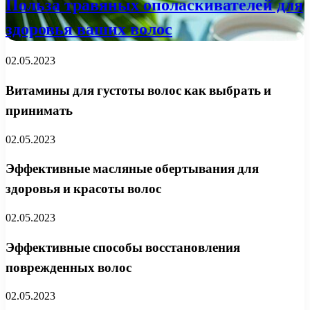
Польза травяных ополаскивателей для
здоровья ваших волос
02.05.2023
Витамины для густоты волос как выбрать и
принимать
02.05.2023
Эффективные масляные обертывания для
здоровья и красоты волос
02.05.2023
Эффективные способы восстановления
поврежденных волос
02.05.2023