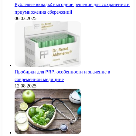
Рублевые вклады: выгодное решение для сохранения и
приумножения сбережений
06.03.2025
Пробирки для PRP: особенности и значение в
современной медицине
12.08.2025