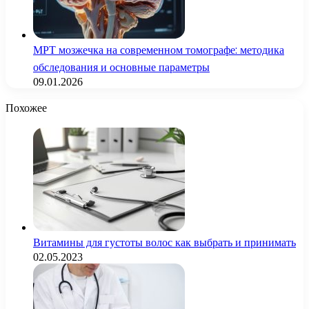
МРТ мозжечка на современном томографе: методика
обследования и основные параметры
09.01.2026
Похожее
Витамины для густоты волос как выбрать и принимать
02.05.2023