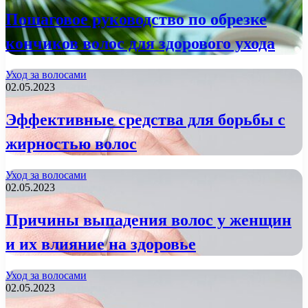
Пошаговое руководство по обрезке
кончиков волос для здорового ухода
Уход за волосами
02.05.2023
Эффективные средства для борьбы с
жирностью волос
Уход за волосами
02.05.2023
Причины выпадения волос у женщин
и их влияние на здоровье
Уход за волосами
02.05.2023