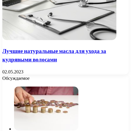
Лучшие натуральные масла для ухода за
кудрявыми волосами
02.05.2023
Обсуждаемое