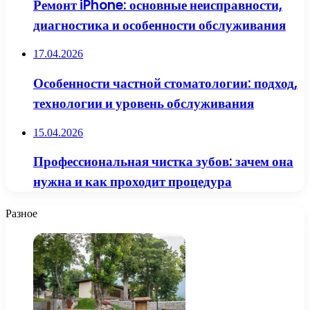
Ремонт iPhone: основные неисправности,
диагностика и особенности обслуживания
17.04.2026
Особенности частной стоматологии: подход,
технологии и уровень обслуживания
15.04.2026
Профессиональная чистка зубов: зачем она
нужна и как проходит процедура
Разное