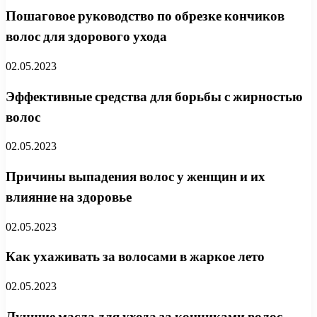
Пошаговое руководство по обрезке кончиков
волос для здорового ухода
02.05.2023
Эффективные средства для борьбы с жирностью
волос
02.05.2023
Причины выпадения волос у женщин и их
влияние на здоровье
02.05.2023
Как ухаживать за волосами в жаркое лето
02.05.2023
Лучшие масла для ухода за кончиками волос