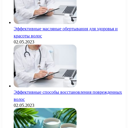
Эффективные масляные обертывания для здоровья и
красоты волос
02.05.2023
Эффективные способы восстановления поврежденных
волос
02.05.2023