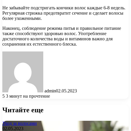
Не забывайте подстригать кончики волос каждые 6-8 недель.
Регулярная стрижка предотвратит сечение и сделает волосы
более ухоженными.
Наконец, соблюдение режима питья и правильное питание
также способствуют здоровью волос. Употребление
достаточного количества воды и витаминов важно для
сохранения их естественного блеска.
admin
02.05.2023
5
3 минут на прочтение
Читайте еще
Уход за волосами
02.05.2023