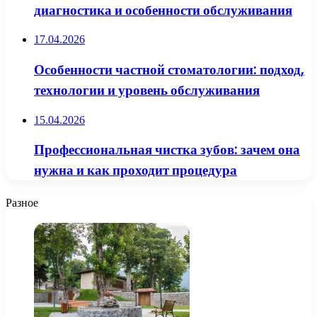
диагностика и особенности обслуживания
17.04.2026
Особенности частной стоматологии: подход,
технологии и уровень обслуживания
15.04.2026
Профессиональная чистка зубов: зачем она
нужна и как проходит процедура
Разное