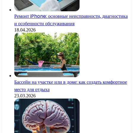
Ремонт iPhone: основные неисправности, диагностика
и особенности обслуживания
18.04.2026
Бассейн на участке или в доме: как создать комфортное
место для отдыха
23.03.2026