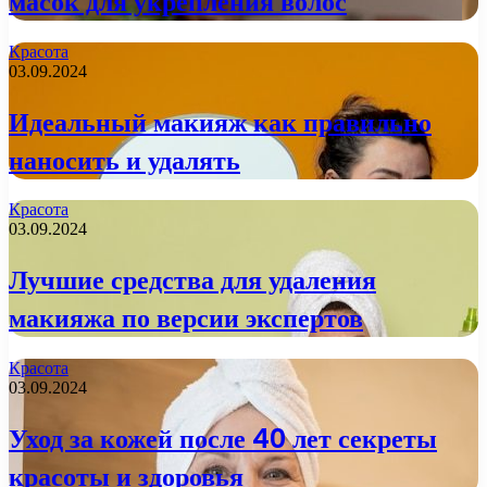
масок для укрепления волос
Красота
03.09.2024
Идеальный макияж как правильно
наносить и удалять
Красота
03.09.2024
Лучшие средства для удаления
макияжа по версии экспертов
Красота
03.09.2024
Уход за кожей после 40 лет секреты
красоты и здоровья