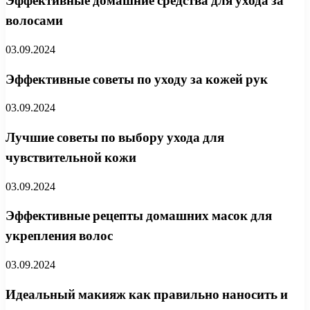
Эффективные домашние средства для ухода за
волосами
03.09.2024
Эффективные советы по уходу за кожей рук
03.09.2024
Лучшие советы по выбору ухода для
чувствительной кожи
03.09.2024
Эффективные рецепты домашних масок для
укрепления волос
03.09.2024
Идеальный макияж как правильно наносить и