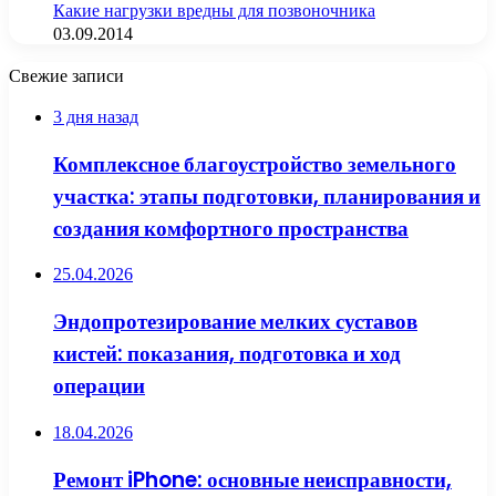
Какие нагрузки вредны для позвоночника
03.09.2014
Свежие записи
3 дня назад
Комплексное благоустройство земельного
участка: этапы подготовки, планирования и
создания комфортного пространства
25.04.2026
Эндопротезирование мелких суставов
кистей: показания, подготовка и ход
операции
18.04.2026
Ремонт iPhone: основные неисправности,