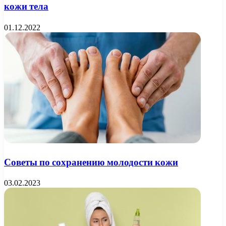
кожи тела
01.12.2022
Советы по сохранению молодости кожи
03.02.2023