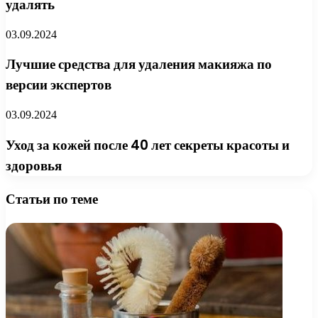
удалять
03.09.2024
Лучшие средства для удаления макияжа по
версии экспертов
03.09.2024
Уход за кожей после 40 лет секреты красоты и
здоровья
Статьи по теме