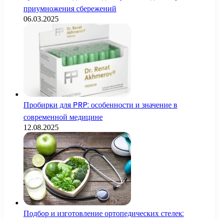
приумножения сбережений
06.03.2025
Пробирки для PRP: особенности и значение в
современной медицине
12.08.2025
Подбор и изготовление ортопедических стелек: