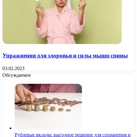
Упражнения для здоровья и силы мышц спины
03.02.2023
Обсуждаемое
Рублевые вклады: выгодное решение для сохранения и