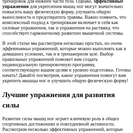
тренировок для нижней части тела. Однако,
эффективные
упражнения
для укрепления мышц ног могут значительно
повысить вашу физическую форму, улучшить общую
выносливость и предотвратить травмы. Важно помнить, что
комплексный подход к тренировкам включает в себя как
силовые упражнения, так и упражнения на растяжку, что
способствует гармоничному развитию мышечной системы.
В этой статье мы рассмотрим несколько простых, но
очень
эффективных
упражнений, которые можно выполнять как в
домашних условиях, так и в тренажерном зале. Выбор
правильных упражнений поможет вам создать
индивидуальную тренировочную программу,
соответствующую вашим целям и уровню подготовки. Готовы
начать? Давайте посмотрим, какие упражнения помогут вам
укрепить мышцы ног и улучшить общую физическую форму!
Лучшие упражнения для развития
силы
Развитие силы мышц ног играет ключевую роль в общих
спортивных достижениях и повседневной активности.
Рассмотрим несколько эффективных упражнений, которые