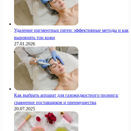
Удаление пигментных пятен: эффективные методы и как
выровнять тон кожи
27.01.2026
Как выбрать аппарат для газожидкостного пилинга:
сравнение поставщиков и преимущества
20.07.2025