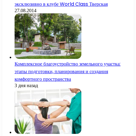
эксклюзивно в клубе World Class Тверская
27.08.2014
Комплексное благоустройство земельного участка:
этапы подготовки, планирования и создания
комфортного пространства
3 дня назад