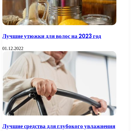
Лучшие утюжки для волос на 2023 год
01.12.2022
Лучшие средства для глубокого увлажнения