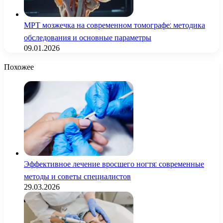
МРТ мозжечка на современном томографе: методика
обследования и основные параметры
09.01.2026
Похожее
Эффективное лечение вросшего ногтя: современные
методы и советы специалистов
29.03.2026