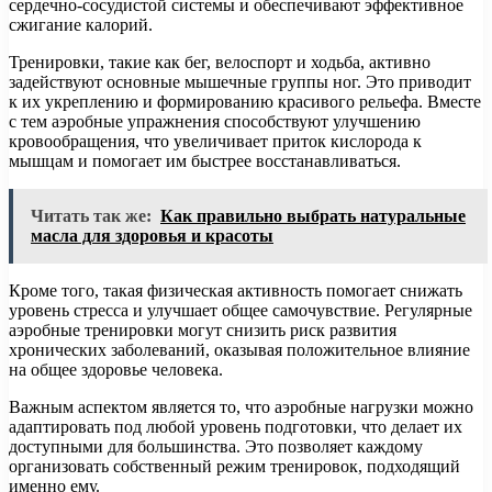
сердечно-сосудистой системы и обеспечивают эффективное
сжигание калорий.
Тренировки, такие как бег, велоспорт и ходьба, активно
задействуют основные мышечные группы ног. Это приводит
к их укреплению и формированию красивого рельефа. Вместе
с тем аэробные упражнения способствуют улучшению
кровообращения, что увеличивает приток кислорода к
мышцам и помогает им быстрее восстанавливаться.
Читать так же:
Как правильно выбрать натуральные
масла для здоровья и красоты
Кроме того, такая физическая активность помогает снижать
уровень стресса и улучшает общее самочувствие. Регулярные
аэробные тренировки могут снизить риск развития
хронических заболеваний, оказывая положительное влияние
на общее здоровье человека.
Важным аспектом является то, что аэробные нагрузки можно
адаптировать под любой уровень подготовки, что делает их
доступными для большинства. Это позволяет каждому
организовать собственный режим тренировок, подходящий
именно ему.