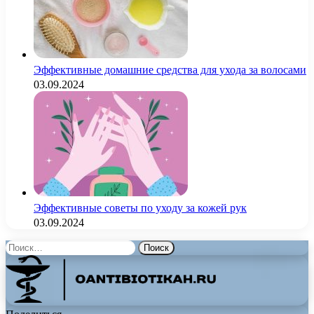
Эффективные домашние средства для ухода за волосами
03.09.2024
Эффективные советы по уходу за кожей рук
03.09.2024
Найти: