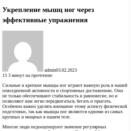
Укрепление мышц ног через
эффективные упражнения
admin
03.02.2023
15
3 минут на прочтение
Сильные и крепкие мышцы ног играют важную роль в нашей
повседневной активности и спортивных достижениях. Они
не только обеспечивают стабильность и равновесие, но и
позволяют нам легко передвигаться, бегать и прыгать.
Особенно важно уделять внимание этому аспекту физической
подготовки, так как мышцы ног являются одними из самых
крупных и мощных в нашем теле.
Многие люди недооценируют значение регулярных