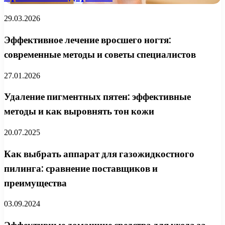
29.03.2026
Эффективное лечение вросшего ногтя:
современные методы и советы специалистов
27.01.2026
Удаление пигментных пятен: эффективные
методы и как выровнять тон кожи
20.07.2025
Как выбрать аппарат для газожидкостного
пилинга: сравнение поставщиков и
преимущества
03.09.2024