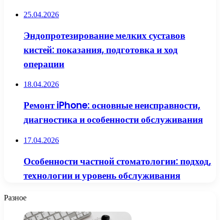
25.04.2026
Эндопротезирование мелких суставов
кистей: показания, подготовка и ход
операции
18.04.2026
Ремонт iPhone: основные неисправности,
диагностика и особенности обслуживания
17.04.2026
Особенности частной стоматологии: подход,
технологии и уровень обслуживания
Разное