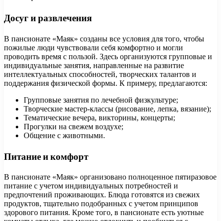
Досуг и развлечения
В пансионате «Маяк» созданы все условия для того, чтобы
пожилые люди чувствовали себя комфортно и могли
проводить время с пользой. Здесь организуются групповые и
индивидуальные занятия, направленные на развитие
интеллектуальных способностей, творческих талантов и
поддержания физической формы. К примеру, предлагаются:
Групповые занятия по лечебной физкультуре;
Творческие мастер-классы (рисование, лепка, вязание);
Тематические вечера, викторины, концерты;
Прогулки на свежем воздухе;
Общение с животными.
Питание и комфорт
В пансионате «Маяк» организовано полноценное пятиразовое
питание с учетом индивидуальных потребностей и
предпочтений проживающих. Блюда готовятся из свежих
продуктов, тщательно подобранных с учетом принципов
здорового питания. Кроме того, в пансионате есть уютные