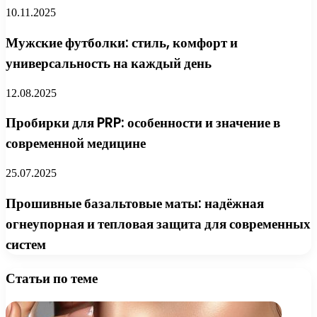
10.11.2025
Мужские футболки: стиль, комфорт и
универсальность на каждый день
12.08.2025
Пробирки для PRP: особенности и значение в
современной медицине
25.07.2025
Прошивные базальтовые маты: надёжная
огнеупорная и тепловая защита для современных
систем
Статьи по теме