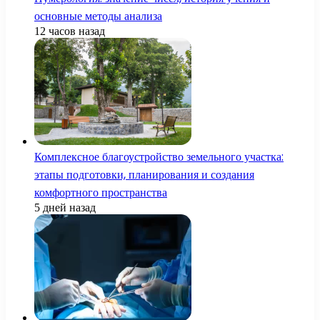
основные методы анализа
12 часов назад
Комплексное благоустройство земельного участка:
этапы подготовки, планирования и создания
комфортного пространства
5 дней назад