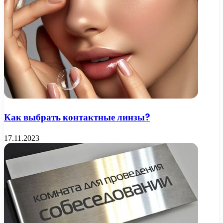
Как выбрать контактные линзы?
17.11.2023