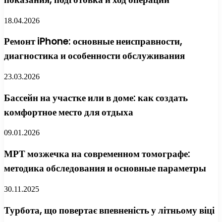
18.04.2026
Ремонт iPhone: основные неисправности,
диагностика и особенности обслуживания
23.03.2026
Бассейн на участке или в доме: как создать
комфортное место для отдыха
09.01.2026
МРТ мозжечка на современном томографе:
методика обследования и основные параметры
30.11.2025
Турбота, що повертає впевненість у літньому віці