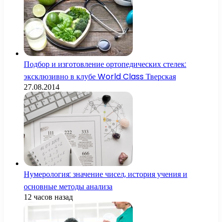
Подбор и изготовление ортопедических стелек:
эксклюзивно в клубе World Class Тверская
27.08.2014
Нумерология: значение чисел, история учения и
основные методы анализа
12 часов назад