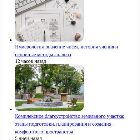
Нумерология: значение чисел, история учения и
основные методы анализа
12 часов назад
Комплексное благоустройство земельного участка:
этапы подготовки, планирования и создания
комфортного пространства
5 дней назад