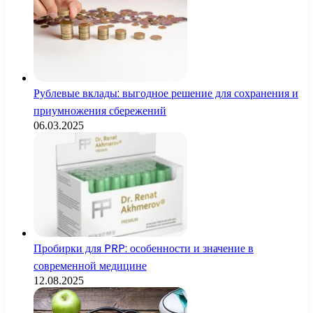
Рублевые вклады: выгодное решение для сохранения и
приумножения сбережений
06.03.2025
Пробирки для PRP: особенности и значение в
современной медицине
12.08.2025