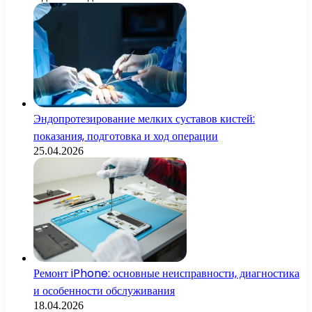
Эндопротезирование мелких суставов кистей:
показания, подготовка и ход операции
25.04.2026
Ремонт iPhone: основные неисправности, диагностика
и особенности обслуживания
18.04.2026