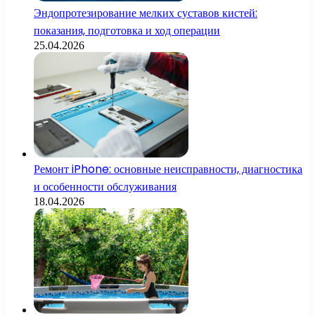
Эндопротезирование мелких суставов кистей:
показания, подготовка и ход операции
25.04.2026
Ремонт iPhone: основные неисправности, диагностика
и особенности обслуживания
18.04.2026