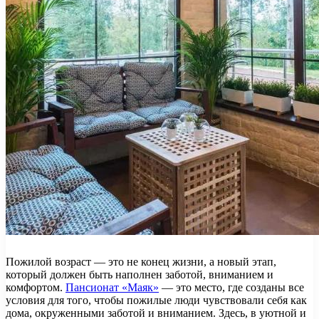
Пожилой возраст — это не конец жизни, а новый этап,
который должен быть наполнен заботой, вниманием и
комфортом.
Пансионат «Маяк»
— это место, где созданы все
условия для того, чтобы пожилые люди чувствовали себя как
дома, окруженными заботой и вниманием. Здесь, в уютной и