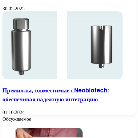
30.05.2025
Премиллы, совместимые с Neobiotech:
обеспечивая надежную интеграцию
01.10.2024
Обсуждаемое