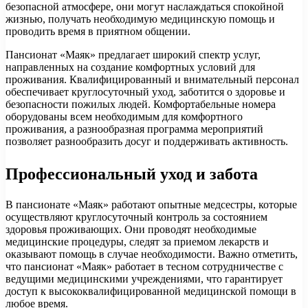
безопасной атмосфере, они могут наслаждаться спокойной
жизнью, получать необходимую медицинскую помощь и
проводить время в приятном общении.
Пансионат «Маяк» предлагает широкий спектр услуг,
направленных на создание комфортных условий для
проживания. Квалифицированный и внимательный персонал
обеспечивает круглосуточный уход, заботится о здоровье и
безопасности пожилых людей. Комфортабельные номера
оборудованы всем необходимым для комфортного
проживания, а разнообразная программа мероприятий
позволяет разнообразить досуг и поддерживать активность.
Профессиональный уход и забота
В пансионате «Маяк» работают опытные медсестры, которые
осуществляют круглосуточный контроль за состоянием
здоровья проживающих. Они проводят необходимые
медицинские процедуры, следят за приемом лекарств и
оказывают помощь в случае необходимости. Важно отметить,
что пансионат «Маяк» работает в тесном сотрудничестве с
ведущими медицинскими учреждениями, что гарантирует
доступ к высококвалифицированной медицинской помощи в
любое время.