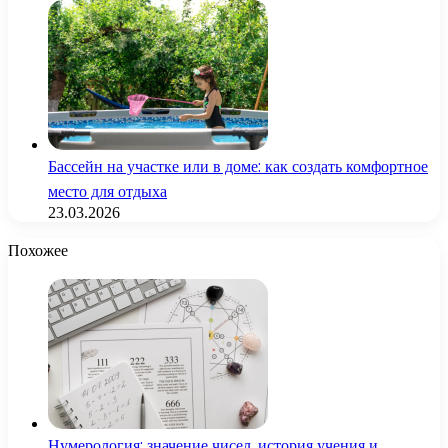
Бассейн на участке или в доме: как создать комфортное
место для отдыха
23.03.2026
Похожее
Нумерология: значение чисел, история учения и