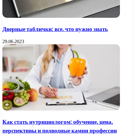
Дверные таблички: все, что нужно знать
29.06.2023
Как стать нутрициологом: обучение, цена,
перспективы и подводные камни профессии