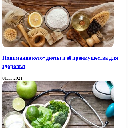
Понимание кето-диеты и её преимущества для
здоровья
01.11.2021