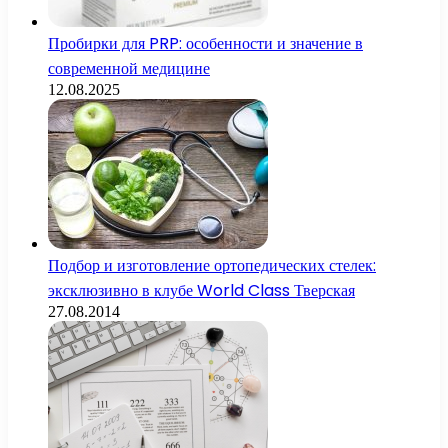
Пробирки для PRP: особенности и значение в
современной медицине
12.08.2025
Подбор и изготовление ортопедических стелек:
эксклюзивно в клубе World Class Тверская
27.08.2014