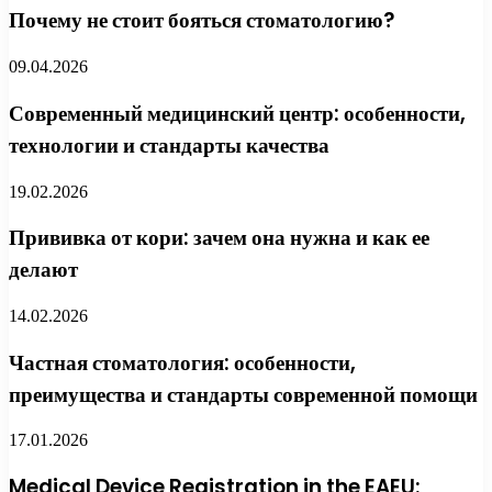
Почему не стоит бояться стоматологию?
09.04.2026
Современный медицинский центр: особенности,
технологии и стандарты качества
19.02.2026
Прививка от кори: зачем она нужна и как ее
делают
14.02.2026
Частная стоматология: особенности,
преимущества и стандарты современной помощи
17.01.2026
Medical Device Registration in the EAEU: