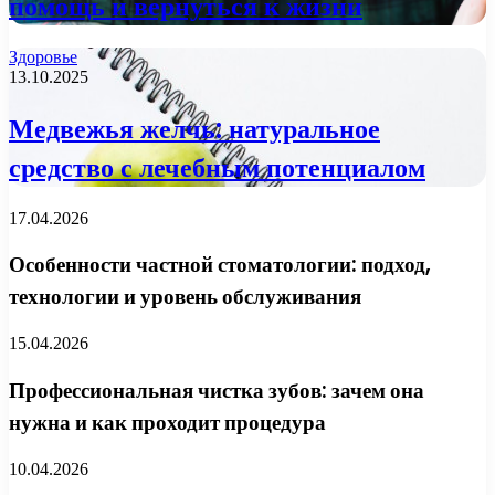
помощь и вернуться к жизни
Здоровье
13.10.2025
Медвежья желчь: натуральное
средство с лечебным потенциалом
17.04.2026
Особенности частной стоматологии: подход,
технологии и уровень обслуживания
15.04.2026
Профессиональная чистка зубов: зачем она
нужна и как проходит процедура
10.04.2026