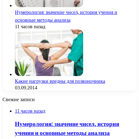
Нумерология: значение чисел, история учения и
основные методы анализа
11 часов назад
Какие нагрузки вредны для позвоночника
03.09.2014
Свежие записи
11 часов назад
Нумерология: значение чисел, история
учения и основные методы анализа