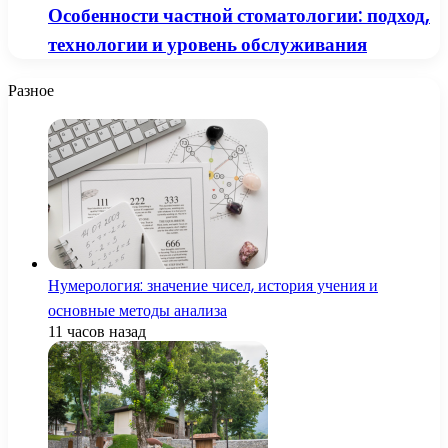
Особенности частной стоматологии: подход,
технологии и уровень обслуживания
Разное
Нумерология: значение чисел, история учения и
основные методы анализа
11 часов назад