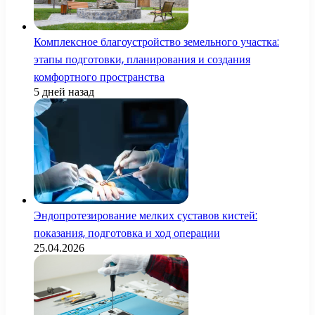
Комплексное благоустройство земельного участка:
этапы подготовки, планирования и создания
комфортного пространства
5 дней назад
Эндопротезирование мелких суставов кистей:
показания, подготовка и ход операции
25.04.2026