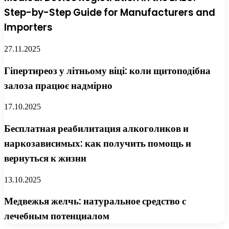
Step-by-Step Guide for Manufacturers and
Importers
27.11.2025
Гіпертиреоз у літньому віці: коли щитоподібна
залоза працює надмірно
17.10.2025
Бесплатная реабилитация алкоголиков и
наркозависимых: как получить помощь и
вернуться к жизни
13.10.2025
Медвежья желчь: натуральное средство с
лечебным потенциалом