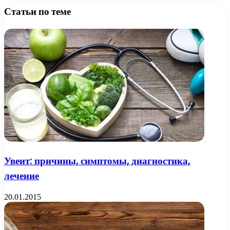
Статьи по теме
Увеит: причины, симптомы, диагностика,
лечение
20.01.2015