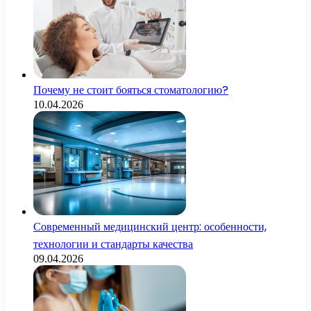
Почему не стоит бояться стоматологию?
10.04.2026
Современный медицинский центр: особенности,
технологии и стандарты качества
09.04.2026