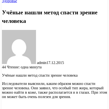
Здоровье
Учёные нашли метод спасти зрение
человека
admin
17.12.2015
44
Чтение: одна минута
Учёные нашли метод спасти зрение человека
Исследователи выяснили, каким образом можно спасти
зрение человека. Они заявил, что особый тип жира, который
можно найти в коже, также располагается и в глазах. При этом
он может быть очень полезен для зрения.