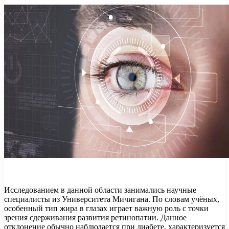
Исследованием в данной области занимались научные
специалисты из Университета Мичигана. По словам учёных,
особенный тип жира в глазах играет важную роль с точки
зрения сдерживания развития ретинопатии. Данное
отклонение обычно наблюдается при диабете, характеризуется