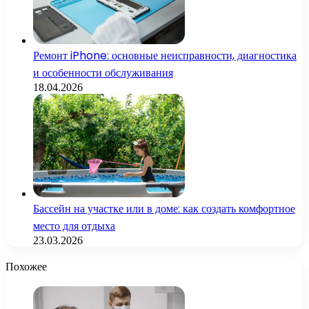
Ремонт iPhone: основные неисправности, диагностика
и особенности обслуживания
18.04.2026
Бассейн на участке или в доме: как создать комфортное
место для отдыха
23.03.2026
Похожее