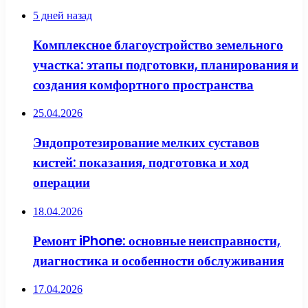
5 дней назад
Комплексное благоустройство земельного
участка: этапы подготовки, планирования и
создания комфортного пространства
25.04.2026
Эндопротезирование мелких суставов
кистей: показания, подготовка и ход
операции
18.04.2026
Ремонт iPhone: основные неисправности,
диагностика и особенности обслуживания
17.04.2026