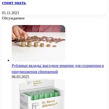
стоит знать
01.11.2021
Обсуждаемое
Рублевые вклады: выгодное решение для сохранения и
приумножения сбережений
06.03.2025