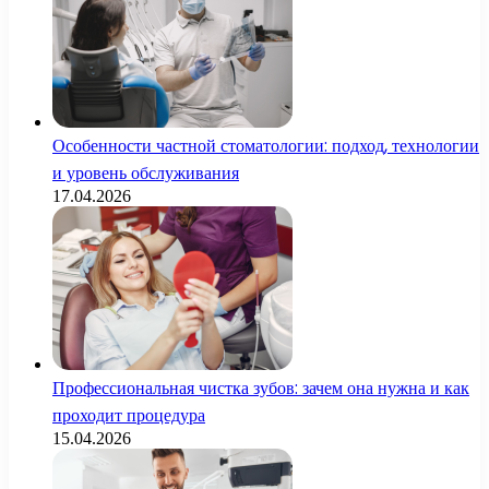
Особенности частной стоматологии: подход, технологии
и уровень обслуживания
17.04.2026
Профессиональная чистка зубов: зачем она нужна и как
проходит процедура
15.04.2026