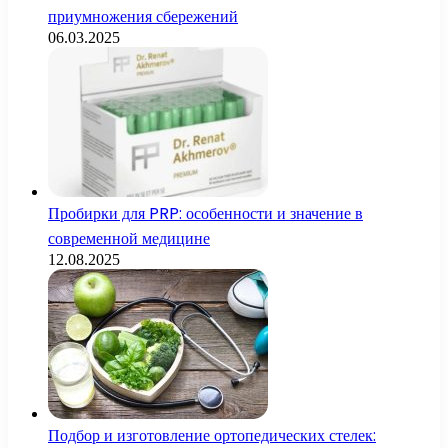
приумножения сбережений
06.03.2025
Пробирки для PRP: особенности и значение в
современной медицине
12.08.2025
Подбор и изготовление ортопедических стелек: