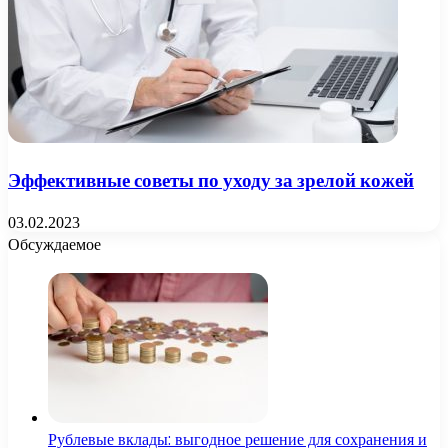
Эффективные советы по уходу за зрелой кожей
03.02.2023
Обсуждаемое
Рублевые вклады: выгодное решение для сохранения и