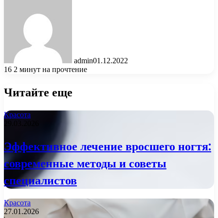
admin
01.12.2022
16
2 минут на прочтение
Читайте еще
Красота
29.03.2026
Эффективное лечение вросшего ногтя:
современные методы и советы
специалистов
Красота
27.01.2026