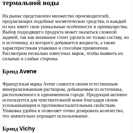
термальной воды
На рынке представлено множество производителей,
предлагающих подобные косметические средства, и каждый
из них имеет свои уникальные особенности и преимущества.
Выбор подходящего продукта может оказаться сложной
задачей, так как внимание стоит уделить не только составу, но
и источнику, из которого добывается жидкость, а также
характеристикам упаковки и способам применения.
Рассмотрим несколько известных марок, чтобы выявить их
сильные и слабые стороны.
Бренд Avene
Французская марка Avene славится своим естественным
минерализованным раствором, добываемым из источника,
расположенного в одноименном городе. Продукция активно
используется для чувствительной кожи благодаря своим
успокаивающим и противовоспалительным свойствам.
Упаковка удобна и позволяет точно дозировать количество,
что значительно упрощает использование.
Бренд Vichy