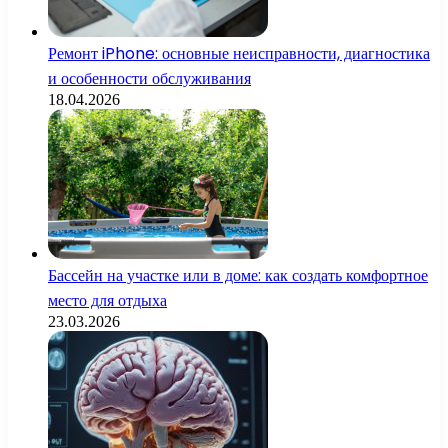
Ремонт iPhone: основные неисправности, диагностика
и особенности обслуживания
18.04.2026
Бассейн на участке или в доме: как создать комфортное
место для отдыха
23.03.2026