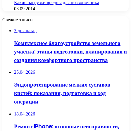
Какие нагрузки вредны для позвоночника
03.09.2014
Свежие записи
3 дня назад
Комплексное благоустройство земельного
участка: этапы подготовки, планирования и
создания комфортного пространства
25.04.2026
Эндопротезирование мелких суставов
кистей: показания, подготовка и ход
операции
18.04.2026
Ремонт iPhone: основные неисправности,