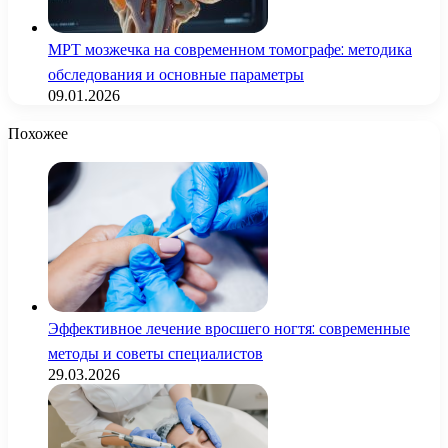
МРТ мозжечка на современном томографе: методика
обследования и основные параметры
09.01.2026
Похожее
Эффективное лечение вросшего ногтя: современные
методы и советы специалистов
29.03.2026