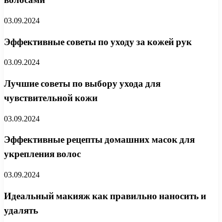
03.09.2024
Эффективные советы по уходу за кожей рук
03.09.2024
Лучшие советы по выбору ухода для
чувствительной кожи
03.09.2024
Эффективные рецепты домашних масок для
укрепления волос
03.09.2024
Идеальный макияж как правильно наносить и
удалять