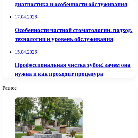
диагностика и особенности обслуживания
17.04.2026
Особенности частной стоматологии: подход,
технологии и уровень обслуживания
15.04.2026
Профессиональная чистка зубов: зачем она
нужна и как проходит процедура
Разное