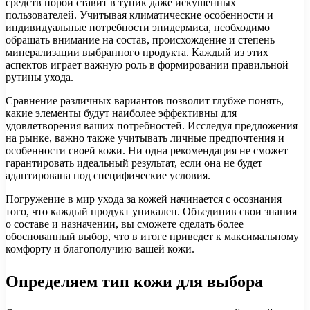
средств порой ставит в тупик даже искушенных
пользователей. Учитывая климатические особенности и
индивидуальные потребности эпидермиса, необходимо
обращать внимание на состав, происхождение и степень
минерализации выбранного продукта. Каждый из этих
аспектов играет важную роль в формировании правильной
рутины ухода.
Сравнение различных вариантов позволит глубже понять,
какие элементы будут наиболее эффективны для
удовлетворения ваших потребностей. Исследуя предложения
на рынке, важно также учитывать личные предпочтения и
особенности своей кожи. Ни одна рекомендация не сможет
гарантировать идеальный результат, если она не будет
адаптирована под специфические условия.
Погружение в мир ухода за кожей начинается с осознания
того, что каждый продукт уникален. Объединив свои знания
о составе и назначении, вы сможете сделать более
обоснованный выбор, что в итоге приведет к максимальному
комфорту и благополучию вашей кожи.
Определяем тип кожи для выбора