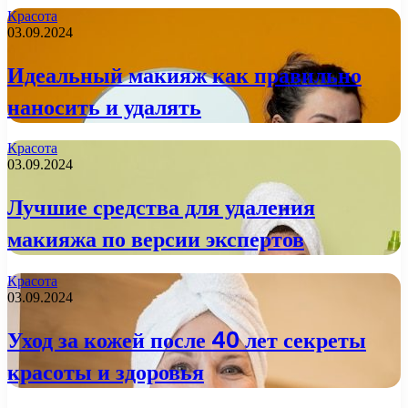
Красота
03.09.2024
Идеальный макияж как правильно
наносить и удалять
Красота
03.09.2024
Лучшие средства для удаления
макияжа по версии экспертов
Красота
03.09.2024
Уход за кожей после 40 лет секреты
красоты и здоровья