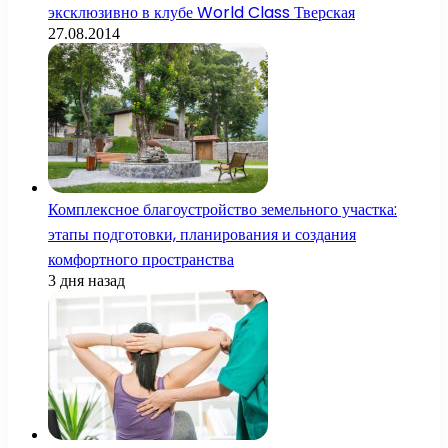
эксклюзивно в клубе World Class Тверская
27.08.2014
Комплексное благоустройство земельного участка:
этапы подготовки, планирования и создания
комфортного пространства
3 дня назад