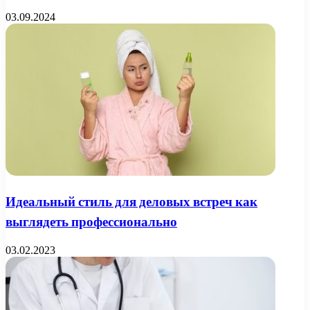
03.09.2024
Идеальный стиль для деловых встреч как
выглядеть профессионально
03.02.2023