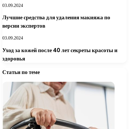
03.09.2024
Лучшие средства для удаления макияжа по
версии экспертов
03.09.2024
Уход за кожей после 40 лет секреты красоты и
здоровья
Статьи по теме