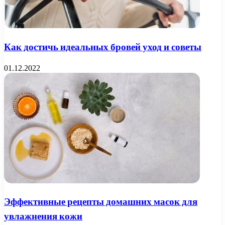
Как достичь идеальных бровей уход и советы
01.12.2022
Эффективные рецепты домашних масок для
увлажнения кожи