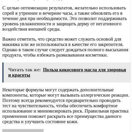
С целью оптимизации результатов, желательно использовать
спрей в утренние и вечерние часы, а также обновлять его в
течение дня при необходимости. Это позволит поддерживать
уровень увлажненности и защищать дерму от негативного
воздействия внешней среды.
Важно отметить, что средство может служить основой для
макияжа или же использоваться в качестве его закрепителя.
Однако в таком случае следует дождаться полного высыхания
продукта, чтобы избежать размазывания косметики.
Читать так же:
Польза кокосового масла для здоровья
и красоты
Некоторые формулы могут содержать дополнительные
компоненты, которые могут вызывать аллергические реакции.
Поэтому всегда рекомендуется предварительно проводить
тест на чувствительность, чтобы обеспечить комфортное
использование и минимизировать риск. Правильная практика
применения поможет раскрыть все преимущества данного
средства и улучшить состояние кожи.