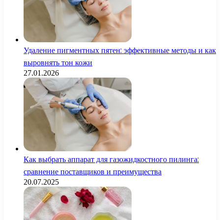
Удаление пигментных пятен: эффективные методы и как
выровнять тон кожи
27.01.2026
Как выбрать аппарат для газожидкостного пилинга:
сравнение поставщиков и преимущества
20.07.2025