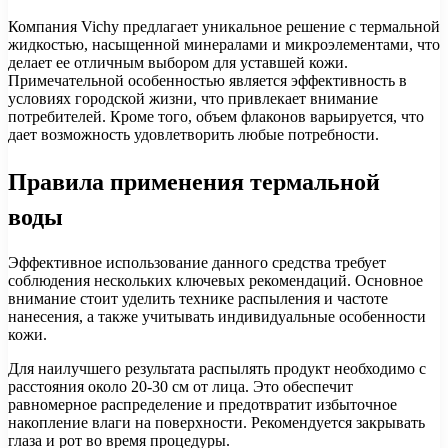
Компания Vichy предлагает уникальное решение с термальной
жидкостью, насыщенной минералами и микроэлементами, что
делает ее отличным выбором для уставшей кожи.
Примечательной особенностью является эффективность в
условиях городской жизни, что привлекает внимание
потребителей. Кроме того, объем флаконов варьируется, что
дает возможность удовлетворить любые потребности.
Правила применения термальной
воды
Эффективное использование данного средства требует
соблюдения нескольких ключевых рекомендаций. Основное
внимание стоит уделить технике распыления и частоте
нанесения, а также учитывать индивидуальные особенности
кожи.
Для наилучшего результата распылять продукт необходимо с
расстояния около 20-30 см от лица. Это обеспечит
равномерное распределение и предотвратит избыточное
накопление влаги на поверхности. Рекомендуется закрывать
глаза и рот во время процедуры.