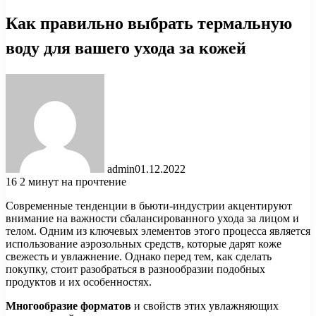
Как правильно выбрать термальную
воду для вашего ухода за кожей
admin
01.12.2022
16
2 минут на прочтение
Современные тенденции в бьюти-индустрии акцентируют
внимание на важности сбалансированного ухода за лицом и
телом. Одним из ключевых элементов этого процесса является
использование аэрозольных средств, которые дарят коже
свежесть и увлажнение. Однако перед тем, как сделать
покупку, стоит разобраться в разнообразии подобных
продуктов и их особенностях.
Многообразие форматов
и свойств этих увлажняющих