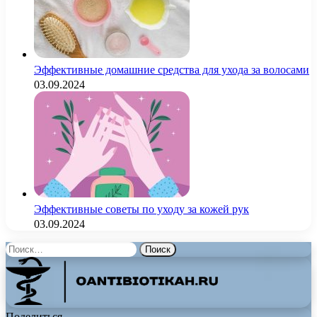
Эффективные домашние средства для ухода за волосами
03.09.2024
Эффективные советы по уходу за кожей рук
03.09.2024
Найти:
Поделиться