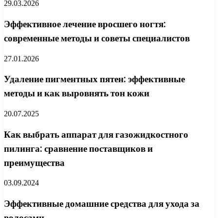
29.03.2026
Эффективное лечение вросшего ногтя:
современные методы и советы специалистов
27.01.2026
Удаление пигментных пятен: эффективные
методы и как выровнять тон кожи
20.07.2025
Как выбрать аппарат для газожидкостного
пилинга: сравнение поставщиков и
преимущества
03.09.2024
Эффективные домашние средства для ухода за
волосами