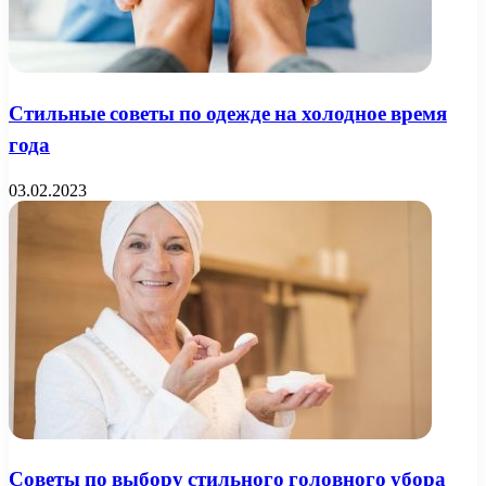
Стильные советы по одежде на холодное время
года
03.02.2023
Советы по выбору стильного головного убора