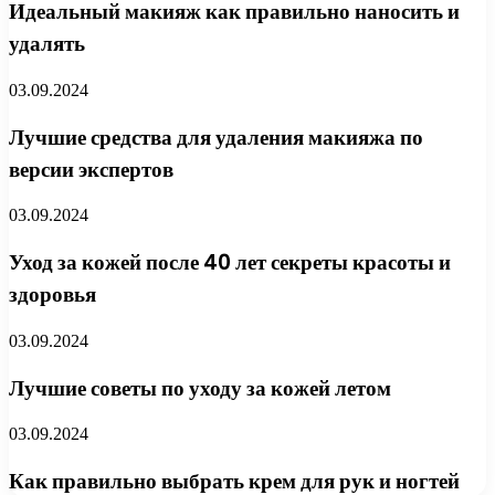
Идеальный макияж как правильно наносить и
удалять
03.09.2024
Лучшие средства для удаления макияжа по
версии экспертов
03.09.2024
Уход за кожей после 40 лет секреты красоты и
здоровья
03.09.2024
Лучшие советы по уходу за кожей летом
03.09.2024
Как правильно выбрать крем для рук и ногтей