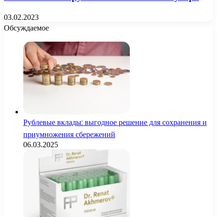
03.02.2023
Обсуждаемое
Рублевые вклады: выгодное решение для сохранения и
приумножения сбережений
06.03.2025