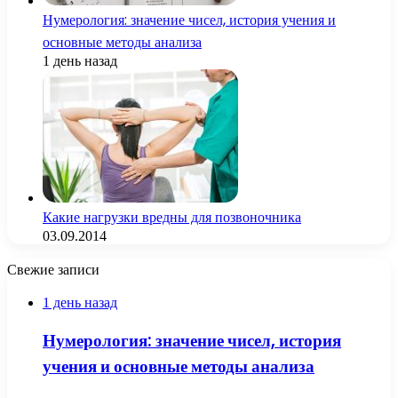
Нумерология: значение чисел, история учения и
основные методы анализа
1 день назад
Какие нагрузки вредны для позвоночника
03.09.2014
Свежие записи
1 день назад
Нумерология: значение чисел, история
учения и основные методы анализа