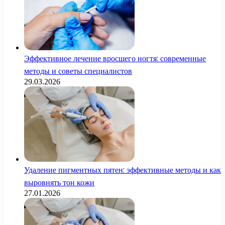
Эффективное лечение вросшего ногтя: современные
методы и советы специалистов
29.03.2026
Удаление пигментных пятен: эффективные методы и как
выровнять тон кожи
27.01.2026