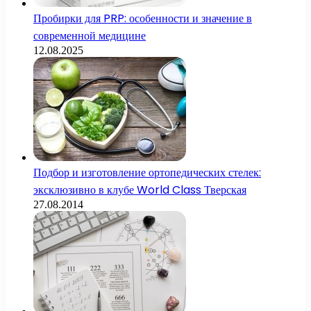
Пробирки для PRP: особенности и значение в
современной медицине
12.08.2025
Подбор и изготовление ортопедических стелек:
эксклюзивно в клубе World Class Тверская
27.08.2014