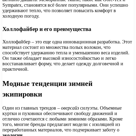
Sympatex, становятся всё более популярными. Они успешно
удерживают тепло, что позволяет повысить комфорт в
холодную погоду.
Холлофайбер и его преимущества
Холлофайбер – это еще одна инновационная разработка. Этот
материал состоит из множества полых волокон, что
способствует удержанию тепла и уменьшению веса изделий.
Он также обладает высокой износостойкостью и легко
восстанавливает форму, что делает одежду долговечной и
практичной.
Модные тенденции зимней
экипировки
Один из главных трендов –
оверсайз
силуэты. Объемные
куртки и пуховики обеспечивают свободу движений и
отлично сочетаются с любыми зимними образами. Кроме
того, многие бренды предлагают модели с изоляцией из
переработанных материалов, что подчеркивает заботу о
экологии
.