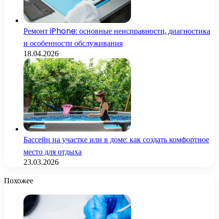
Ремонт iPhone: основные неисправности, диагностика
и особенности обслуживания
18.04.2026
Бассейн на участке или в доме: как создать комфортное
место для отдыха
23.03.2026
Похожее