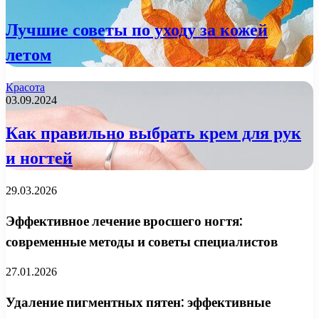
Лучшие советы по уходу за кожей
летом
Красота
03.09.2024
Как правильно выбрать крем для рук
и ногтей
29.03.2026
Эффективное лечение вросшего ногтя:
современные методы и советы специалистов
27.01.2026
Удаление пигментных пятен: эффективные