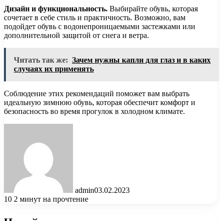
Дизайн и функциональность.
Выбирайте обувь, которая
сочетает в себе стиль и практичность. Возможно, вам
подойдет обувь с водонепроницаемыми застежками или
дополнительной защитой от снега и ветра.
Читать так же:
Зачем нужны капли для глаз и в каких
случаях их применять
Соблюдение этих рекомендаций поможет вам выбрать
идеальную зимнюю обувь, которая обеспечит комфорт и
безопасность во время прогулок в холодном климате.
admin
03.02.2023
10
2 минут на прочтение