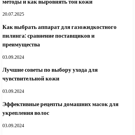
методы и как выровнять тон кожи
20.07.2025
Как выбрать аппарат для газожидкостного
пилинга: сравнение поставщиков и
преимущества
03.09.2024
Лучшие советы по выбору ухода для
чувствительной кожи
03.09.2024
Эффективные рецепты домашних масок для
укрепления волос
03.09.2024