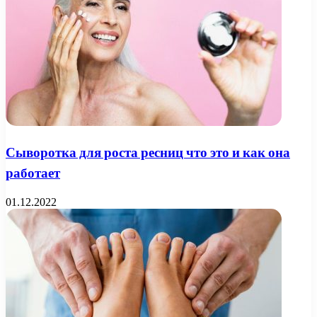
Сыворотка для роста ресниц что это и как она
работает
01.12.2022