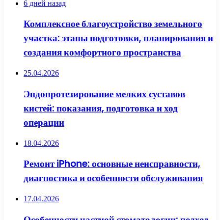
6 дней назад
Комплексное благоустройство земельного
участка: этапы подготовки, планирования и
создания комфортного пространства
25.04.2026
Эндопротезирование мелких суставов
кистей: показания, подготовка и ход
операции
18.04.2026
Ремонт iPhone: основные неисправности,
диагностика и особенности обслуживания
17.04.2026
Особенности частной стоматологии: подход,