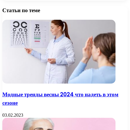
Статьи по теме
Модные тренды весны 2024 что надеть в этом
сезоне
03.02.2023