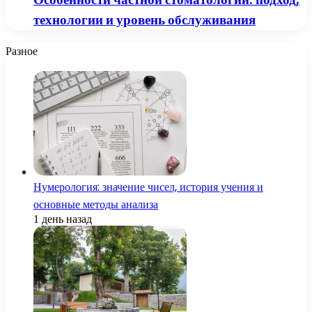
технологии и уровень обслуживания
Разное
Нумерология: значение чисел, история учения и
основные методы анализа
1 день назад