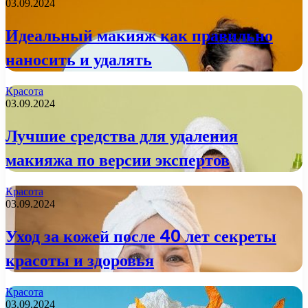
03.09.2024
Идеальный макияж как правильно
наносить и удалять
Красота
03.09.2024
Лучшие средства для удаления
макияжа по версии экспертов
Красота
03.09.2024
Уход за кожей после 40 лет секреты
красоты и здоровья
Красота
03.09.2024