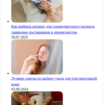
Как выбрать аппарат для газожидкостного пилинга:
сравнение поставщиков и преимущества
20.07.2025
Лучшие советы по выбору ухода для чувствительной
кожи
03.09.2024