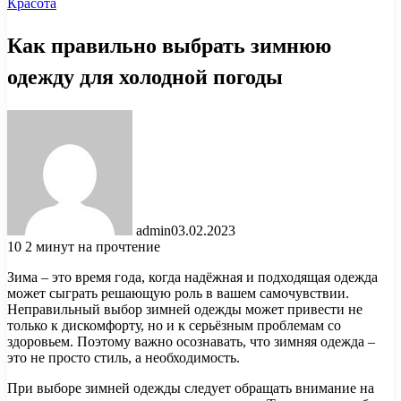
Красота
Как правильно выбрать зимнюю
одежду для холодной погоды
admin
03.02.2023
10
2 минут на прочтение
Зима – это время года, когда надёжная и подходящая одежда
может сыграть решающую роль в вашем самочувствии.
Неправильный выбор зимней одежды может привести не
только к дискомфорту, но и к серьёзным проблемам со
здоровьем. Поэтому важно осознавать, что зимняя одежда –
это не просто стиль, а необходимость.
При выборе зимней одежды следует обращать внимание на