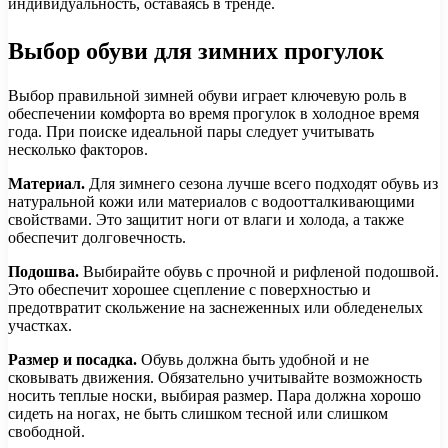
индивидуальность, оставаясь в тренде.
Выбор обуви для зимних прогулок
Выбор правильной зимней обуви играет ключевую роль в
обеспечении комфорта во время прогулок в холодное время
года. При поиске идеальной пары следует учитывать
несколько факторов.
Материал.
Для зимнего сезона лучше всего подходят обувь из
натуральной кожи или материалов с водоотталкивающими
свойствами. Это защитит ноги от влаги и холода, а также
обеспечит долговечность.
Подошва.
Выбирайте обувь с прочной и рифленой подошвой.
Это обеспечит хорошее сцепление с поверхностью и
предотвратит скольжение на заснеженных или обледенелых
участках.
Размер и посадка.
Обувь должна быть удобной и не
сковывать движения. Обязательно учитывайте возможность
носить теплые носки, выбирая размер. Пара должна хорошо
сидеть на ногах, не быть слишком тесной или слишком
свободной.