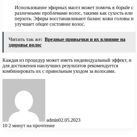
Использование эфирных масел может помочь в борьбе с
различными проблемами волос, такими как сухость или
перхоть. Эфиры восстанавливают баланс кожи головы и
улучшает общее состояние волос.
Читать так же:
Вредные привычки и их влияние на
здоровье волос
Каждая из процедур может иметь индивидуальный эффект, и
для достижения наилучших результатов рекомендуется
комбинировать их с правильным уходом за волосами.
admin
02.05.2023
10
2 минут на прочтение