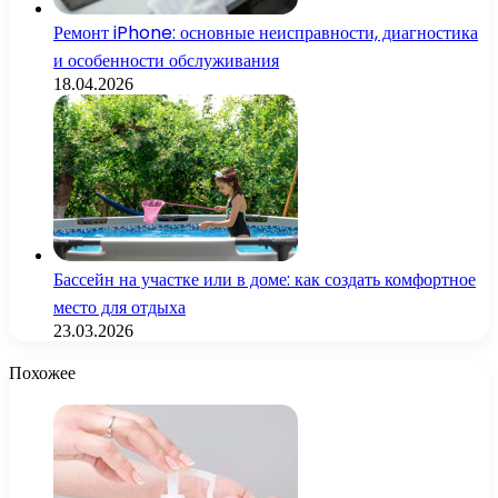
Ремонт iPhone: основные неисправности, диагностика
и особенности обслуживания
18.04.2026
Бассейн на участке или в доме: как создать комфортное
место для отдыха
23.03.2026
Похожее