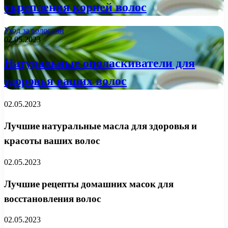
укрепления корней волос
Уход за волосами
02.05.2023
Натуральные ополаскиватели для
здоровья ваших волос
02.05.2023
Лучшие натуральные масла для здоровья и
красоты ваших волос
02.05.2023
Лучшие рецепты домашних масок для
восстановления волос
02.05.2023