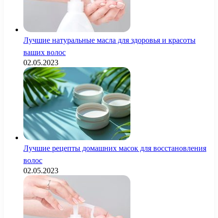
Лучшие натуральные масла для здоровья и красоты
ваших волос
02.05.2023
Лучшие рецепты домашних масок для восстановления
волос
02.05.2023