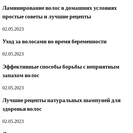
Ламинирование волос в домашних условиях
простые советы и лучшие рецепты
02.05.2023
Уход за волосами во время беременности
02.05.2023
Эффективные способы борьбы с неприятным
запахом волос
02.05.2023
Лучшие рецепты натуральных шампуней для
здоровья волос
02.05.2023