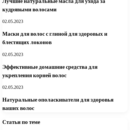
Лучшие натуральные масла для ухода за
кудрявыми волосами
02.05.2023
Маски для волос с глиной для здоровых и
блестящих локонов
02.05.2023
Эффективные домашние средства для
укрепления корней волос
02.05.2023
Натуральные ополаскиватели для здоровья
ваших волос
Статьи по теме