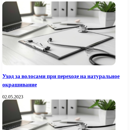
Уход за волосами при переходе на натуральное
окрашивание
02.05.2023