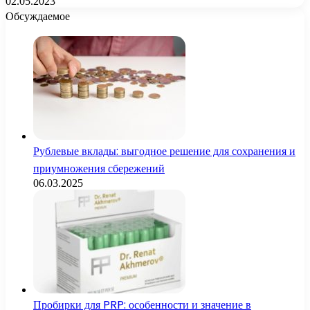
02.05.2023
Обсуждаемое
Рублевые вклады: выгодное решение для сохранения и
приумножения сбережений
06.03.2025
Пробирки для PRP: особенности и значение в