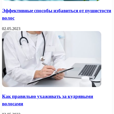
Эффективные способы избавиться от пушистости
волос
02.05.2023
Как правильно ухаживать за кудрявыми
волосами