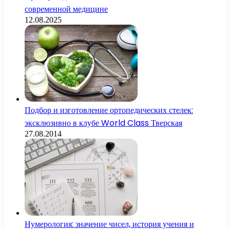
современной медицине
12.08.2025
Подбор и изготовление ортопедических стелек:
эксклюзивно в клубе World Class Тверская
27.08.2014
Нумерология: значение чисел, история учения и