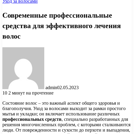
Уход за волосами
Современные профессиональные
средства для эффективного лечения
волос
admin
02.05.2023
10
2 минут на прочтение
Состояние волос – это важный аспект общего здоровья и
благополучия. Уход за волосами выходит за рамки простого
мытья и укладки; он включает использование различных
профессиональных средств
, специально разработанных для
решения многочисленных проблем, с которыми сталкиваются
люди. От поврежденности и сухости до перхоти и выпадения,