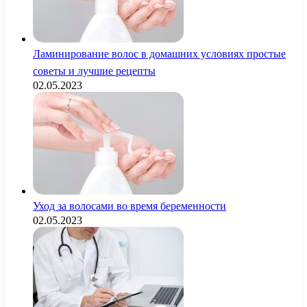
Ламинирование волос в домашних условиях простые
советы и лучшие рецепты
02.05.2023
Уход за волосами во время беременности
02.05.2023