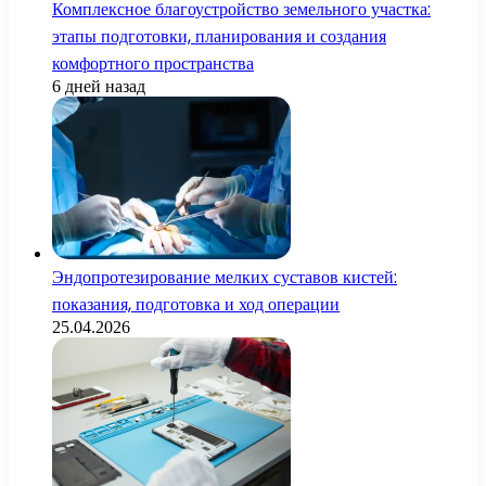
Комплексное благоустройство земельного участка:
этапы подготовки, планирования и создания
комфортного пространства
6 дней назад
Эндопротезирование мелких суставов кистей:
показания, подготовка и ход операции
25.04.2026