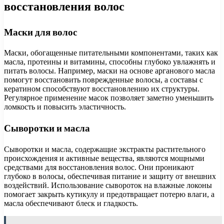
восстановления волос
Маски для волос
Маски, обогащенные питательными компонентами, таких как
масла, протеины и витамины, способны глубоко увлажнять и
питать волосы. Например, маски на основе арганового масла
помогут восстановить поврежденные волосы, а составы с
кератином способствуют восстановлению их структуры.
Регулярное применение масок позволяет заметно уменьшить
ломкость и повысить эластичность.
Сыворотки и масла
Сыворотки и масла, содержащие экстракты растительного
происхождения и активные вещества, являются мощными
средствами для восстановления волос. Они проникают
глубоко в волосы, обеспечивая питание и защиту от внешних
воздействий. Использование сывороток на влажные локоны
помогает закрыть кутикулу и предотвращает потерю влаги, а
масла обеспечивают блеск и гладкость.