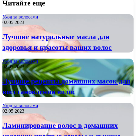
Читайте еще
Уход за волосами
02.05.2023
Лучшие натуральные масла для
здоровья и красоты ваших волос
Уход за волосами
02.05.2023
Лучшие рецепты домашних масок для
восстановления волос
Уход за волосами
02.05.2023
Ламинирование волос в домашних
условиях простые советы и лучшие