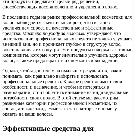
эти продукты предлагают целый ряд решений,
способствующих восстановлению и укреплению волос.
В последние годы на рынке профессиональной косметики для
волос наблюдается значительный рост, что связано с
увеличением спроса на качественные и эффективные
средства.
Мастера по уходу за волосами
утверждают, что
использование профессиональных средств не только улучшает
внешний вид, но и проникает глубоко в структуру волос,
восстанавливая их изнутри. Эти продукты содержат активные
компоненты, которые могут значительно улучшить здоровье
волос, а также предотвратить их ломкость и выпадение.
Однако, чтобы достичь максимальных результатов, важно
понимать, как правильно выбирать и использовать
профессиональные средства. Каждое средство имеет свои
особенности и назначение, и чтобы не потеряться в
разнообразии, стоит обратить внимание на индивидуальные
потребности своих волос. В этой статье мы рассмотрим
различные категории профессиональной косметики, их
состав, а также ожидаемые эффекты, которые они могут
оказать на ваши волосы.
Эффективные средства для