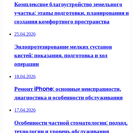
Комплексное благоустройство земельного
участка: этапы подготовки, планирования и
создания комфортного пространства
25.04.2026
Эндопротезирование мелких суставов
кистей: показания, подготовка и ход
операции
18.04.2026
Ремонт iPhone: основные неисправности,
диагностика и особенности обслуживания
17.04.2026
Особенности частной стоматологии: подход,
технологии и уровень обслуживания