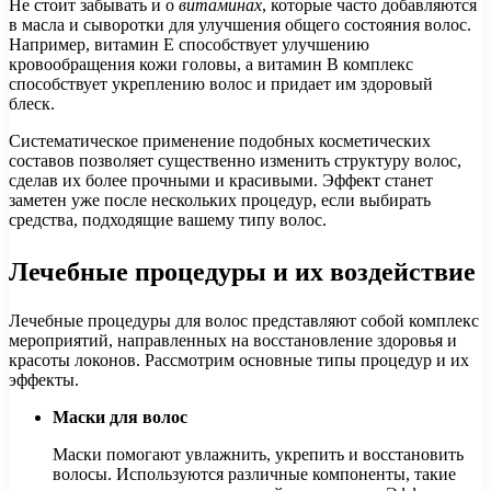
Не стоит забывать и о
витаминах
, которые часто добавляются
в масла и сыворотки для улучшения общего состояния волос.
Например, витамин E способствует улучшению
кровообращения кожи головы, а витамин B комплекс
способствует укреплению волос и придает им здоровый
блеск.
Систематическое применение подобных косметических
составов позволяет существенно изменить структуру волос,
сделав их более прочными и красивыми. Эффект станет
заметен уже после нескольких процедур, если выбирать
средства, подходящие вашему типу волос.
Лечебные процедуры и их воздействие
Лечебные процедуры для волос представляют собой комплекс
мероприятий, направленных на восстановление здоровья и
красоты локонов. Рассмотрим основные типы процедур и их
эффекты.
Маски для волос
Маски помогают увлажнить, укрепить и восстановить
волосы. Используются различные компоненты, такие