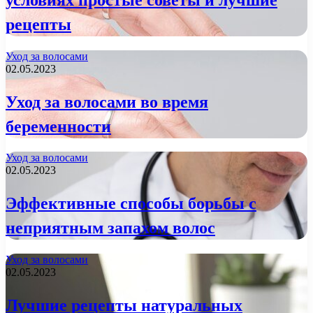
рецепты
Уход за волосами
02.05.2023
Уход за волосами во время
беременности
Уход за волосами
02.05.2023
Эффективные способы борьбы с
неприятным запахом волос
Уход за волосами
02.05.2023
Лучшие рецепты натуральных