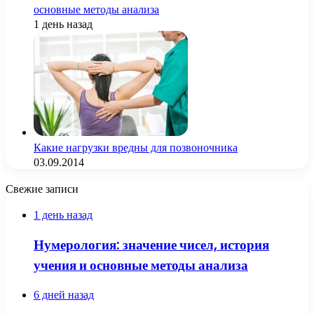
основные методы анализа
1 день назад
Какие нагрузки вредны для позвоночника
03.09.2014
Свежие записи
1 день назад
Нумерология: значение чисел, история
учения и основные методы анализа
6 дней назад