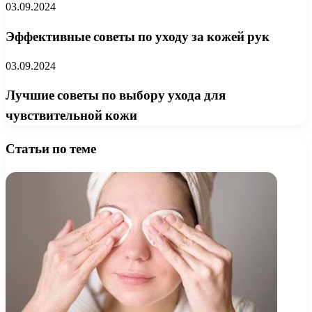
03.09.2024
Эффективные советы по уходу за кожей рук
03.09.2024
Лучшие советы по выбору ухода для
чувствительной кожи
Статьи по теме