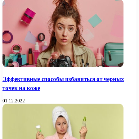
Эффективные способы избавиться от черных
точек на коже
01.12.2022