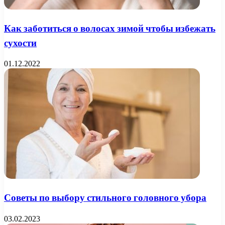
Как заботиться о волосах зимой чтобы избежать
сухости
01.12.2022
Советы по выбору стильного головного убора
03.02.2023