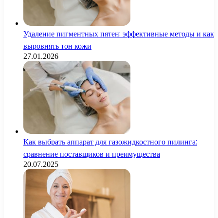
Удаление пигментных пятен: эффективные методы и как
выровнять тон кожи
27.01.2026
Как выбрать аппарат для газожидкостного пилинга:
сравнение поставщиков и преимущества
20.07.2025