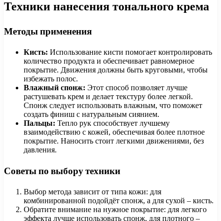
Техники нанесения тонального крема
Методы применения
Кисть:
Использование кисти помогает контролировать
количество продукта и обеспечивает равномерное
покрытие. Движения должны быть круговыми, чтобы
избежать полос.
Влажный спонж:
Этот способ позволяет лучше
растушевать крем и делает текстуру более легкой.
Спонж следует использовать влажным, что поможет
создать финиш с натуральным сиянием.
Пальцы:
Тепло рук способствует лучшему
взаимодействию с кожей, обеспечивая более плотное
покрытие. Наносить стоит легкими движениями, без
давления.
Советы по выбору техники
Выбор метода зависит от типа кожи: для
комбинированной подойдёт спонж, а для сухой – кисть.
Обратите внимание на нужное покрытие: для легкого
эффекта лучше использовать спонж, для плотного –