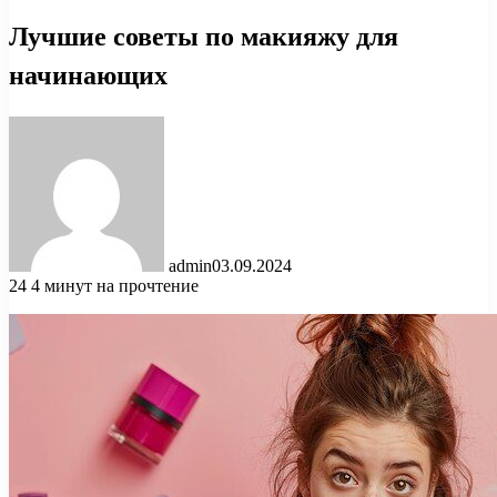
Лучшие советы по макияжу для
начинающих
admin
03.09.2024
24
4 минут на прочтение