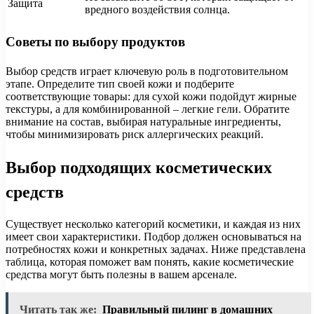
Защита
вредного воздействия солнца.
Советы по выбору продуктов
Выбор средств играет ключевую роль в подготовительном
этапе. Определите тип своей кожи и подберите
соответствующие товары: для сухой кожи подойдут жирные
текстуры, а для комбинированной – легкие гели. Обратите
внимание на состав, выбирая натуральные ингредиенты,
чтобы минимизировать риск аллергических реакций.
Выбор подходящих косметических
средств
Существует несколько категорий косметики, и каждая из них
имеет свои характеристики. Подбор должен основываться на
потребностях кожи и конкретных задачах. Ниже представлена
таблица, которая поможет вам понять, какие косметические
средства могут быть полезны в вашем арсенале.
Читать так же:
Правильный пилинг в домашних