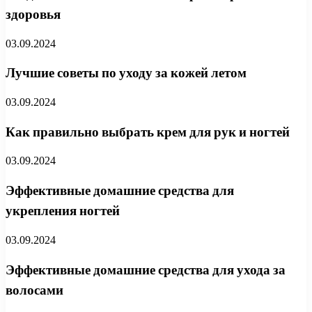
здоровья
03.09.2024
Лучшие советы по уходу за кожей летом
03.09.2024
Как правильно выбрать крем для рук и ногтей
03.09.2024
Эффективные домашние средства для
укрепления ногтей
03.09.2024
Эффективные домашние средства для ухода за
волосами