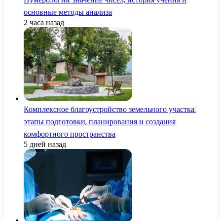
основные методы анализа
2 часа назад
Комплексное благоустройство земельного участка:
этапы подготовки, планирования и создания
комфортного пространства
5 дней назад