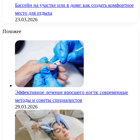
Бассейн на участке или в доме: как создать комфортное
место для отдыха
23.03.2026
Похожее
Эффективное лечение вросшего ногтя: современные
методы и советы специалистов
29.03.2026