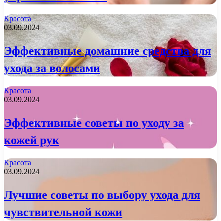
Красота
03.09.2024
Эффективные домашние средства для
ухода за волосами
Красота
03.09.2024
Эффективные советы по уходу за
кожей рук
Красота
03.09.2024
Лучшие советы по выбору ухода для
чувствительной кожи