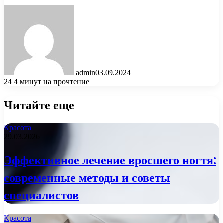
admin
03.09.2024
24
4 минут на прочтение
Читайте еще
Красота
29.03.2026
Эффективное лечение вросшего ногтя:
современные методы и советы
специалистов
Красота