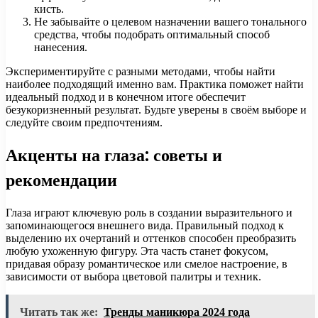
кисть.
Не забывайте о целевом назначении вашего тонального
средства, чтобы подобрать оптимальный способ
нанесения.
Экспериментируйте с разными методами, чтобы найти
наиболее подходящий именно вам. Практика поможет найти
идеальный подход и в конечном итоге обеспечит
безукоризненный результат. Будьте уверены в своём выборе и
следуйте своим предпочтениям.
Акценты на глаза: советы и
рекомендации
Глаза играют ключевую роль в создании выразительного и
запоминающегося внешнего вида. Правильный подход к
выделению их очертаний и оттенков способен преобразить
любую ухоженную фигуру. Эта часть станет фокусом,
придавая образу романтическое или смелое настроение, в
зависимости от выбора цветовой палитры и техник.
Читать так же:
Тренды маникюра 2024 года