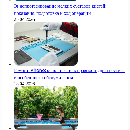
Эндопротезирование мелких суставов кистей:
показания, подготовка и ход операции
25.04.2026
Ремонт iPhone: основные неисправности, диагностика
и особенности обслуживания
18.04.2026