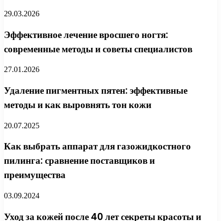
29.03.2026
Эффективное лечение вросшего ногтя:
современные методы и советы специалистов
27.01.2026
Удаление пигментных пятен: эффективные
методы и как выровнять тон кожи
20.07.2025
Как выбрать аппарат для газожидкостного
пилинга: сравнение поставщиков и
преимущества
03.09.2024
Уход за кожей после 40 лет секреты красоты и