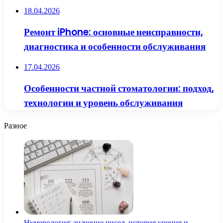
18.04.2026
Ремонт iPhone: основные неисправности,
диагностика и особенности обслуживания
17.04.2026
Особенности частной стоматологии: подход,
технологии и уровень обслуживания
Разное
Нумерология: значение чисел, история учения и