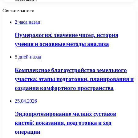
Свежие записи
2 часа назад
Нумерология: значение чисел, история
учения и основные методы анализа
5 дней назад
Комплексное благоустройство земельного
участка: этапы подготовки, планирования и
создания комфортного пространства
25.04.2026
Эндопротезирование мелких суставов
кистей: показания, подготовка и ход
операции