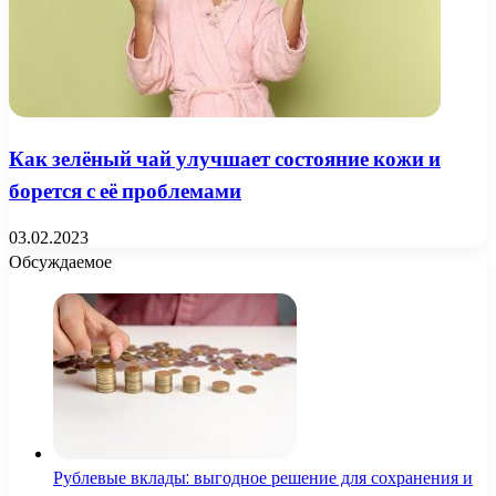
Как зелёный чай улучшает состояние кожи и
борется с её проблемами
03.02.2023
Обсуждаемое
Рублевые вклады: выгодное решение для сохранения и