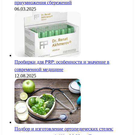
приумножения сбережений
06.03.2025
Пробирки для PRP: особенности и значение в
современной медицине
12.08.2025
Подбор и изготовление ортопедических стелек: